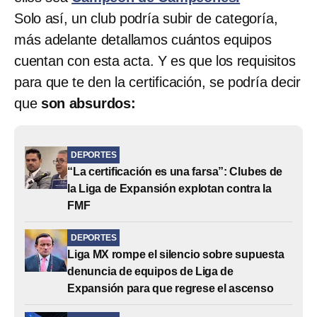
Solo así, un club podría subir de categoría,
más adelante detallamos cuántos equipos
cuentan con esta acta. Y es que los requisitos
para que te den la certificación, se podría decir
que
son absurdos:
DEPORTES
“La certificación es una farsa”: Clubes de
la Liga de Expansión explotan contra la
FMF
DEPORTES
Liga MX rompe el silencio sobre supuesta
denuncia de equipos de Liga de
Expansión para que regrese el ascenso