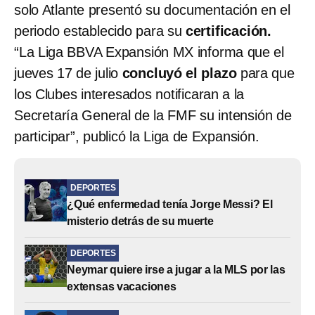
solo Atlante presentó su documentación en el
periodo establecido para su
certificación.
“La Liga BBVA Expansión MX informa que el
jueves 17 de julio
concluyó el plazo
para que
los Clubes interesados notificaran a la
Secretaría General de la FMF su intensión de
participar”, publicó la Liga de Expansión.
DEPORTES
¿Qué enfermedad tenía Jorge Messi? El
misterio detrás de su muerte
DEPORTES
Neymar quiere irse a jugar a la MLS por las
extensas vacaciones