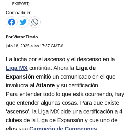
EXSPORT)
Compartir en
Por
Víctor Tirado
julio 18, 2025 a las 17:37 GMT-6
La lucha por el ascenso y el descenso en la
Liga MX
continúa. Ahora la
Liga de
Expansión
emitió un comunicado en el que
involucra al
Atlante
y su certificación.
Para entender todo lo que está ocurriendo, hay
que entender algunas cosas. Para que existe
‘ascenso’, la Liga MX pide una certificación a 4
clubes de la Liga de Expansión y que uno de
ellos sea
Campeón de Campeones.