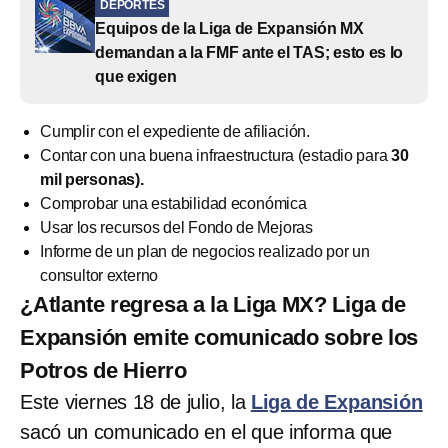
DEPORTES
Equipos de la Liga de Expansión MX
demandan a la FMF ante el TAS; esto es lo
que exigen
Cumplir con el expediente de afiliación.
Contar con una buena infraestructura (estadio para
30
mil personas).
Comprobar una estabilidad económica
Usar los recursos del Fondo de Mejoras
Informe de un plan de negocios realizado por un
consultor externo
¿Atlante regresa a la Liga MX? Liga de
Expansión emite comunicado sobre los
Potros de Hierro
Este viernes 18 de julio, la
Liga de Expansión
sacó un comunicado en el que informa que