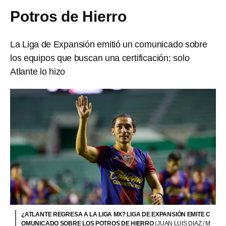
Potros de Hierro
La Liga de Expansión emitió un comunicado sobre
los equipos que buscan una certificación; solo
Atlante lo hizo
¿ATLANTE REGRESA A LA LIGA MX? LIGA DE EXPANSIÓN EMITE C
OMUNICADO SOBRE LOS POTROS DE HIERRO
(JUAN LUIS DIAZ / M