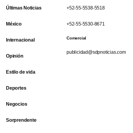
Últimas Noticias
+52-55-5538-5518
México
+52-55-5530-8671
Comercial
Internacional
publicidad@sdpnoticias.com
Opinión
Estilo de vida
Deportes
Negocios
Sorprendente