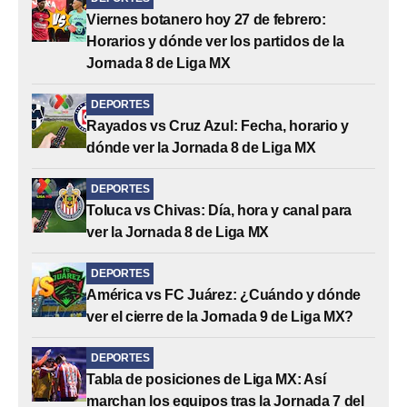
Viernes botanero hoy 27 de febrero:
Horarios y dónde ver los partidos de la
Jornada 8 de Liga MX
DEPORTES
Rayados vs Cruz Azul: Fecha, horario y
dónde ver la Jornada 8 de Liga MX
DEPORTES
Toluca vs Chivas: Día, hora y canal para
ver la Jornada 8 de Liga MX
DEPORTES
América vs FC Juárez: ¿Cuándo y dónde
ver el cierre de la Jornada 9 de Liga MX?
DEPORTES
Tabla de posiciones de Liga MX: Así
marchan los equipos tras la Jornada 7 del