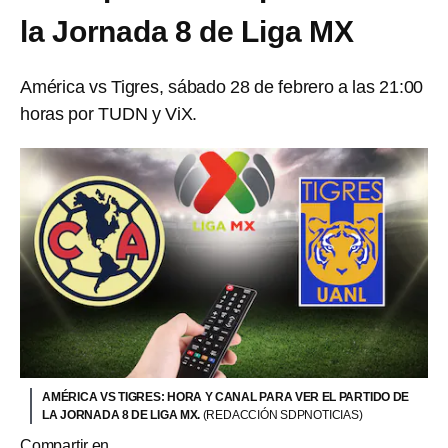
la Jornada 8 de Liga MX
América vs Tigres, sábado 28 de febrero a las 21:00
horas por TUDN y ViX.
AMÉRICA VS TIGRES: HORA Y CANAL PARA VER EL PARTIDO DE
LA JORNADA 8 DE LIGA MX.
(REDACCIÓN SDPNOTICIAS)
Compartir en