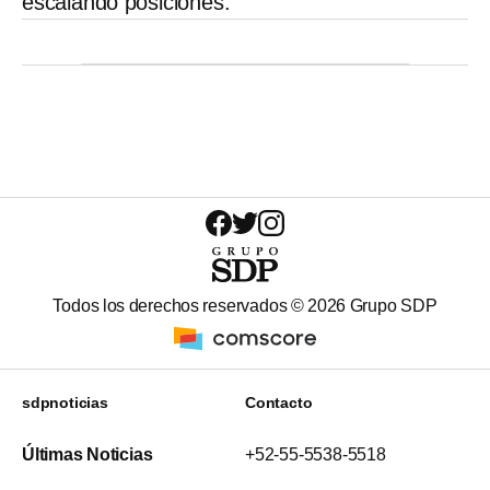
escalando posiciones.
Todos los derechos reservados ©
2026
Grupo SDP
sdpnoticias
Contacto
Últimas Noticias
+52-55-5538-5518