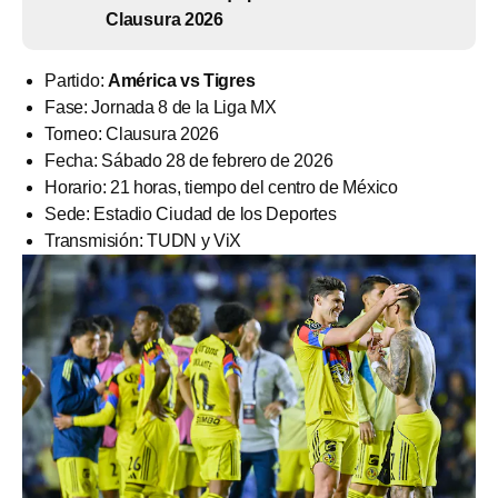
Clausura 2026
Partido:
América vs Tigres
Fase: Jornada 8 de la Liga MX
Torneo: Clausura 2026
Fecha: Sábado 28 de febrero de 2026
Horario: 21 horas, tiempo del centro de México
Sede: Estadio Ciudad de los Deportes
Transmisión: TUDN y ViX