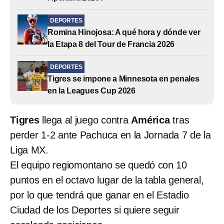
DEPORTES
Romina Hinojosa: A qué hora y dónde ver
la Etapa 8 del Tour de Francia 2026
DEPORTES
Tigres se impone a Minnesota en penales
en la Leagues Cup 2026
Tigres
llega al juego contra
América
tras
perder 1-2 ante Pachuca en la Jornada 7 de la
Liga MX.
El equipo regiomontano se quedó con 10
puntos en el octavo lugar de la tabla general,
por lo que tendrá que ganar en el Estadio
Ciudad de los Deportes si quiere seguir