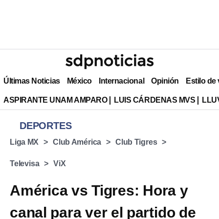
Últimas Noticias
México
Internacional
Opinión
Estilo de
ASPIRANTE UNAM AMPARO
LUIS CÁRDENAS MVS
LLU
DEPORTES
Liga MX
Club América
Club Tigres
Televisa
ViX
América vs Tigres: Hora y
canal para ver el partido de