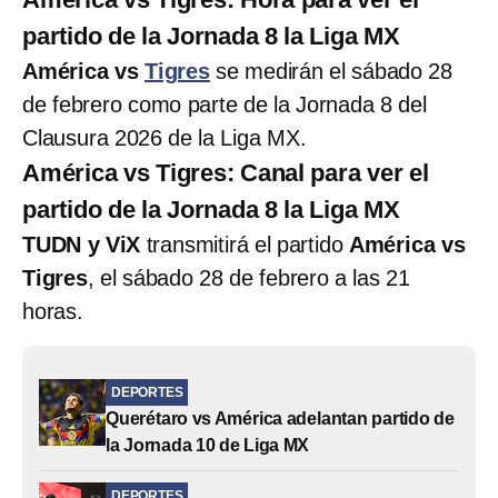
partido de la Jornada 8 la Liga MX
América vs
Tigres
se medirán el sábado 28
de febrero como parte de la Jornada 8 del
Clausura 2026 de la Liga MX.
América vs Tigres: Canal para ver el
partido de la Jornada 8 la Liga MX
TUDN y ViX
transmitirá el partido
América vs
Tigres
, el sábado 28 de febrero a las 21
horas.
DEPORTES
Querétaro vs América adelantan partido de
la Jornada 10 de Liga MX
DEPORTES