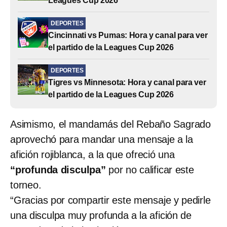
Leagues Cup 2026
DEPORTES
Cincinnati vs Pumas: Hora y canal para ver
el partido de la Leagues Cup 2026
DEPORTES
Tigres vs Minnesota: Hora y canal para ver
el partido de la Leagues Cup 2026
Asimismo, el mandamás del Rebaño Sagrado
aprovechó para mandar una mensaje a la
afición rojiblanca, a la que ofreció una
“profunda disculpa”
por no calificar este
torneo.
“Gracias por compartir este mensaje y pedirle
una disculpa muy profunda a la afición de