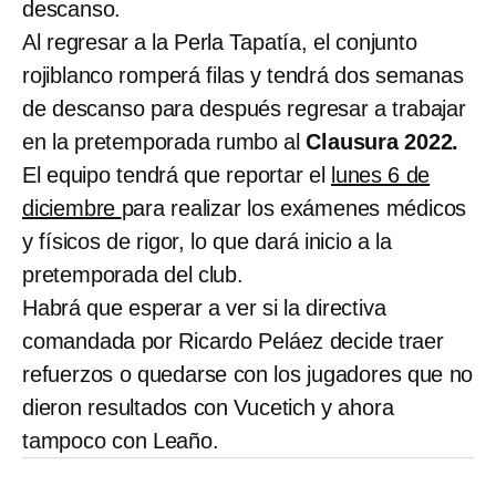
descanso.
Al regresar a la Perla Tapatía, el conjunto
rojiblanco romperá filas y tendrá dos semanas
de descanso para después regresar a trabajar
en la pretemporada rumbo al
Clausura 2022.
El equipo tendrá que reportar el
lunes 6 de
diciembre
para realizar los exámenes médicos
y físicos de rigor, lo que dará inicio a la
pretemporada del club.
Habrá que esperar a ver si la directiva
comandada por Ricardo Peláez decide traer
refuerzos o quedarse con los jugadores que no
dieron resultados con Vucetich y ahora
tampoco con Leaño.