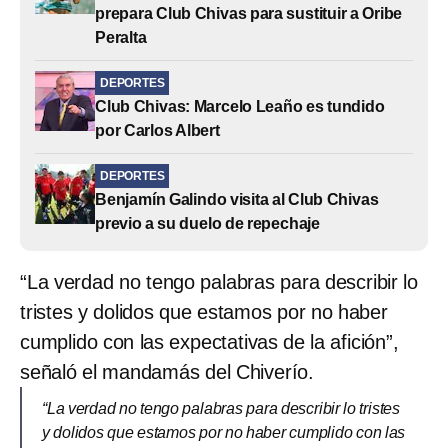
prepara Club Chivas para sustituir a Oribe
Peralta
DEPORTES
Club Chivas: Marcelo Leaño es tundido
por Carlos Albert
DEPORTES
Benjamín Galindo visita al Club Chivas
previo a su duelo de repechaje
“La verdad no tengo palabras para describir lo
tristes y dolidos que estamos por no haber
cumplido con las expectativas de la afición”,
señaló el mandamás del Chiverío.
“La verdad no tengo palabras para describir lo tristes
y dolidos que estamos por no haber cumplido con las