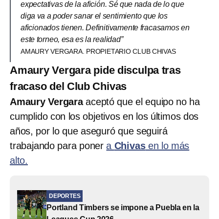
expectativas de la afición. Sé que nada de lo que
diga va a poder sanar el sentimiento que los
aficionados tienen. Definitivamente fracasamos en
este torneo, esa es la realidad”
AMAURY VERGARA. PROPIETARIO CLUB CHIVAS
Amaury Vergara pide disculpa tras
fracaso del Club Chivas
Amaury Vergara
aceptó que el equipo no ha
cumplido con los objetivos en los últimos dos
años, por lo que aseguró que seguirá
trabajando para poner
a
Chivas
en lo más
alto.
DEPORTES
Portland Timbers se impone a Puebla en la