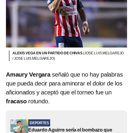
ALEXIS VEGA EN UN PARTIDO DE CHIVAS
(JOSE LUIS MELGAREJO
/ JOSE LUIS MELGAREJO)
Amaury Vergara
señaló que no hay palabras
que pueda decir para aminorar el dolor de los
aficionados y aceptó que el torneo fue un
fracaso
rotundo.
DEPORTES
Eduardo Aguirre sería el bombazo que