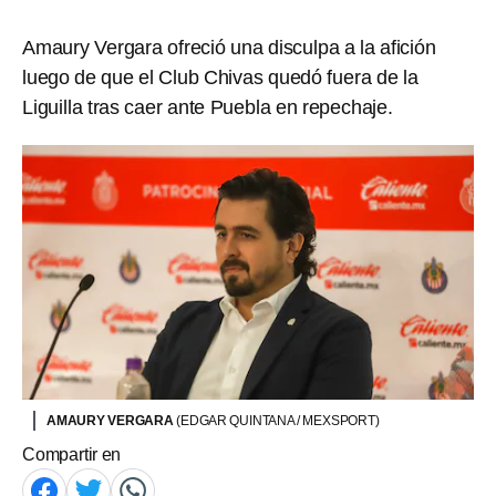
Amaury Vergara ofreció una disculpa a la afición
luego de que el Club Chivas quedó fuera de la
Liguilla tras caer ante Puebla en repechaje.
AMAURY VERGARA
(EDGAR QUINTANA / MEXSPORT)
Compartir en