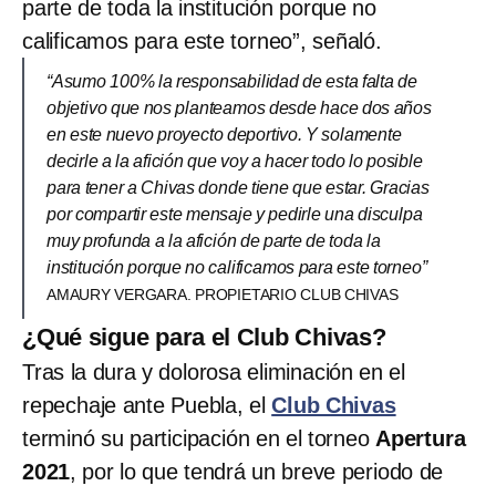
parte de toda la institución porque no
calificamos para este torneo”, señaló.
“Asumo 100% la responsabilidad de esta falta de
objetivo que nos planteamos desde hace dos años
en este nuevo proyecto deportivo. Y solamente
decirle a la afición que voy a hacer todo lo posible
para tener a Chivas donde tiene que estar. Gracias
por compartir este mensaje y pedirle una disculpa
muy profunda a la afición de parte de toda la
institución porque no calificamos para este torneo”
AMAURY VERGARA. PROPIETARIO CLUB CHIVAS
¿Qué sigue para el Club Chivas?
Tras la dura y dolorosa eliminación en el
repechaje ante Puebla, el
Club Chivas
terminó su participación en el torneo
Apertura
2021
, por lo que tendrá un breve periodo de