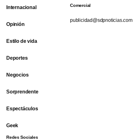
Comercial
Internacional
publicidad@sdpnoticias.com
Opinión
Estilo de vida
Deportes
Negocios
Sorprendente
Espectáculos
Geek
Redes Sociales