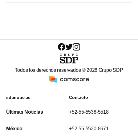
Todos los derechos reservados ©
2026
Grupo SDP
sdpnoticias
Contacto
Últimas Noticias
+52-55-5538-5518
México
+52-55-5530-8671