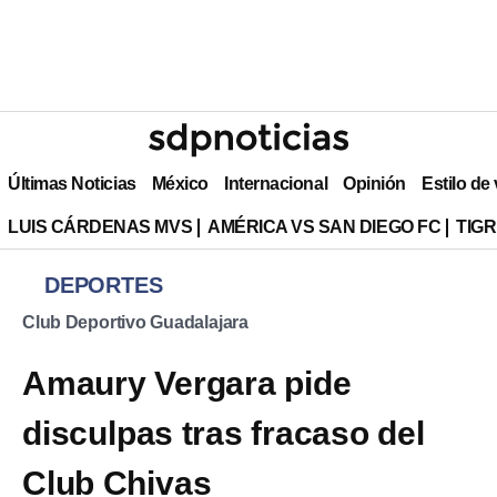
Últimas Noticias
México
Internacional
Opinión
Estilo de
LUIS CÁRDENAS MVS
AMÉRICA VS SAN DIEGO FC
TIG
DEPORTES
Club Deportivo Guadalajara
Amaury Vergara pide
disculpas tras fracaso del
Club Chivas