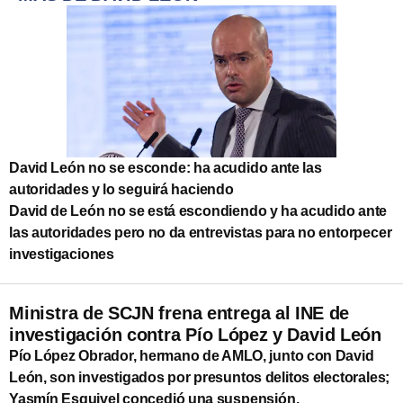
David León no se esconde: ha acudido ante las
autoridades y lo seguirá haciendo
David de León no se está escondiendo y ha acudido ante
las autoridades pero no da entrevistas para no entorpecer
investigaciones
Ministra de SCJN frena entrega al INE de
investigación contra Pío López y David León
Pío López Obrador, hermano de AMLO, junto con David
León, son investigados por presuntos delitos electorales;
Yasmín Esquivel concedió una suspensión.