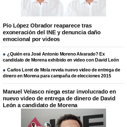
Pío López Obrador reaparece tras
exoneración del INE y denuncia daño
emocional por videos
¿Quién era José Antonio Moreno Alvarado? Ex
candidato de Morena exhibido en video con David León
Carlos Loret de Mola revela nuevo video de entrega de
dinero en Morena para campaña de elecciones 2015
Manuel Velasco niega estar involucrado en
nuevo video de entrega de dinero de David
León a candidato de Morena