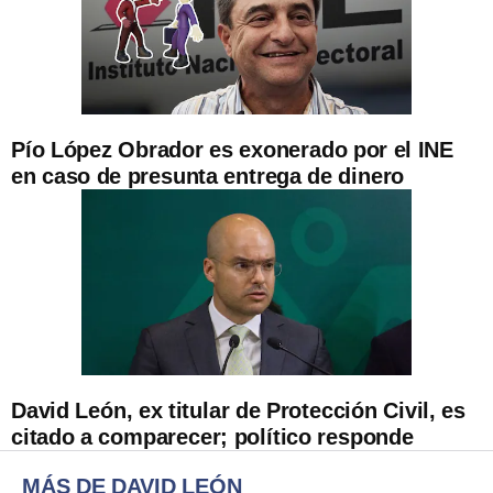
Pío López Obrador es exonerado por el INE
en caso de presunta entrega de dinero
David León, ex titular de Protección Civil, es
citado a comparecer; político responde
MÁS DE DAVID LEÓN