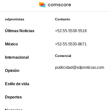
sdpnoticias
Contacto
Últimas Noticias
+52-55-5538-5518
México
+52-55-5530-8671
Comercial
Internacional
publicidad@sdpnoticias.com
Opinión
Estilo de vida
Deportes