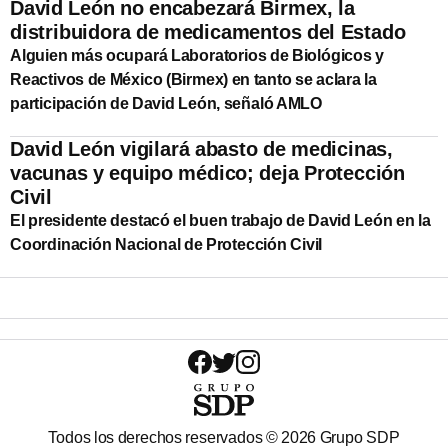
David León no encabezará Birmex, la
distribuidora de medicamentos del Estado
Alguien más ocupará Laboratorios de Biológicos y
Reactivos de México (Birmex) en tanto se aclara la
participación de David León, señaló AMLO
David León vigilará abasto de medicinas,
vacunas y equipo médico; deja Protección
Civil
El presidente destacó el buen trabajo de David León en la
Coordinación Nacional de Protección Civil
Todos los derechos reservados ©
2026
Grupo SDP