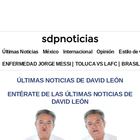
Últimas Noticias
México
Internacional
Opinión
Estilo de
ENFERMEDAD JORGE MESSI
TOLUCA VS LAFC
BRASIL
ÚLTIMAS NOTICIAS DE DAVID LEÓN
ENTÉRATE DE LAS ÚLTIMAS NOTICIAS DE
DAVID LEÓN