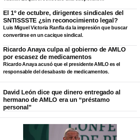
El 1º de octubre, dirigentes sindicales del
SNTISSSTE ¿sin reconocimiento legal?
Luis Miguel Victoria Ranfla da la impresión que buscar
convertirse en un cacique sindical.
Ricardo Anaya culpa al gobierno de AMLO
por escasez de medicamentos
Ricardo Anaya acusó que el presidente AMLO es el
responsable del desabasto de medicamentos.
David León dice que dinero entregado al
hermano de AMLO era un “préstamo
personal”