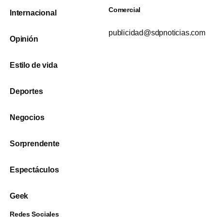
Comercial
Internacional
publicidad@sdpnoticias.com
Opinión
Estilo de vida
Deportes
Negocios
Sorprendente
Espectáculos
Geek
Redes Sociales