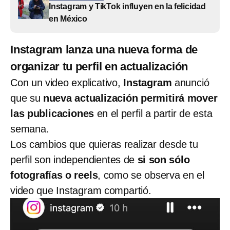
Instagram y TikTok influyen en la felicidad
en México
Instagram lanza una nueva forma de
organizar tu perfil en actualización
Con un video explicativo,
Instagram
anunció
que su
nueva actualización permitirá mover
las publicaciones
en el perfil a partir de esta
semana.
Los cambios que quieras realizar desde tu
perfil son independientes de
si son sólo
fotografías o reels
, como se observa en el
video que Instagram compartió.