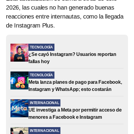
2026, las cuales no han generado buenas
reacciones entre internautas, como la llegada
de Instagram Plus.
TECNOLOGÍA
¿Se cayó Instagram? Usuarios reportan
fallas hoy
TECNOLOGÍA
Meta lanza planes de pago para Facebook,
Instagram y WhatsApp; esto costarán
INTERNACIONAL
UE investiga a Meta por permitir acceso de
menores a Facebook e Instagram
INTERNACIONAL