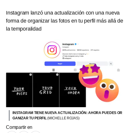
Instagram lanzó una actualización con una nueva
forma de organizar las fotos en tu perfil más allá de
la temporalidad
INSTAGRAM TIENE NUEVA ACTUALIZACIÓN: AHORA PUEDES OR
GANIZAR TU PERFIL
(MICHELLE ROJAS)
Compartir en