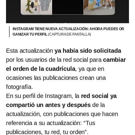
INSTAGRAM TIENE NUEVA ACTUALIZACIÓN: AHORA PUEDES OR
GANIZAR TU PERFIL
(CAPTURA DE PANTALLA)
Esta actualización
ya había sido solicitada
por los usuarios de la red social para
cambiar
el orden de la cuadrícula
, ya que en
ocasiones las publicaciones crean una
fotografía.
En su perfil de Instagram, la
red social ya
compartió un antes y después
de la
actualización, con publicaciones que hacen
referencia a su actualización: “Tus
publicaciones, tu red, tu orden”.