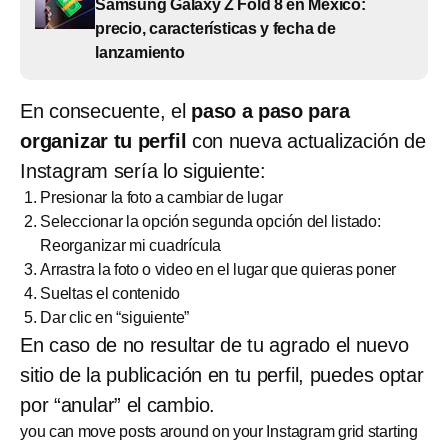
Samsung Galaxy Z Fold 8 en México:
precio, características y fecha de
lanzamiento
En consecuente, el
paso a paso para
organizar tu perfil
con nueva actualización de
Instagram sería lo siguiente:
Presionar la foto a cambiar de lugar
Seleccionar la opción segunda opción del listado:
Reorganizar mi cuadrícula
Arrastra la foto o video en el lugar que quieras poner
Sueltas el contenido
Dar clic en “siguiente”
En caso de no resultar de tu agrado el nuevo
sitio de la publicación en tu perfil, puedes optar
por “anular” el cambio.
you can move posts around on your Instagram grid starting