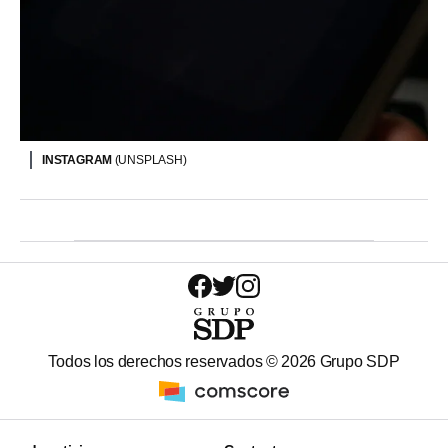
INSTAGRAM
(UNSPLASH)
Todos los derechos reservados ©
2026
Grupo SDP