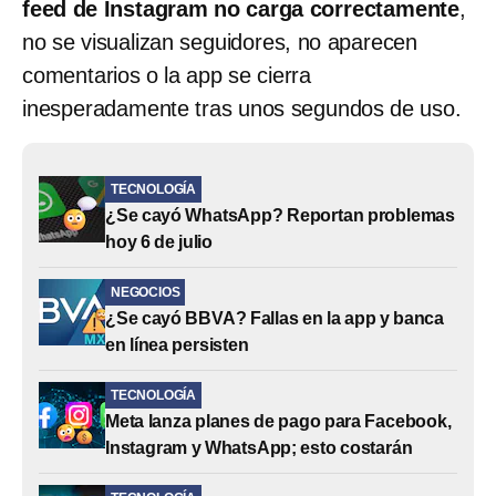
feed de Instagram no carga correctamente
,
no se visualizan seguidores, no aparecen
comentarios o la app se cierra
inesperadamente tras unos segundos de uso.
TECNOLOGÍA
¿Se cayó WhatsApp? Reportan problemas
hoy 6 de julio
NEGOCIOS
¿Se cayó BBVA? Fallas en la app y banca
en línea persisten
TECNOLOGÍA
Meta lanza planes de pago para Facebook,
Instagram y WhatsApp; esto costarán