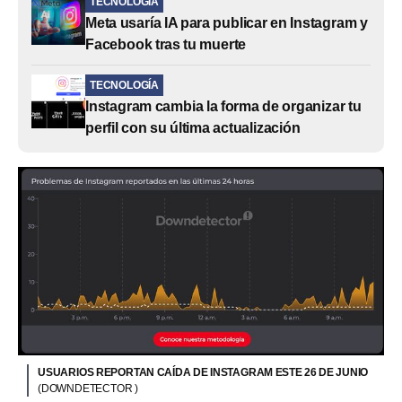
TECNOLOGÍA
Meta usaría IA para publicar en Instagram y
Facebook tras tu muerte
TECNOLOGÍA
Instagram cambia la forma de organizar tu
perfil con su última actualización
USUARIOS REPORTAN CAÍDA DE INSTAGRAM ESTE 26 DE JUNIO
(DOWNDETECTOR )