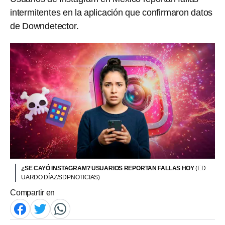
intermitentes en la aplicación que confirmaron datos
de Downdetector.
¿SE CAYÓ INSTAGRAM? USUARIOS REPORTAN FALLAS HOY
(ED
UARDO DÍAZ/SDPNOTICIAS)
Compartir en