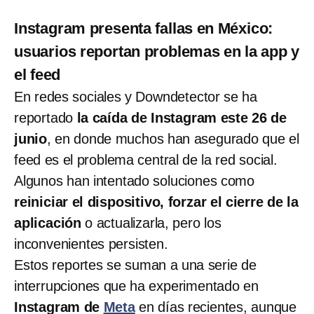
Instagram presenta fallas en México:
usuarios reportan problemas en la app y
el feed
En redes sociales y Downdetector se ha
reportado
la caída de Instagram este 26 de
junio
, en donde muchos han asegurado que el
feed es el problema central de la red social.
Algunos han intentado soluciones como
reiniciar el dispositivo, forzar el cierre de la
aplicación
o actualizarla, pero los
inconvenientes persisten.
Estos reportes se suman a una serie de
interrupciones que ha experimentado en
Instagram de
Meta
en días recientes, aunque