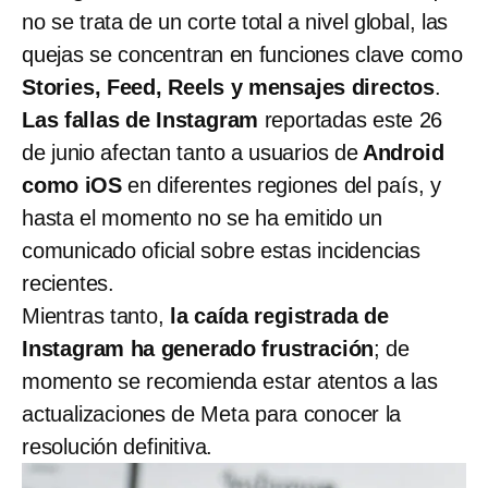
no se trata de un corte total a nivel global, las
quejas se concentran en funciones clave como
Stories, Feed, Reels y mensajes directos
.
Las fallas de Instagram
reportadas este 26
de junio afectan tanto a usuarios de
Android
como iOS
en diferentes regiones del país, y
hasta el momento no se ha emitido un
comunicado oficial sobre estas incidencias
recientes.
Mientras tanto,
la caída registrada de
Instagram ha generado frustración
; de
momento se recomienda estar atentos a las
actualizaciones de Meta para conocer la
resolución definitiva.