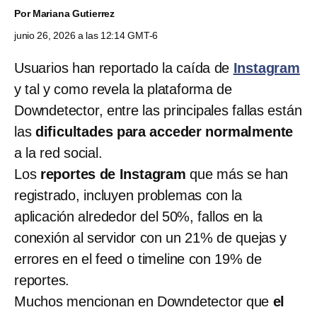
Por
Mariana Gutierrez
junio 26, 2026 a las 12:14 GMT-6
Usuarios han reportado la caída de
Instagram
y tal y como revela la plataforma de
Downdetector, entre las principales fallas están
las
dificultades para acceder normalmente
a la red social.
Los
reportes de Instagram
que más se han
registrado, incluyen problemas con la
aplicación alrededor del 50%, fallos en la
conexión al servidor con un 21% de quejas y
errores en el feed o timeline con 19% de
reportes.
Muchos mencionan en Downdetector que
el