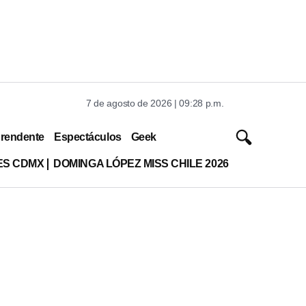
7 de agosto de 2026 | 09:28 p.m.
rendente
Espectáculos
Geek
ES CDMX
DOMINGA LÓPEZ MISS CHILE 2026