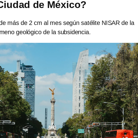
Ciudad de México?
e más de 2 cm al mes según satélite NISAR de la
meno geológico de la subsidencia.