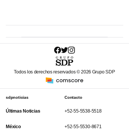
Todos los derechos reservados ©
2026
Grupo SDP
sdpnoticias
Contacto
Últimas Noticias
+52-55-5538-5518
México
+52-55-5530-8671