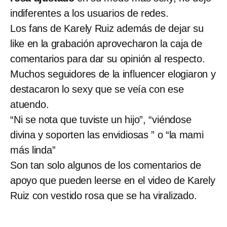
indiferentes a los usuarios de redes.
Los fans de Karely Ruiz además de dejar su
like en la grabación aprovecharon la caja de
comentarios para dar su opinión al respecto.
Muchos seguidores de la influencer elogiaron y
destacaron lo sexy que se veía con ese
atuendo.
“Ni se nota que tuviste un hijo”, “viéndose
divina y soporten las envidiosas ” o “la mami
más linda”
Son tan solo algunos de los comentarios de
apoyo que pueden leerse en el video de Karely
Ruiz con vestido rosa que se ha viralizado.