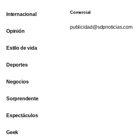
Comercial
Internacional
publicidad@sdpnoticias.com
Opinión
Estilo de vida
Deportes
Negocios
Sorprendente
Espectáculos
Geek