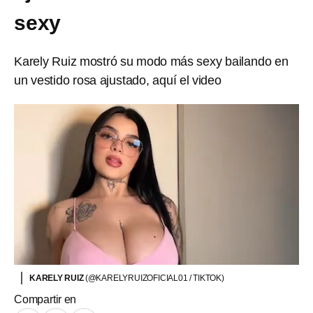
sexy
Karely Ruiz mostró su modo más sexy bailando en
un vestido rosa ajustado, aquí el video
KARELY RUIZ
(@KARELYRUIZOFICIAL01 / TIKTOK)
Compartir en