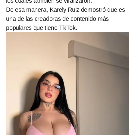
los cuales también se viralizaron.
De esa manera, Karely Ruiz demostró que es
una de las creadoras de contenido más
populares que tiene TikTok.