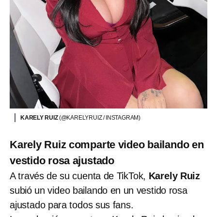
KARELY RUIZ
(@KARELYRUIZ / INSTAGRAM)
Karely Ruiz comparte video bailando en
vestido rosa ajustado
A través de su cuenta de TikTok,
Karely Ruiz
subió un video bailando en un vestido rosa
ajustado para todos sus fans.