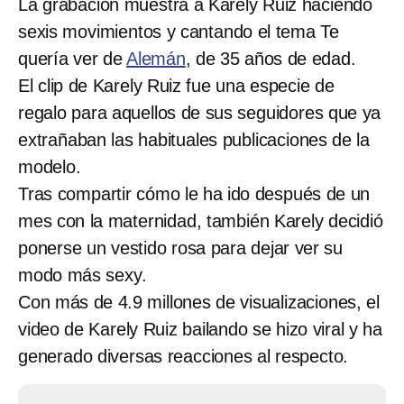
La grabación muestra a Karely Ruiz haciendo
sexis movimientos y cantando el tema Te
quería ver de
Alemán
, de 35 años de edad.
El clip de Karely Ruiz fue una especie de
regalo para aquellos de sus seguidores que ya
extrañaban las habituales publicaciones de la
modelo.
Tras compartir cómo le ha ido después de un
mes con la maternidad, también Karely decidió
ponerse un vestido rosa para dejar ver su
modo más sexy.
Con más de 4.9 millones de visualizaciones, el
video de Karely Ruiz bailando se hizo viral y ha
generado diversas reacciones al respecto.