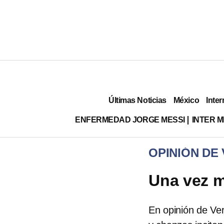
Últimas Noticias
México
Inter
ENFERMEDAD JORGE MESSI
INTER 
OPINIÓN DE
Una vez 
En opinión de Ve