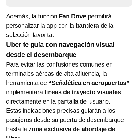
Además, la función
Fan Drive
permitirá
personalizar la app con la
bandera
de la
selección favorita.
Uber te guía con navegación visual
desde el desembarque
Para evitar las confusiones comunes en
terminales aéreas de alta afluencia, la
herramienta de
“Señalética en aeropuertos”
implementará
líneas de trayecto visuales
directamente en la pantalla del usuario.
Estas indicaciones precisas guiarán a los
pasajeros desde su puerta de desembarque
hasta la
zona exclusiva de abordaje de