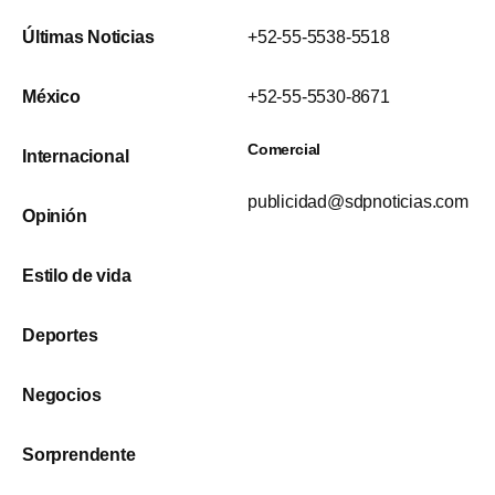
Últimas Noticias
+52-55-5538-5518
México
+52-55-5530-8671
Comercial
Internacional
publicidad@sdpnoticias.com
Opinión
Estilo de vida
Deportes
Negocios
Sorprendente