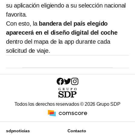
su aplicación eligiendo a su selección nacional
favorita.
Con esto, la
bandera del país elegido
aparecerá en el diseño digital del coche
dentro del mapa de la app durante cada
solicitud de viaje.
Todos los derechos reservados ©
2026
Grupo SDP
sdpnoticias
Contacto