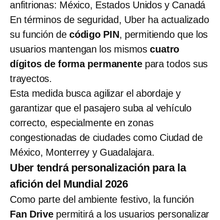
anfitrionas: México, Estados Unidos y Canadá
En términos de seguridad, Uber ha actualizado
su función de
código PIN
, permitiendo que los
usuarios mantengan los mismos
cuatro
dígitos de forma permanente
para todos sus
trayectos.
Esta medida busca agilizar el abordaje y
garantizar que el pasajero suba al vehículo
correcto, especialmente en zonas
congestionadas de ciudades como Ciudad de
México, Monterrey y Guadalajara.
Uber tendrá personalización para la
afición del Mundial 2026
Como parte del ambiente festivo, la función
Fan Drive
permitirá a los usuarios personalizar