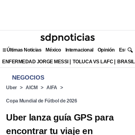
Últimas Noticias
México
Internacional
Opinión
Estilo 
ENFERMEDAD JORGE MESSI
TOLUCA VS LAFC
BRASIL
NEGOCIOS
Uber
AICM
AIFA
Copa Mundial de Fútbol de 2026
Uber lanza guía GPS para
encontrar tu viaje en