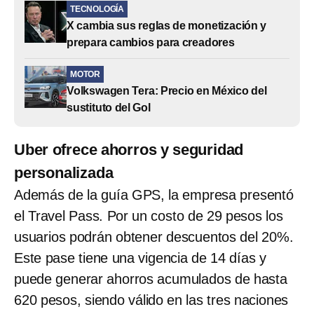
TECNOLOGÍA
X cambia sus reglas de monetización y
prepara cambios para creadores
MOTOR
Volkswagen Tera: Precio en México del
sustituto del Gol
Uber ofrece ahorros y seguridad
personalizada
Además de la guía GPS, la empresa presentó
el Travel Pass. Por un costo de 29 pesos los
usuarios podrán obtener descuentos del 20%.
Este pase tiene una vigencia de 14 días y
puede generar ahorros acumulados de hasta
620 pesos, siendo válido en las tres naciones