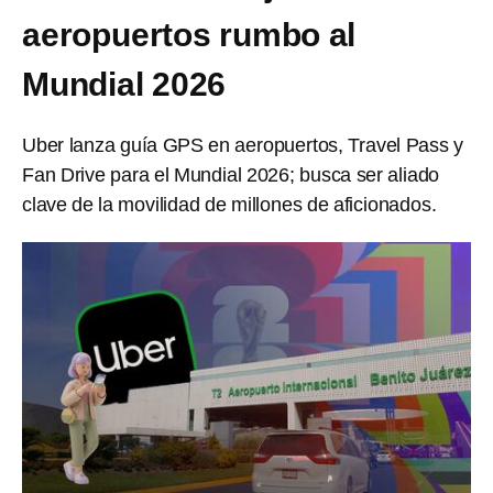
aeropuertos rumbo al
Mundial 2026
Uber lanza guía GPS en aeropuertos, Travel Pass y
Fan Drive para el Mundial 2026; busca ser aliado
clave de la movilidad de millones de aficionados.