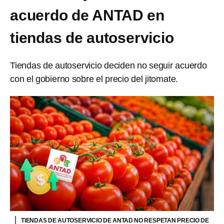
acuerdo de ANTAD en
tiendas de autoservicio
Tiendas de autoservicio deciden no seguir acuerdo
con el gobierno sobre el precio del jitomate.
TIENDAS DE AUTOSERVICIO DE ANTAD NO RESPETAN PRECIO DE