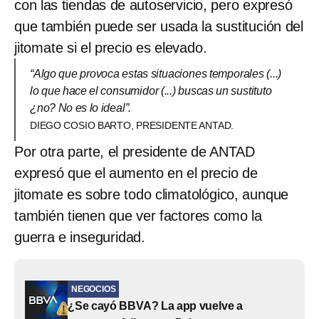
con las tiendas de autoservicio, pero expresó
que también puede ser usada la sustitución del
jitomate si el precio es elevado.
“Algo que provoca estas situaciones temporales (...)
lo que hace el consumidor (...) buscas un sustituto
¿no? No es lo ideal”.
DIEGO COSIO BARTO, PRESIDENTE ANTAD.
Por otra parte, el presidente de ANTAD
expresó que el aumento en el precio de
jitomate es sobre todo climatológico, aunque
también tienen que ver factores como la
guerra e inseguridad.
NEGOCIOS
¿Se cayó BBVA? La app vuelve a