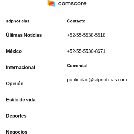
sdpnoticias
Contacto
Últimas Noticias
+52-55-5538-5518
México
+52-55-5530-8671
Comercial
Internacional
publicidad@sdpnoticias.com
Opinión
Estilo de vida
Deportes
Negocios