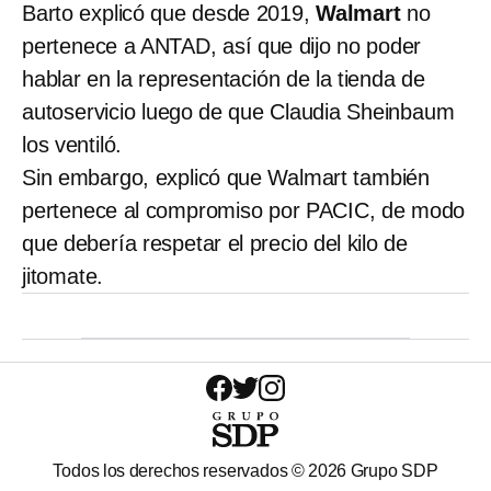
Barto explicó que desde 2019,
Walmart
no
pertenece a ANTAD, así que dijo no poder
hablar en la representación de la tienda de
autoservicio luego de que Claudia Sheinbaum
los ventiló.
Sin embargo, explicó que Walmart también
pertenece al compromiso por PACIC, de modo
que debería respetar el precio del kilo de
jitomate.
Todos los derechos reservados ©
2026
Grupo SDP