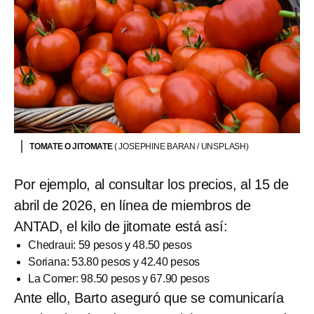
TOMATE O JITOMATE
( JOSEPHINE BARAN / UNSPLASH)
Por ejemplo, al consultar los precios, al 15 de
abril de 2026, en línea de miembros de
ANTAD, el kilo de jitomate está así:
Chedraui: 59 pesos y 48.50 pesos
Soriana: 53.80 pesos y 42.40 pesos
La Comer: 98.50 pesos y 67.90 pesos
Ante ello, Barto aseguró que se comunicaría