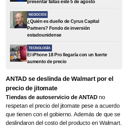
presentar fallas este 5 de agosto
NEGOCIOS
¿Quién es dueño de Cyrus Capital
Partners? Fondo de inversión
estadounidense
TECNOLOGÍA
El iPhone 18 Pro llegaría con un fuerte
aumento de precio
ANTAD se deslinda de Walmart por el
precio de jitomate
Tiendas de autoservicio de ANTAD
no
respetan el precio del jitomate pese a acuerdo
que tienen con el gobierno. Además de que se
deslindaron del costo del producto en Walmart.