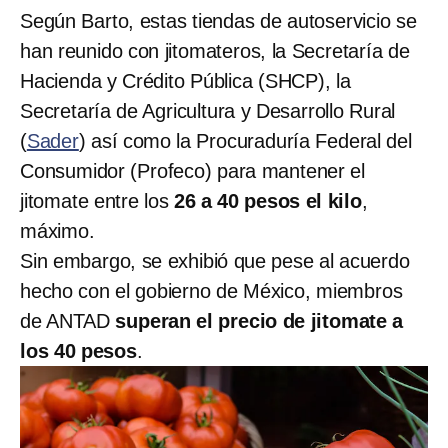
Según Barto, estas tiendas de autoservicio se
han reunido con jitomateros, la Secretaría de
Hacienda y Crédito Pública (SHCP), la
Secretaría de Agricultura y Desarrollo Rural
(
Sader
) así como la Procuraduría Federal del
Consumidor (Profeco) para mantener el
jitomate entre los
26 a 40 pesos el kilo
,
máximo.
Sin embargo, se exhibió que pese al acuerdo
hecho con el gobierno de México, miembros
de ANTAD
superan el precio de jitomate a
los 40 pesos
.