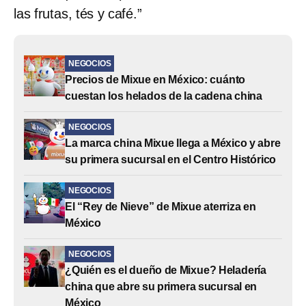
las frutas, tés y café.”
NEGOCIOS
Precios de Mixue en México: cuánto
cuestan los helados de la cadena china
NEGOCIOS
La marca china Mixue llega a México y abre
su primera sucursal en el Centro Histórico
NEGOCIOS
El “Rey de Nieve” de Mixue aterriza en
México
NEGOCIOS
¿Quién es el dueño de Mixue? Heladería
china que abre su primera sucursal en
México