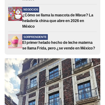
NEGOCIOS
¿Cómo se llama la mascota de Mixue? La
heladería china que abre en 2026 en
México
SORPRENDENTE
El primer helado hecho de leche materna
se llama Frida, pero ¿se vende en México?