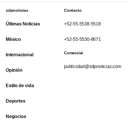
sdpnoticias
Contacto
Últimas Noticias
+52-55-5538-5518
México
+52-55-5530-8671
Comercial
Internacional
publicidad@sdpnoticias.com
Opinión
Estilo de vida
Deportes
Negocios