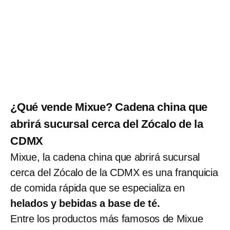
¿Qué vende Mixue? Cadena china que
abrirá sucursal cerca del Zócalo de la
CDMX
Mixue, la cadena china que abrirá sucursal
cerca del Zócalo de la CDMX es una franquicia
de comida rápida que se especializa en
helados y bebidas a base de té.
Entre los productos más famosos de Mixue