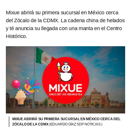
Mixue abrirá su primera sucursal en México cerca
del Zócalo de la CDMX. La cadena china de helados
y té anuncia su llegada con una manta en el Centro
Histórico.
MIXUE ABRIRÁ SU PRIMERA SUCURSAL EN MÉXICO CERCA DEL
ZÓCALO DE LA CDMX
(EDUARDO DÍAZ SDP NOTICIAS )