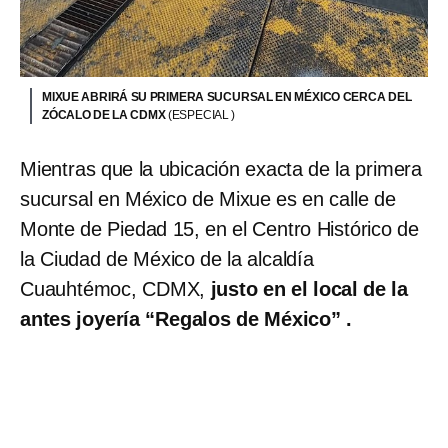
MIXUE ABRIRÁ SU PRIMERA SUCURSAL EN MÉXICO CERCA DEL
ZÓCALO DE LA CDMX
(ESPECIAL )
Mientras que la ubicación exacta de la primera
sucursal en México de Mixue es en calle de
Monte de Piedad 15, en el Centro Histórico de
la Ciudad de México de la alcaldía
Cuauhtémoc, CDMX,
justo en el local de la
antes joyería “Regalos de México” .