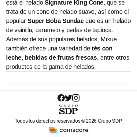
está el helado
Signature King Cone,
que se
trata de un cono de helado suave, así como el
popular
Super Boba Sundae
que es un helado
de vainilla, caramelo y perlas de tapioca.
Además de sus populares helados, Mixue
también ofrece una variedad de
tés con
leche, bebidas de frutas frescas
, entre otros
productos de la gama de helados.
Todos los derechos reservados ©
2026
Grupo SDP