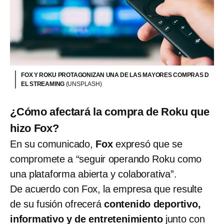
FOX Y ROKU PROTAGONIZAN UNA DE LAS MAYORES COMPRAS D
EL STREAMING
(UNSPLASH)
¿Cómo afectará la compra de Roku que
hizo Fox?
En su comunicado,
Fox
expresó que se
compromete a “seguir operando Roku como
una plataforma abierta y colaborativa”.
De acuerdo con Fox, la empresa que resulte
de su fusión ofrecerá
contenido deportivo,
informativo y de entretenimiento
junto con