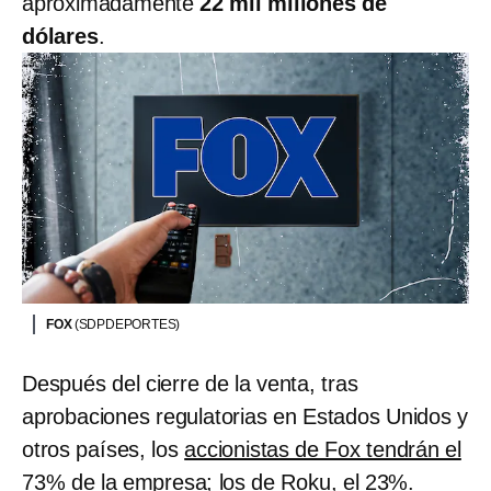
aproximadamente
22 mil millones de
dólares
.
FOX
(SDPDEPORTES)
Después del cierre de la venta, tras
aprobaciones regulatorias en Estados Unidos y
otros países, los
accionistas de Fox tendrán el
73% de la empresa; los de Roku, el 23%
.