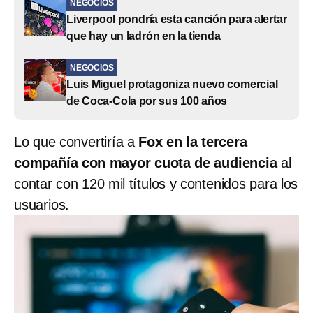
NEGOCIOS
Liverpool pondría esta canción para alertar
que hay un ladrón en la tienda
NEGOCIOS
Luis Miguel protagoniza nuevo comercial
de Coca-Cola por sus 100 años
Lo que convertiría a
Fox en la tercera
compañía con mayor cuota de audiencia
al
contar con 120 mil títulos y contenidos para los
usuarios.