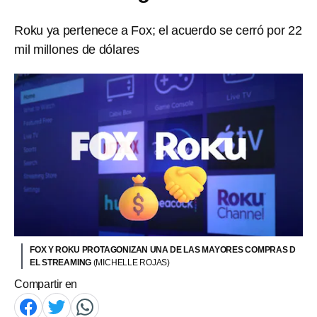
Roku ya pertenece a Fox; el acuerdo se cerró por 22
mil millones de dólares
FOX Y ROKU PROTAGONIZAN UNA DE LAS MAYORES COMPRAS D
EL STREAMING
(MICHELLE ROJAS)
Compartir en