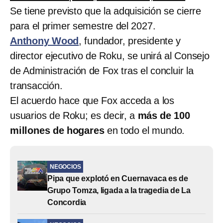
Se tiene previsto que la adquisición se cierre
para el primer semestre del 2027.
Anthony Wood
, fundador, presidente y
director ejecutivo de Roku, se unirá al Consejo
de Administración de Fox tras el concluir la
transacción.
El acuerdo hace que Fox acceda a los
usuarios de Roku; es decir, a
más de 100
millones de hogares
en todo el mundo.
NEGOCIOS
Pipa que explotó en Cuernavaca es de
Grupo Tomza, ligada a la tragedia de La
Concordia