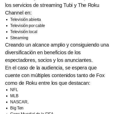
los servicios de streaming Tubi y The Roku
Channel en:
Televisión abierta
Televisión por cable
Televisión local
Streaming
Creando un alcance amplio y consiguiendo una
diversificación en beneficios de los
espectadores, socios y los anunciantes.
En el caso de la audiencia, se espera que
cuente con múltiples contenidos tanto de Fox
como de Roku entre los que destacan:
NFL
MLB
NASCAR,
Big Ten