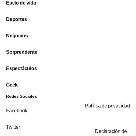
Estilo de vida
Deportes
Negocios
Sorprendente
Espectáculos
Geek
Redes Sociales
Política de privacidad
Facebook
Twitter
Declaración de