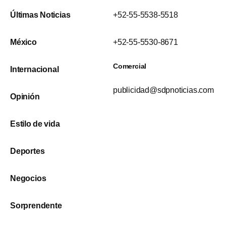
Últimas Noticias
+52-55-5538-5518
México
+52-55-5530-8671
Comercial
Internacional
publicidad@sdpnoticias.com
Opinión
Estilo de vida
Deportes
Negocios
Sorprendente