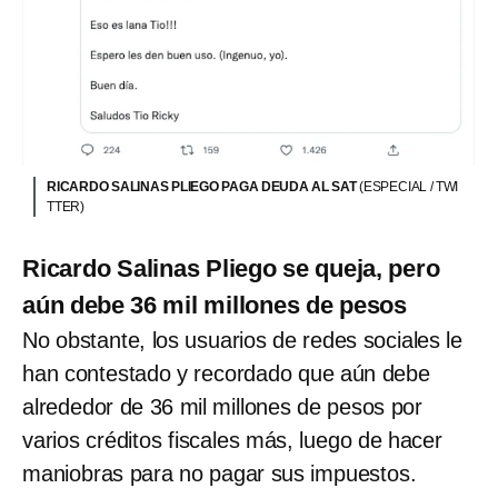
RICARDO SALINAS PLIEGO PAGA DEUDA AL SAT
(ESPECIAL / TWI
TTER)
Ricardo Salinas Pliego se queja, pero
aún debe 36 mil millones de pesos
No obstante, los usuarios de redes sociales le
han contestado y recordado que aún debe
alrededor de 36 mil millones de pesos por
varios créditos fiscales más, luego de hacer
maniobras para no pagar sus impuestos.