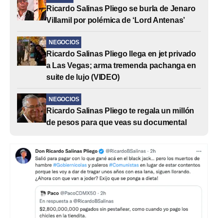
Ricardo Salinas Pliego se burla de Jenaro
Villamil por polémica de ‘Lord Antenas’
NEGOCIOS
Ricardo Salinas Pliego llega en jet privado
a Las Vegas; arma tremenda pachanga en
suite de lujo (VIDEO)
NEGOCIOS
Ricardo Salinas Pliego te regala un millón
de pesos para que veas su documental