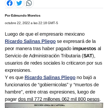
Por
Edmundo Morelos
octubre 22, 2022 a las 22:18 GMT-5
Luego de que el empresario mexicano
Ricardo Salinas Pliego
se expresará de la
peor manera tras haber pagado
impuestos
al
Servicio de Administración Tributaria (
SAT
),
usuarios de redes sociales lo criticaron por sus
expresiones.
Y es que
Ricardo Salinas Pliego
no bajó a
funcionarios de “gobiernicolas” y “muertos de
hambre”, entre otras expresiones, luego de
pagar
dos mil 772 millones 062 mil 800 pesos
.