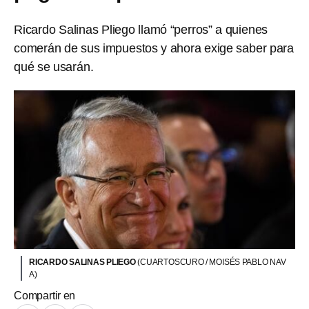
Ricardo Salinas Pliego llamó “perros” a quienes
comerán de sus impuestos y ahora exige saber para
qué se usarán.
RICARDO SALINAS PLIEGO
(CUARTOSCURO / MOISÉS PABLO NAV
A)
Compartir en