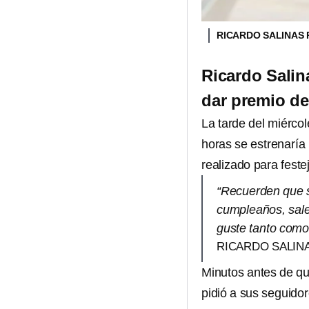
RICARDO SALINAS
Ricardo Salin
dar premio de
La tarde del miérco
horas se estrenaría
realizado para feste
“Recuerden que 
cumpleaños, sale
guste tanto como 
RICARDO SALIN
Minutos antes de qu
pidió a sus seguidor