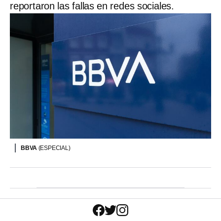
reportaron las fallas en redes sociales.
BBVA
(ESPECIAL)