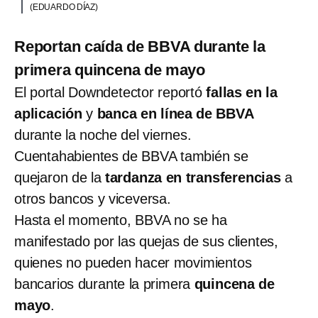
(EDUARDO DÍAZ)
Reportan caída de BBVA durante la
primera quincena de mayo
El portal Downdetector reportó
fallas en la
aplicación
y
banca en línea de BBVA
durante la noche del viernes.
Cuentahabientes de BBVA también se
quejaron de la
tardanza en transferencias
a
otros bancos y viceversa.
Hasta el momento, BBVA no se ha
manifestado por las quejas de sus clientes,
quienes no pueden hacer movimientos
bancarios durante la primera
quincena de
mayo
.