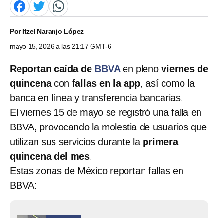
Por
Itzel Naranjo López
mayo 15, 2026 a las 21:17 GMT-6
Reportan caída de
BBVA
en pleno
viernes de
quincena
con
fallas en la app
, así como la
banca en línea y transferencia bancarias.
El viernes 15 de mayo se registró una falla en
BBVA, provocando la molestia de usuarios que
utilizan sus servicios durante la
primera
quincena del mes
.
Estas zonas de México reportan fallas en
BBVA: