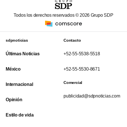
Todos los derechos reservados ©
2026
Grupo SDP
sdpnoticias
Contacto
Últimas Noticias
+52-55-5538-5518
México
+52-55-5530-8671
Comercial
Internacional
publicidad@sdpnoticias.com
Opinión
Estilo de vida