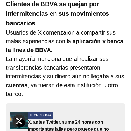
Clientes de BBVA se quejan por
intermitencias en sus movimientos
bancarios
Usuarios de X comenzaron a compartir sus
malas experiencias con la
aplicación y banca
la línea de BBVA
.
La mayoría menciona que al realizar sus
transferencias bancarias presentaron
intermitencias y su dinero aún no llegaba a sus
cuentas
, ya fueran de esta institución u otro
banco.
TECNOLOGÍA
X, antes Twitter, suma 24 horas con
importantes fallas pero parece que no