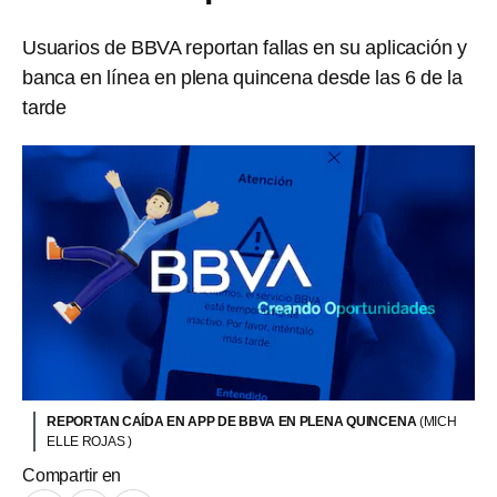
Usuarios de BBVA reportan fallas en su aplicación y
banca en línea en plena quincena desde las 6 de la
tarde
REPORTAN CAÍDA EN APP DE BBVA EN PLENA QUINCENA
(MICH
ELLE ROJAS )
Compartir en