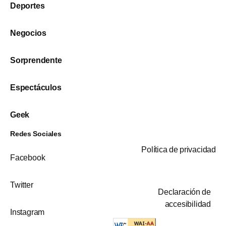
Deportes
Negocios
Sorprendente
Espectáculos
Geek
Redes Sociales
Política de privacidad
Facebook
Twitter
Declaración de
accesibilidad
Instagram