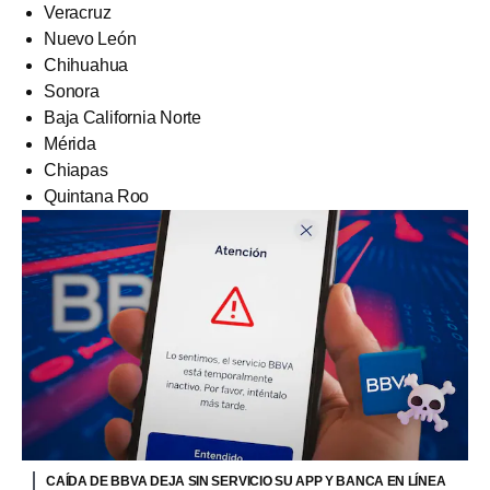
Veracruz
Nuevo León
Chihuahua
Sonora
Baja California Norte
Mérida
Chiapas
Quintana Roo
CAÍDA DE BBVA DEJA SIN SERVICIO SU APP Y BANCA EN LÍNEA