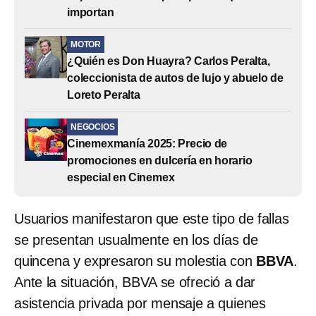
importan
MOTOR
¿Quién es Don Huayra? Carlos Peralta,
coleccionista de autos de lujo y abuelo de
Loreto Peralta
NEGOCIOS
Cinemexmanía 2025: Precio de
promociones en dulcería en horario
especial en Cinemex
Usuarios manifestaron que este tipo de fallas
se presentan usualmente en los días de
quincena y expresaron su molestia con
BBVA
.
Ante la situación, BBVA se ofreció a dar
asistencia privada por mensaje a quienes