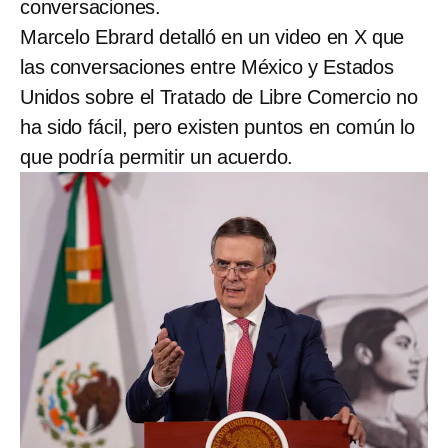
conversaciones.
Marcelo Ebrard detalló en un video en X que
las conversaciones entre México y Estados
Unidos sobre el Tratado de Libre Comercio no
ha sido fácil, pero existen puntos en común lo
que podría permitir un acuerdo.