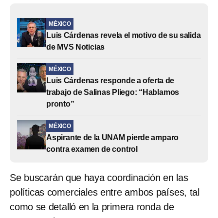
MÉXICO
Luis Cárdenas revela el motivo de su salida
de MVS Noticias
MÉXICO
Luis Cárdenas responde a oferta de
trabajo de Salinas Pliego: “Hablamos
pronto”
MÉXICO
Aspirante de la UNAM pierde amparo
contra examen de control
Se buscarán que haya coordinación en las
políticas comerciales entre ambos países, tal
como se detalló en la primera ronda de