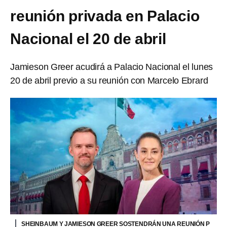
reunión privada en Palacio
Nacional el 20 de abril
Jamieson Greer acudirá a Palacio Nacional el lunes
20 de abril previo a su reunión con Marcelo Ebrard
SHEINBAUM Y JAMIESON GREER SOSTENDRÁN UNA REUNIÓN P