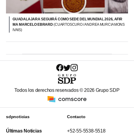
GUADALAJARA SEGUIRÁ COMO SEDE DEL MUNDIAL 2026, AFIR
MA MARCELO EBRARD
(CUARTOSCURO / ANDREA MURCIA MONS
IVAIS)
Todos los derechos reservados ©
2026
Grupo SDP
sdpnoticias
Contacto
Últimas Noticias
+52-55-5538-5518