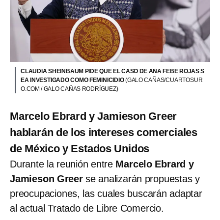
CLAUDIA SHEINBAUM PIDE QUE EL CASO DE ANA FEBE ROJAS S
EA INVESTIGADO COMO FEMINICIDIO
(GALO CAÑAS/CUARTOSUR
O.COM / GALO CAÑAS RODRÍGUEZ)
Marcelo Ebrard y Jamieson Greer
hablarán de los intereses comerciales
de México y Estados Unidos
Durante la reunión entre
Marcelo Ebrard y
Jamieson Greer
se analizarán propuestas y
preocupaciones, las cuales buscarán adaptar
al actual Tratado de Libre Comercio.