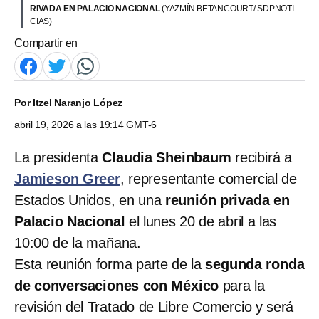
RIVADA EN PALACIO NACIONAL
(YAZMÍN BETANCOURT/ SDPNOTI
CIAS)
Compartir en
Por
Itzel Naranjo López
abril 19, 2026 a las 19:14 GMT-6
La presidenta
Claudia Sheinbaum
recibirá a
Jamieson Greer
, representante comercial de
Estados Unidos, en una
reunión privada en
Palacio Nacional
el lunes 20 de abril a las
10:00 de la mañana.
Esta reunión forma parte de la
segunda ronda
de conversaciones con México
para la
revisión del Tratado de Libre Comercio y será