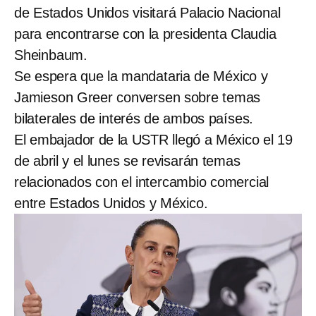
de Estados Unidos visitará Palacio Nacional
para encontrarse con la presidenta Claudia
Sheinbaum.
Se espera que la mandataria de México y
Jamieson Greer conversen sobre temas
bilaterales de interés de ambos países.
El embajador de la USTR llegó a México el 19
de abril y el lunes se revisarán temas
relacionados con el intercambio comercial
entre Estados Unidos y México.