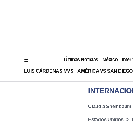
Últimas Noticias
México
Inter
LUIS CÁRDENAS MVS
AMÉRICA VS SAN DIEGO
INTERNACIO
Claudia Sheinbaum
Estados Unidos