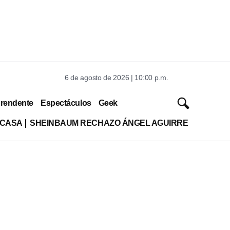
6 de agosto de 2026 | 10:00 p.m.
rendente
Espectáculos
Geek
 CASA
SHEINBAUM RECHAZO ÁNGEL AGUIRRE