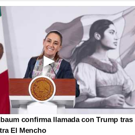
nbaum confirma llamada con Trump tras
tra El Mencho