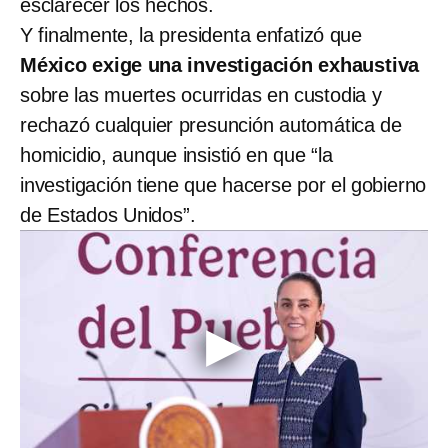
esclarecer los hechos.
Y finalmente, la presidenta enfatizó que
México exige una investigación exhaustiva
sobre las muertes ocurridas en custodia y
rechazó cualquier presunción automática de
homicidio, aunque insistió en que “la
investigación tiene que hacerse por el gobierno
de Estados Unidos”.