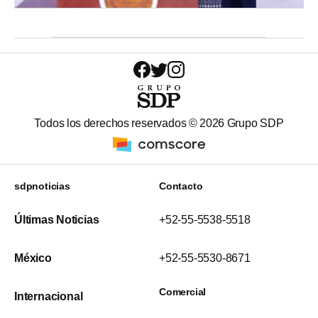
Todos los derechos reservados ©
2026
Grupo SDP
sdpnoticias
Contacto
Últimas Noticias
+52-55-5538-5518
México
+52-55-5530-8671
Comercial
Internacional