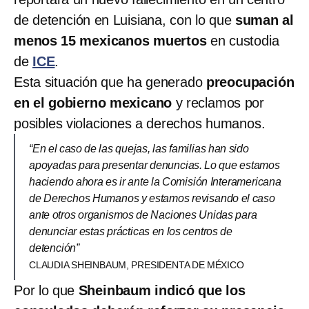
de detención en Luisiana, con lo que
suman al
menos 15 mexicanos muertos
en custodia
de
ICE
.
Esta situación que ha generado
preocupación
en el gobierno mexicano
y reclamos por
posibles violaciones a derechos humanos.
“En el caso de las quejas, las familias han sido
apoyadas para presentar denuncias. Lo que estamos
haciendo ahora es ir ante la Comisión Interamericana
de Derechos Humanos y estamos revisando el caso
ante otros organismos de Naciones Unidas para
denunciar estas prácticas en los centros de
detención”
CLAUDIA SHEINBAUM, PRESIDENTA DE MÉXICO
Por lo que
Sheinbaum indicó que los