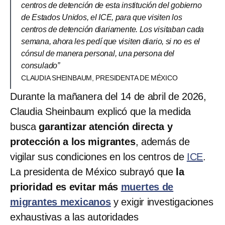
centros de detención de esta institución del gobierno
de Estados Unidos, el ICE, para que visiten los
centros de detención diariamente. Los visitaban cada
semana, ahora les pedí que visiten diario, si no es el
cónsul de manera personal, una persona del
consulado”
CLAUDIA SHEINBAUM, PRESIDENTA DE MÉXICO
Durante la mañanera del 14 de abril de 2026,
Claudia Sheinbaum explicó que la medida
busca
garantizar atención directa y
protección a los migrantes
, además de
vigilar sus condiciones en los centros de
ICE
.
La presidenta de México subrayó que
la
prioridad es evitar más
muertes de
migrantes mexicanos
y exigir investigaciones
exhaustivas a las autoridades