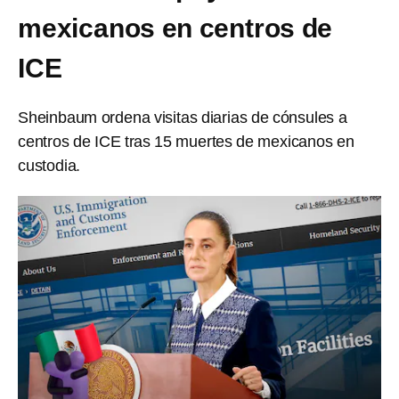
mexicanos en centros de
ICE
Sheinbaum ordena visitas diarias de cónsules a
centros de ICE tras 15 muertes de mexicanos en
custodia.