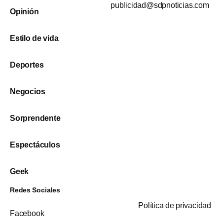
publicidad@sdpnoticias.com
Opinión
Estilo de vida
Deportes
Negocios
Sorprendente
Espectáculos
Geek
Redes Sociales
Política de privacidad
Facebook