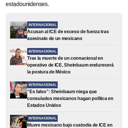
estadounidenses.
INTERNACIONAL
Acusan al ICE de exceso de fuerza tras
asesinato de un mexicano
INTERNACIONAL
Tras la muerte de un connacional en
operativo de ICE, Sheinbaum endurecerá
la postura de México
INTERNACIONAL
“Es falso”: Sheinbaum niega que
consulados mexicanos hagan política en
Estados Unidos
INTERNACIONAL
Muere mexicano bajo custodia de ICE en