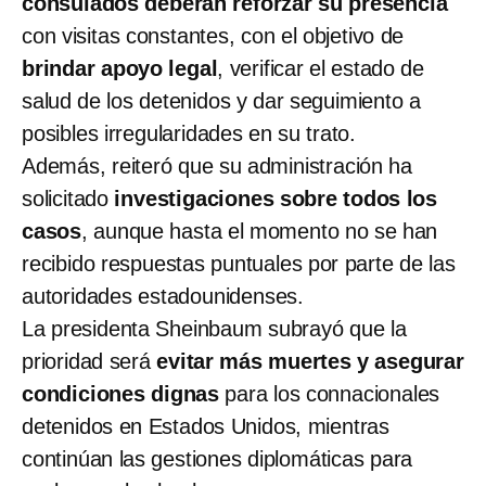
consulados deberán reforzar su presencia
con visitas constantes, con el objetivo de
brindar apoyo legal
, verificar el estado de
salud de los detenidos y dar seguimiento a
posibles irregularidades en su trato.
Además, reiteró que su administración ha
solicitado
investigaciones sobre todos los
casos
, aunque hasta el momento no se han
recibido respuestas puntuales por parte de las
autoridades estadounidenses.
La presidenta Sheinbaum subrayó que la
prioridad será
evitar más muertes y asegurar
condiciones dignas
para los connacionales
detenidos en Estados Unidos, mientras
continúan las gestiones diplomáticas para