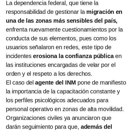
La dependencia federal, que tiene la
responsabilidad de gestionar la
migración en
una de las zonas más sensibles del país,
enfrenta nuevamente cuestionamientos por la
conducta de sus elementos, pues como los
usuarios señalaron en redes, este tipo de
incidentes
erosiona la confianza pública
en
las instituciones encargadas de velar por el
orden y el respeto a los derechos.
El caso del
agente del INM
pone de manifiesto
la importancia de la capacitación constante y
los perfiles psicológicos adecuados para
personal operativo en zonas de alta movilidad.
Organizaciones civiles ya anunciaron que
darán seguimiento para que,
además del