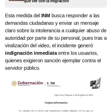
que ver con la migración
Esta medida del
INM
busca responder a las
demandas ciudadanas y enviar un mensaje
claro sobre la intolerancia a cualquier abuso de
autoridad por parte de su personal, pues tras a
viralización del video, el incidente generó
indignación inmediata
entre los usuarios,
quienes exigieron sanción ejemplar contra el
servidor público.