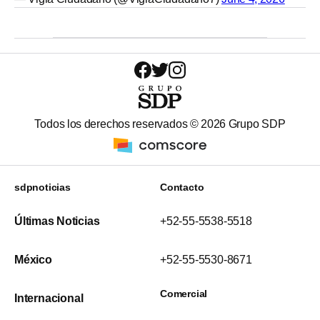
Todos los derechos reservados ©
2026
Grupo SDP
sdpnoticias
Contacto
Últimas Noticias
+52-55-5538-5518
México
+52-55-5530-8671
Comercial
Internacional