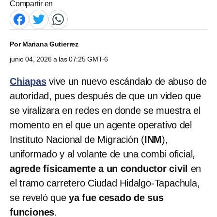
Compartir en
Por
Mariana Gutierrez
junio 04, 2026 a las 07:25 GMT-6
Chiapas
vive un nuevo escándalo de abuso de
autoridad, pues después de que un video que
se viralizara en redes en donde se muestra el
momento en el que un agente operativo del
Instituto Nacional de Migración (
INM
),
uniformado y al volante de una combi oficial,
agrede físicamente a un conductor civil
en
el tramo carretero Ciudad Hidalgo-Tapachula,
se reveló que
ya fue cesado de sus
funciones
.