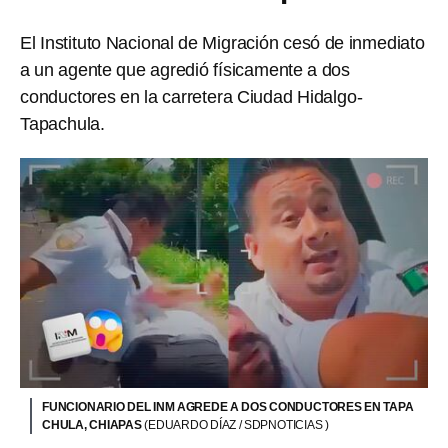
El Instituto Nacional de Migración cesó de inmediato
a un agente que agredió físicamente a dos
conductores en la carretera Ciudad Hidalgo-
Tapachula.
FUNCIONARIO DEL INM AGREDE A DOS CONDUCTORES EN TAPA
CHULA, CHIAPAS
(EDUARDO DÍAZ / SDPNOTICIAS )