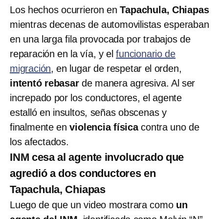
Los hechos ocurrieron en
Tapachula, Chiapas
mientras decenas de automovilistas esperaban
en una larga fila provocada por trabajos de
reparación en la vía, y el
funcionario de
migración
, en lugar de respetar el orden,
intentó rebasar
de manera agresiva. Al ser
increpado por los conductores, el agente
estalló en insultos, señas obscenas y
finalmente en
violencia física
contra uno de
los afectados.
INM cesa al agente involucrado que
agredió a dos conductores en
Tapachula, Chiapas
Luego de que un video mostrara como
un