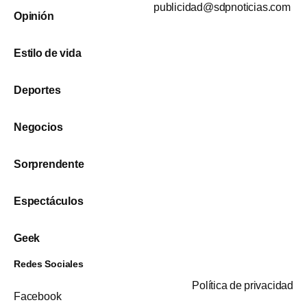
publicidad@sdpnoticias.com
Opinión
Estilo de vida
Deportes
Negocios
Sorprendente
Espectáculos
Geek
Redes Sociales
Política de privacidad
Facebook