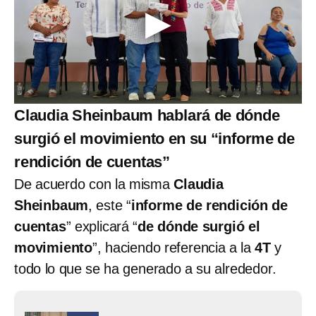
Claudia Sheinbaum hablará de dónde
surgió el movimiento en su “informe de
rendición de cuentas”
De acuerdo con la misma
Claudia
Sheinbaum
, este “
informe de rendición de
cuentas
” explicará “
de dónde surgió el
movimiento
”, haciendo referencia a la
4T
y
todo lo que se ha generado a su alrededor.