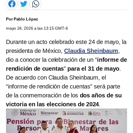
Por
Pablo López
mayo 24, 2026 a las 13:15 GMT-6
Durante un acto celebrado este 24 de mayo, la
presidenta de México,
Claudia Sheinbaum
,
dio a conocer la celebración de un “
informe de
rendición de cuentas
”
para el 31 de mayo
.
De acuerdo con Claudia Sheinbaum, el
“informe de rendición de cuentas” será parte
de la conmemoración de los
dos años de su
victoria en las elecciones de 2024
.