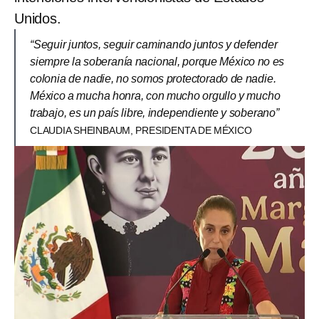
Unidos.
“Seguir juntos, seguir caminando juntos y defender
siempre la soberanía nacional, porque México no es
colonia de nadie, no somos protectorado de nadie.
México a mucha honra, con mucho orgullo y mucho
trabajo, es un país libre, independiente y soberano”
CLAUDIA SHEINBAUM, PRESIDENTA DE MÉXICO