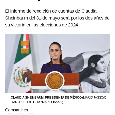
El informe de rendición de cuentas de Claudia
Sheinbaum del 31 de mayo será por los dos años de
su victoria en las elecciones de 2024
CLAUDIA SHEINBAUM, PRESIDENTA DE MÉXICO
(MARIO JASSO/C
UARTOSCURO.COM / MARIO JASSO)
Compartir en