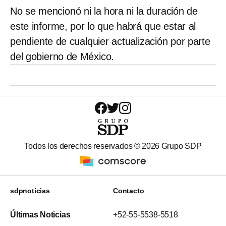
No se mencionó ni la hora ni la duración de
este informe, por lo que habrá que estar al
pendiente de cualquier actualización por parte
del gobierno de México.
Todos los derechos reservados ©
2026
Grupo SDP
sdpnoticias
Contacto
Últimas Noticias
+52-55-5538-5518