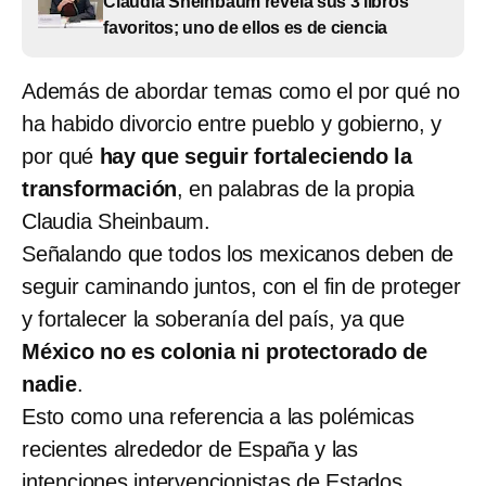
Claudia Sheinbaum revela sus 3 libros
favoritos; uno de ellos es de ciencia
Además de abordar temas como el por qué no
ha habido divorcio entre pueblo y gobierno, y
por qué
hay que seguir fortaleciendo la
transformación
, en palabras de la propia
Claudia Sheinbaum.
Señalando que todos los mexicanos deben de
seguir caminando juntos, con el fin de proteger
y fortalecer la soberanía del país, ya que
México no es colonia ni protectorado de
nadie
.
Esto como una referencia a las polémicas
recientes alrededor de España y las
intenciones intervencionistas de Estados