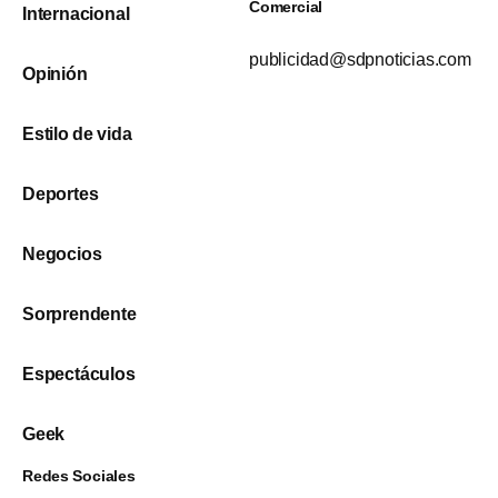
Comercial
Internacional
publicidad@sdpnoticias.com
Opinión
Estilo de vida
Deportes
Negocios
Sorprendente
Espectáculos
Geek
Redes Sociales