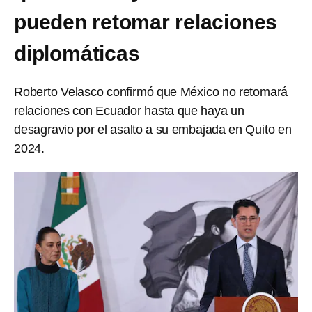
pueden retomar relaciones
diplomáticas
Roberto Velasco confirmó que México no retomará
relaciones con Ecuador hasta que haya un
desagravio por el asalto a su embajada en Quito en
2024.