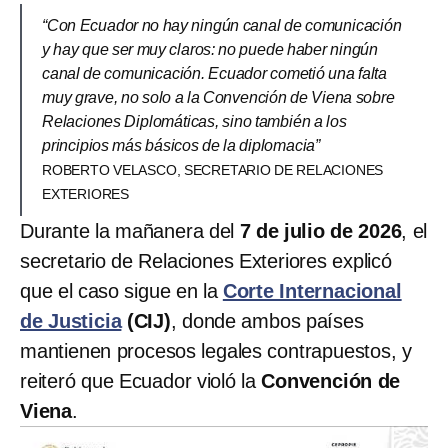
“Con Ecuador no hay ningún canal de comunicación
y hay que ser muy claros: no puede haber ningún
canal de comunicación. Ecuador cometió una falta
muy grave, no solo a la Convención de Viena sobre
Relaciones Diplomáticas, sino también a los
principios más básicos de la diplomacia”
ROBERTO VELASCO, SECRETARIO DE RELACIONES
EXTERIORES
Durante la mañanera del
7 de julio de 2026
, el
secretario de Relaciones Exteriores explicó
que el caso sigue en la
Corte Internacional
de Justicia
(CIJ)
, donde ambos países
mantienen procesos legales contrapuestos, y
reiteró que Ecuador violó la
Convención de
Viena
.