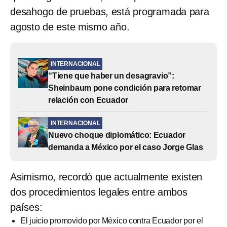
desahogo de pruebas, está programada para
agosto de este mismo año.
INTERNACIONAL
“Tiene que haber un desagravio”:
Sheinbaum pone condición para retomar
relación con Ecuador
INTERNACIONAL
Nuevo choque diplomático: Ecuador
demanda a México por el caso Jorge Glas
Asimismo, recordó que actualmente existen
dos procedimientos legales entre ambos
países:
El juicio promovido por México contra Ecuador por el