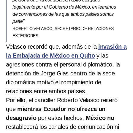
legalmente por el Gobierno de México, en términos
de convenciones de las que ambos países somos
parte”
ROBERTO VELASCO, SECRETARIO DE RELACIONES
EXTERIORES
Velasco recordó que, además de la
invasión a
la Embajada de México en Quito
y las
agresiones contra el personal diplomático, la
detención de Jorge Glas dentro de la sede
diplomática motivó el rompimiento de
relaciones entre ambos países.
Por ello, el canciller Roberto Velasco reiteró
que
mientras Ecuador no ofrezca un
desagravio
por estos hechos,
México no
restablecerá los canales de comunicación ni