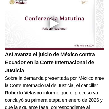
Así avanza el juicio de México contra
Ecuador en la Corte Internacional de
Justicia
Sobre la demanda presentada por México ante
la Corte Internacional de Justicia, el canciller
Roberto Velasco
informó que el proceso ya
concluyó su primera etapa en enero de 2026 y
que la siguiente fase, correspondiente al