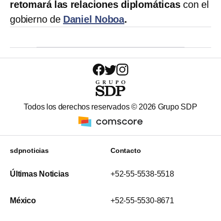
retomará las relaciones diplomáticas
con el
gobierno de
Daniel Noboa
.
Todos los derechos reservados ©
2026
Grupo SDP
sdpnoticias
Contacto
Últimas Noticias
+52-55-5538-5518
México
+52-55-5530-8671