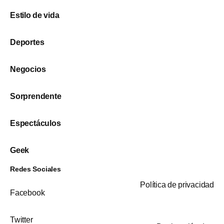
Estilo de vida
Deportes
Negocios
Sorprendente
Espectáculos
Geek
Redes Sociales
Política de privacidad
Facebook
Twitter