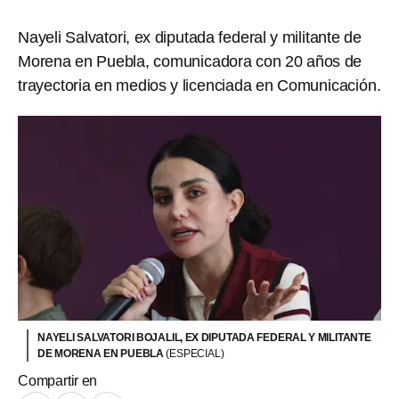
Nayeli Salvatori, ex diputada federal y militante de
Morena en Puebla, comunicadora con 20 años de
trayectoria en medios y licenciada en Comunicación.
NAYELI SALVATORI BOJALIL, EX DIPUTADA FEDERAL Y MILITANTE
DE MORENA EN PUEBLA
(ESPECIAL)
Compartir en