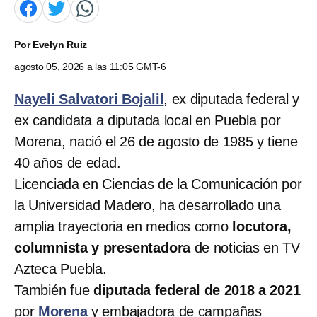
Por
Evelyn Ruiz
agosto 05, 2026 a las 11:05 GMT-6
Nayeli Salvatori Bojalil
, ex diputada federal y
ex candidata a diputada local en Puebla por
Morena, nació el 26 de agosto de 1985 y tiene
40 años de edad.
Licenciada en Ciencias de la Comunicación por
la Universidad Madero, ha desarrollado una
amplia trayectoria en medios como
locutora,
columnista y presentadora
de noticias en TV
Azteca Puebla.
También fue
diputada federal de 2018 a 2021
por
Morena
y embajadora de campañas