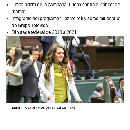
Embajadora de la campaña ‘Lucha contra el cáncer de
mama’
Integrante del programa ‘Hazme reír y serás millonario’
de Grupo Televisa
Diputada federal de 2018 a 2021
NAYELI SALVATORI
(@NAYSALVATORI)