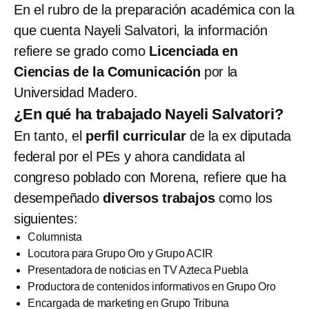
En el rubro de la preparación académica con la
que cuenta Nayeli Salvatori, la información
refiere se grado como
Licenciada en
Ciencias de la Comunicación
por la
Universidad Madero.
¿En qué ha trabajado Nayeli Salvatori?
En tanto, el
perfil curricular
de la ex diputada
federal por el PEs y ahora candidata al
congreso poblado con Morena, refiere que ha
desempeñado
diversos trabajos
como los
siguientes:
Columnista
Locutora para Grupo Oro y Grupo ACIR
Presentadora de noticias en TV Azteca Puebla
Productora de contenidos informativos en Grupo Oro
Encargada de marketing en Grupo Tribuna