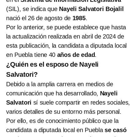
(SIL), se indica que
Nayeli Salvatori Bojalil
nació el 26 de agosto de
1985
.
Por lo anterior, se puede establece que hasta
la actualización realizada en abril de 2024 de
esta publicación, la candidata a diputada local
en Puebla tiene 40
años de edad
.
¿Quién es el esposo de Nayeli
Salvatori?
Debido a la amplia carrera en medios de
comunicación que ha desarrollado,
Nayeli
Salvatori
sí suele compartir en redes sociales,
varios detalles de su entorno más personal.
Por ello, es de conocimiento público que la
candidata a diputada local en Puebla
se casó