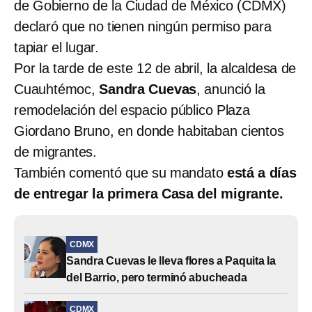
de Gobierno de la Ciudad de México (CDMX)
declaró que no tienen ningún permiso para
tapiar el lugar.
Por la tarde de este 12 de abril, la alcaldesa de
Cuauhtémoc,
Sandra Cuevas
, anunció la
remodelación del espacio público Plaza
Giordano Bruno, en donde habitaban cientos
de migrantes.
También comentó que su mandato
está a días
de entregar la primera Casa del migrante.
CDMX
Sandra Cuevas le lleva flores a Paquita la
del Barrio, pero terminó abucheada
CDMX