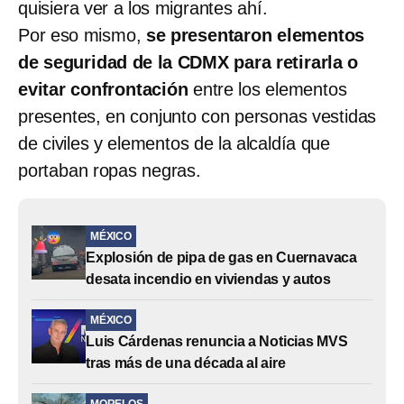
quisiera ver a los migrantes ahí.
Por eso mismo,
se presentaron elementos
de seguridad de la CDMX para retirarla o
evitar confrontación
entre los elementos
presentes, en conjunto con personas vestidas
de civiles y elementos de la alcaldía que
portaban ropas negras.
MÉXICO
Explosión de pipa de gas en Cuernavaca
desata incendio en viviendas y autos
MÉXICO
Luis Cárdenas renuncia a Noticias MVS
tras más de una década al aire
MORELOS