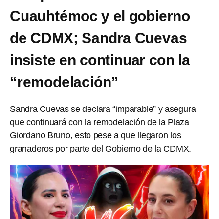
Cuauhtémoc y el gobierno
de CDMX; Sandra Cuevas
insiste en continuar con la
“remodelación”
Sandra Cuevas se declara “imparable” y asegura
que continuará con la remodelación de la Plaza
Giordano Bruno, esto pese a que llegaron los
granaderos por parte del Gobierno de la CDMX.