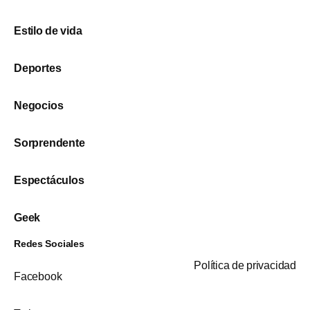
Estilo de vida
Deportes
Negocios
Sorprendente
Espectáculos
Geek
Redes Sociales
Política de privacidad
Facebook