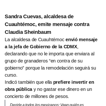
Sandra Cuevas, alcaldesa de
Cuauhtémoc, emite mensaje contra
Claudia Sheinbaum
La alcaldesa de Cuauhtémoc
envió mensaje
a la jefa de Gobierno de la CDMX
,
declarando que no le importa que enviara al
grupo de granaderos “en contra de su
gobierno” porque la remodelación seguirá su
curso.
Indicó también que ella
prefiere invertir en
obra pública
y no gastar ese dinero en un
concierto de millones de pesos.
Decirle a todos los mexicanos: Vean quién es