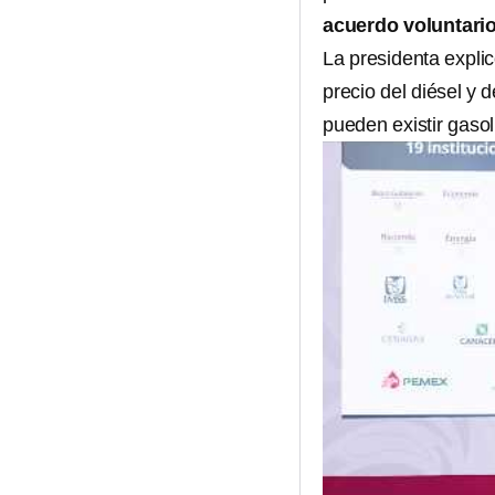
acuerdo voluntari
La presidenta explic
precio del diésel y
pueden existir gasol