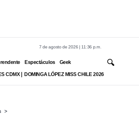
7 de agosto de 2026 | 11:36 p.m.
rendente
Espectáculos
Geek
ES CDMX
DOMINGA LÓPEZ MISS CHILE 2026
s