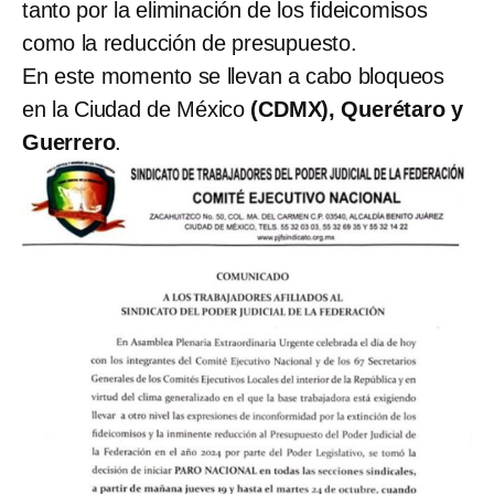
tanto por la eliminación de los fideicomisos
como la reducción de presupuesto.
En este momento se llevan a cabo bloqueos
en la Ciudad de México
(CDMX), Querétaro y
Guerrero
.