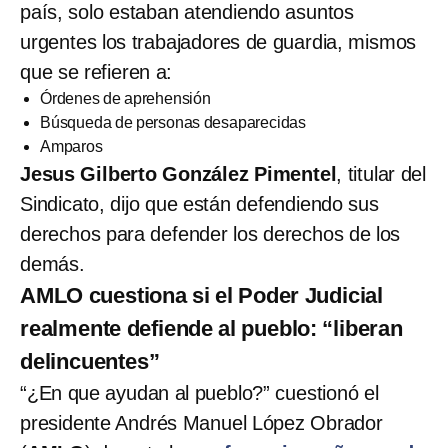
país, solo estaban atendiendo asuntos
urgentes los trabajadores de guardia, mismos
que se refieren a:
Órdenes de aprehensión
Búsqueda de personas desaparecidas
Amparos
Jesus Gilberto González Pimentel
, titular del
Sindicato, dijo que están defendiendo sus
derechos para defender los derechos de los
demás.
AMLO cuestiona si el Poder Judicial
realmente defiende al pueblo: “liberan
delincuentes”
“¿En que ayudan al pueblo?” cuestionó el
presidente Andrés Manuel López Obrador