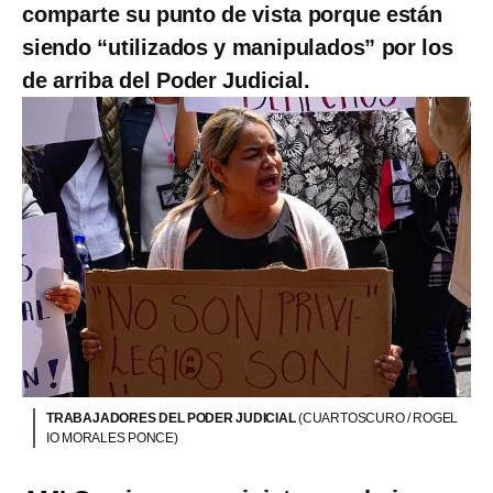
comparte su punto de vista porque están
siendo “utilizados y manipulados” por los
de arriba del Poder Judicial.
TRABAJADORES DEL PODER JUDICIAL
(CUARTOSCURO / ROGEL
IO MORALES PONCE)