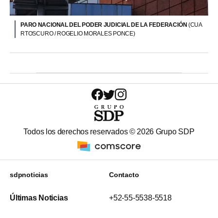
PARO NACIONAL DEL PODER JUDICIAL DE LA FEDERACIÓN
(CUA
RTOSCURO / ROGELIO MORALES PONCE)
Todos los derechos reservados ©
2026
Grupo SDP
sdpnoticias
Contacto
Últimas Noticias
+52-55-5538-5518