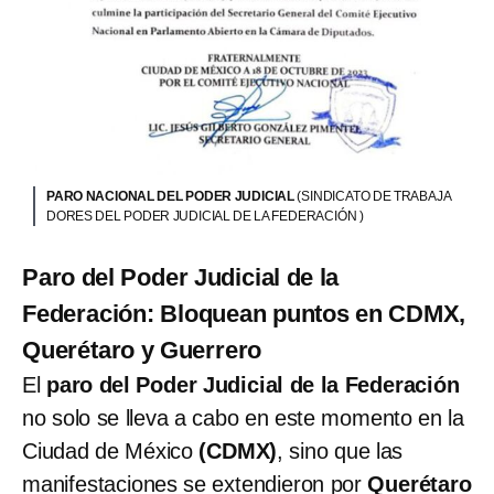
PARO NACIONAL DEL PODER JUDICIAL
(SINDICATO DE TRABAJA
DORES DEL PODER JUDICIAL DE LA FEDERACIÓN )
Paro del Poder Judicial de la
Federación: Bloquean puntos en CDMX,
Querétaro y Guerrero
El
paro del Poder Judicial de la Federación
no solo se lleva a cabo en este momento en la
Ciudad de México
(CDMX)
, sino que las
manifestaciones se extendieron por
Querétaro