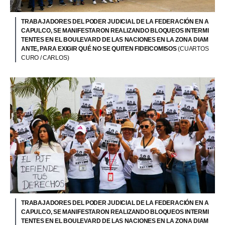
TRABAJADORES DEL PODER JUDICIAL DE LA FEDERACIÓN EN A
CAPULCO, SE MANIFESTARON REALIZANDO BLOQUEOS INTERMI
TENTES EN EL BOULEVARD DE LAS NACIONES EN LA ZONA DIAM
ANTE, PARA EXIGIR QUÉ NO SE QUITEN FIDEICOMISOS
(CUARTOS
CURO / CARLOS)
TRABAJADORES DEL PODER JUDICIAL DE LA FEDERACIÓN EN A
CAPULCO, SE MANIFESTARON REALIZANDO BLOQUEOS INTERMI
TENTES EN EL BOULEVARD DE LAS NACIONES EN LA ZONA DIAM