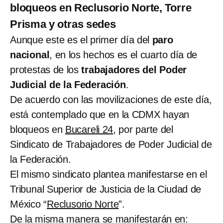
bloqueos en Reclusorio Norte, Torre
Prisma y otras sedes
Aunque este es el primer día del
paro
nacional
, en los hechos es el cuarto día de
protestas de los
trabajadores del Poder
Judicial de la Federación
.
De acuerdo con las movilizaciones de este día,
está contemplado que en la CDMX hayan
bloqueos en
Bucareli 24
, por parte del
Sindicato de Trabajadores de Poder Judicial de
la Federación.
El mismo sindicato plantea manifestarse en el
Tribunal Superior de Justicia de la Ciudad de
México “
Reclusorio Norte
”.
De la misma manera se manifestarán en: