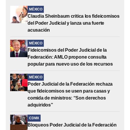
MÉXICO
Claudia Sheinbaum critica los fideicomisos
del Poder Judicial y lanza una fuerte
acusación
MÉXICO
Fideicomisos del Poder Judicial de la
Federación: AMLO propone consulta
popular para nuevo uso de los recursos
MÉXICO
Poder Judicial de la Federación rechaza
que fideicomisos se usen para casas y
comida de ministros: “Son derechos
adquiridos”
CDMX
Bloqueos Poder Judicial de la Federación