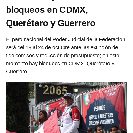
bloqueos en CDMX,
Querétaro y Guerrero
El paro nacional del Poder Judicial de la Federación
será del 19 al 24 de octubre ante las extinción de
fideicomisos y reducción de presupuesto; en este
momento hay bloqueos en CDMX, Querétaro y
Guerrero