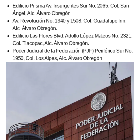
Edificio Prisma
Av. Insurgentes Sur No. 2065, Col. San
Ángel, Alc. Álvaro Obregón
Av. Revolución No. 1340 y 1508, Col. Guadalupe Inn,
Alc. Álvaro Obregón.
Edificio Las Flores Blvd. Adolfo López Mateos No. 2321,
Col. Tlacopac, Alc. Álvaro Obregón.
Poder Judicial de la Federación (PJF) Periférico Sur No.
1950, Col. Los Alpes, Alc. Álvaro Obregón