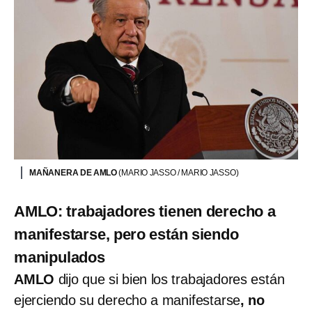
MAÑANERA DE AMLO
(MARIO JASSO / MARIO JASSO)
AMLO: trabajadores tienen derecho a
manifestarse, pero están siendo
manipulados
AMLO
dijo que si bien los trabajadores están
ejerciendo su derecho a manifestarse
, no