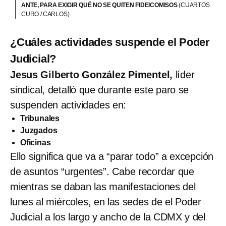
ANTE, PARA EXIGIR QUÉ NO SE QUITEN FIDEICOMISOS
(CUARTOS
CURO / CARLOS)
¿Cuáles actividades suspende el Poder
Judicial?
Jesus Gilberto González Pimentel,
líder
sindical, detalló que durante este paro se
suspenden actividades en:
Tribunales
Juzgados
Oficinas
Ello significa que va a “parar todo” a excepción
de asuntos “urgentes”. Cabe recordar que
mientras se daban las manifestaciones del
lunes al miércoles, en las sedes de el Poder
Judicial a los largo y ancho de la CDMX y del