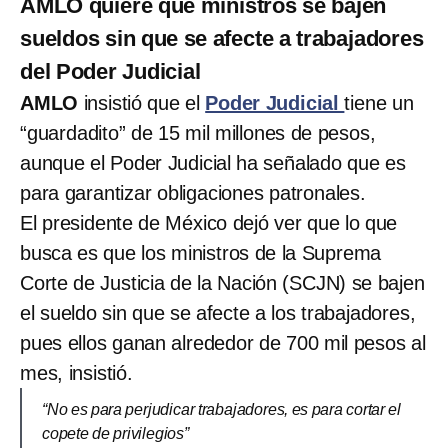
AMLO quiere que ministros se bajen
sueldos sin que se afecte a trabajadores
del Poder Judicial
AMLO
insistió que el
Poder Judicial
tiene un
“guardadito” de 15 mil millones de pesos,
aunque el Poder Judicial ha señalado que es
para garantizar obligaciones patronales.
El presidente de México dejó ver que lo que
busca es que los ministros de la Suprema
Corte de Justicia de la Nación (SCJN) se bajen
el sueldo sin que se afecte a los trabajadores,
pues ellos ganan alrededor de 700 mil pesos al
mes, insistió.
“No es para perjudicar trabajadores, es para cortar el
copete de privilegios”