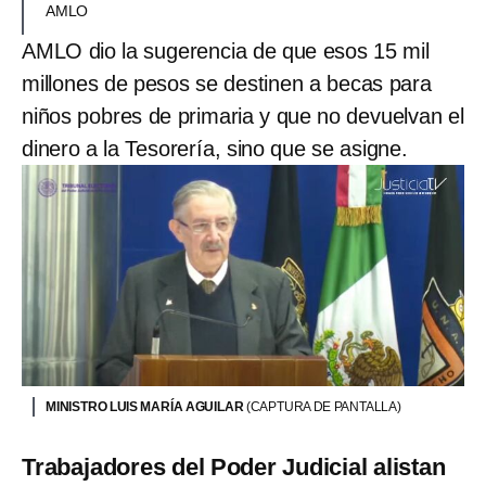
AMLO
AMLO dio la sugerencia de que esos 15 mil
millones de pesos se destinen a becas para
niños pobres de primaria y que no devuelvan el
dinero a la Tesorería, sino que se asigne.
MINISTRO LUIS MARÍA AGUILAR
(CAPTURA DE PANTALLA)
Trabajadores del Poder Judicial alistan