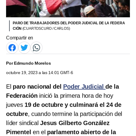
PARO DE TRABAJADORES DEL PODER JUDICIAL DE LA FEDERA
CIÓN
(CUARTOSCURO / CARLOS)
Compartir en
Por
Edmundo Morelos
octubre 19, 2023 a las 14:01 GMT-6
El
paro nacional del
Poder Judicial
de la
Federación
inició la primera hora de hoy
jueves
19 de octubre y culminará el 24 de
octubre
, cuando termine la participación del
líder sindical
Jesus Gilberto González
Pimentel
en el
parlamento abierto de la