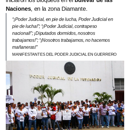
Naciones
, en la zona Diamante.
“¡Poder Judicial, en pie de lucha, Poder Judicial en
pie de lucha!”; “¡Poder Judicial, contrapeso
nacional!”; ¡Diputados dormidos, nosotros
trabajamos!”; “¡Nosotros trabajamos, no hacemos
mañaneras!”
MANIFESTANTES DEL PODER JUDICIAL EN GUERRERO