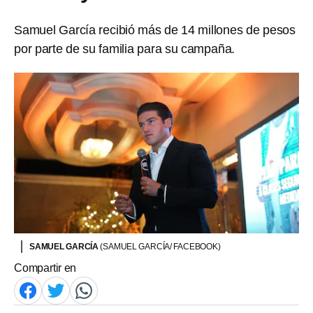
Samuel García recibió más de 14 millones de pesos
por parte de su familia para su campaña.
SAMUEL GARCÍA
(SAMUEL GARCÍA/ FACEBOOK)
Compartir en