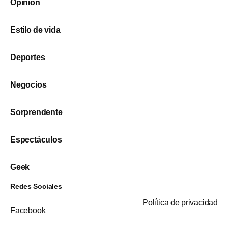
Opinión
Estilo de vida
Deportes
Negocios
Sorprendente
Espectáculos
Geek
Redes Sociales
Política de privacidad
Facebook