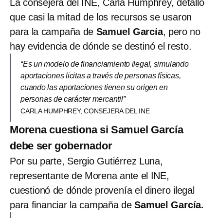
La consejera del INE, Carla Humphrey, detalló
que casi la mitad de los recursos se usaron
para la campaña de
Samuel García
, pero no
hay evidencia de dónde se destinó el resto.
“Es un modelo de financiamiento ilegal, simulando
aportaciones licitas a través de personas físicas,
cuando las aportaciones tienen su origen en
personas de carácter mercantil”
CARLA HUMPHREY, CONSEJERA DEL INE
Morena cuestiona si Samuel García
debe ser gobernador
Por su parte, Sergio Gutiérrez Luna,
representante de Morena ante el INE,
cuestionó de dónde provenía el dinero ilegal
para financiar la campaña de
Samuel García.