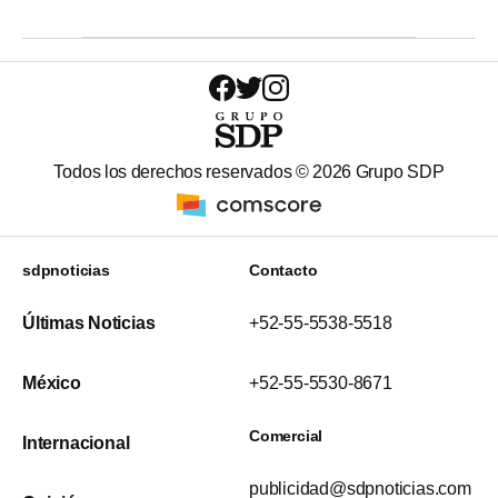
Todos los derechos reservados ©
2026
Grupo SDP
sdpnoticias
Contacto
Últimas Noticias
+52-55-5538-5518
México
+52-55-5530-8671
Comercial
Internacional
publicidad@sdpnoticias.com