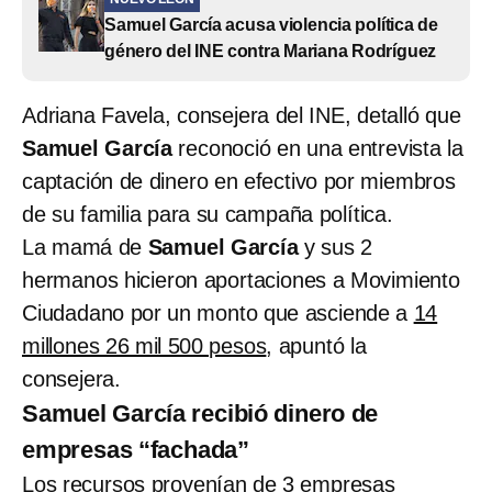
Samuel García acusa violencia política de
género del INE contra Mariana Rodríguez
Adriana Favela, consejera del INE, detalló que
Samuel García
reconoció en una entrevista la
captación de dinero en efectivo por miembros
de su familia para su campaña política.
La mamá de
Samuel García
y sus 2
hermanos hicieron aportaciones a Movimiento
Ciudadano por un monto que asciende a
14
millones 26 mil 500 pesos
, apuntó la
consejera.
Samuel García recibió dinero de
empresas “fachada”
Los recursos provenían de 3 empresas