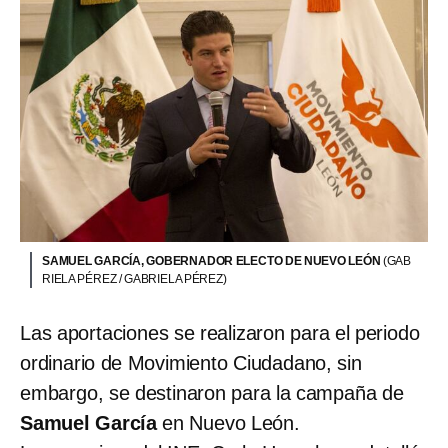
SAMUEL GARCÍA, GOBERNADOR ELECTO DE NUEVO LEÓN
(GAB
RIELA PÉREZ / GABRIELA PÉREZ)
Las aportaciones se realizaron para el periodo
ordinario de Movimiento Ciudadano, sin
embargo, se destinaron para la campaña de
Samuel García
en Nuevo León.