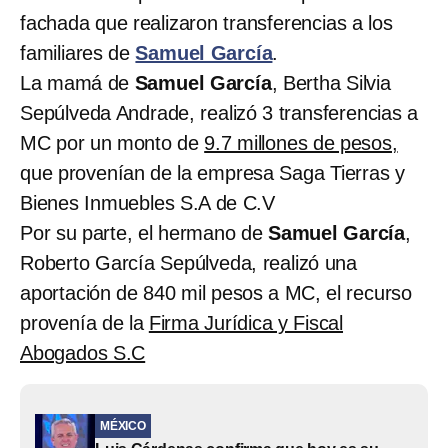
fachada que realizaron transferencias a los
familiares de
Samuel García
.
La mamá de
Samuel García
, Bertha Silvia
Sepúlveda Andrade, realizó 3 transferencias a
MC por un monto de
9.7 millones de pesos,
que provenían de la empresa Saga Tierras y
Bienes Inmuebles S.A de C.V
Por su parte, el hermano de
Samuel García
,
Roberto García Sepúlveda, realizó una
aportación de 840 mil pesos a MC, el recurso
provenía de la
Firma Jurídica y Fiscal
Abogados S.C
MÉXICO