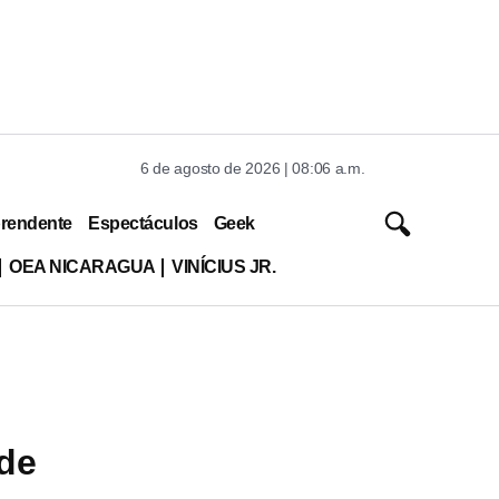
6 de agosto de 2026 | 08:06 a.m.
rendente
Espectáculos
Geek
OEA NICARAGUA
VINÍCIUS JR.
 de