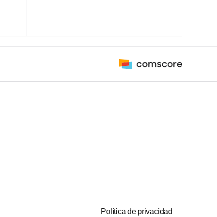
Política de privacidad