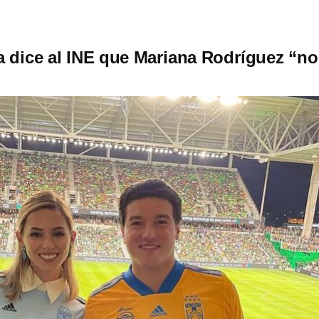
 dice al INE que Mariana Rodríguez “no