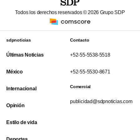
Todos los derechos reservados ©
2026
Grupo SDP
sdpnoticias
Contacto
Últimas Noticias
+52-55-5538-5518
México
+52-55-5530-8671
Comercial
Internacional
publicidad@sdpnoticias.com
Opinión
Estilo de vida
Deportes