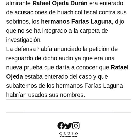
almirante
Rafael Ojeda Durán
era enterado
de acusaciones de huachicol fiscal contra sus
sobrinos, los
hermanos Farías Laguna
, dijo
que no se ha integrado a la carpeta de
investigación.
La defensa había anunciado la petición de
resguardo de dicho audio ya que era una
nueva prueba que daría a conocer que
Rafael
Ojeda
estaba enterado del caso y que
subalternos de los hermanos Farías Laguna
habrían usados sus nombres.