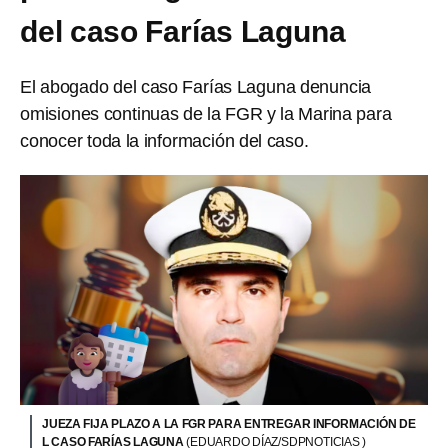
del caso Farías Laguna
El abogado del caso Farías Laguna denuncia
omisiones continuas de la FGR y la Marina para
conocer toda la información del caso.
JUEZA FIJA PLAZO A LA FGR PARA ENTREGAR INFORMACIÓN DE
L CASO FARÍAS LAGUNA
(EDUARDO DÍAZ/SDPNOTICIAS )