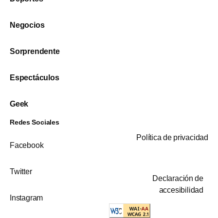
Negocios
Sorprendente
Espectáculos
Geek
Redes Sociales
Política de privacidad
Facebook
Twitter
Declaración de
accesibilidad
Instagram