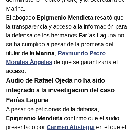
Marina.
El abogado
Epigmenio Mendieta
resaltó que
la transparencia y acceso a la información para
la defensa de los hermanos Farías Laguna no
se ha cumplido a pesar de la promesa del
titular de la
Marina
,
Raymundo Pedro
Morales Ángeles
de que se garantizaría el
acceso.
Audio de Rafael Ojeda no ha sido
integrado a la investigación del caso
Farías Laguna
A pesar de peticiones de la defensa,
Epigmenio Mendieta
confirmó que el audio
presentado por
Carmen Atistegui
en el que el