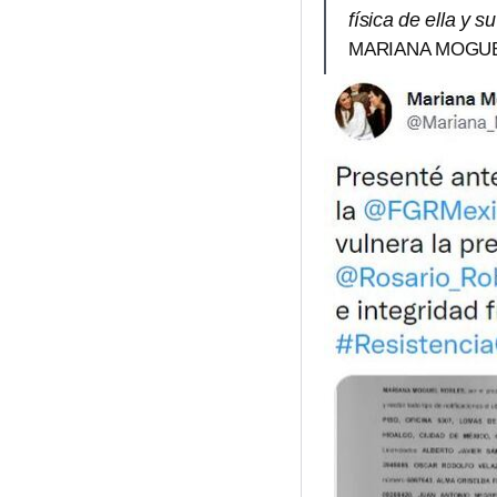
física de ella y su
MARIANA MOGUE