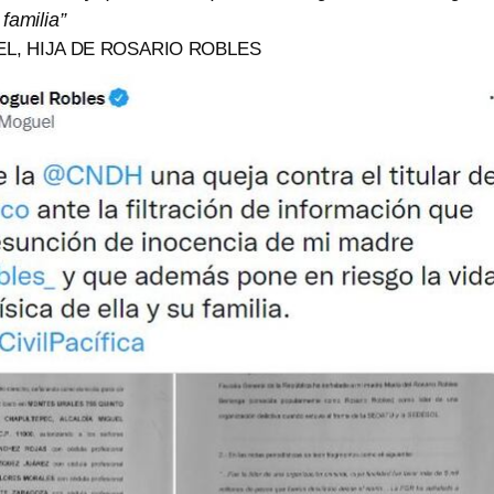
 familia”
L, HIJA DE ROSARIO ROBLES