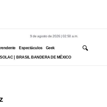
9 de agosto de 2026 | 02:50 a.m.
rendente
Espectáculos
Geek
ISOLAC
BRASIL BANDERA DE MÉXICO
z