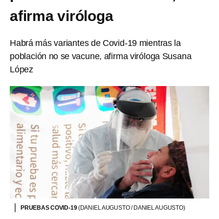
afirma viróloga
Habrá más variantes de Covid-19 mientras la
población no se vacune, afirma viróloga Susana
López
PRUEBAS COVID-19
(DANIEL AUGUSTO / DANIEL AUGUSTO)