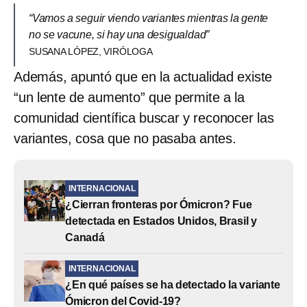
“Vamos a seguir viendo variantes mientras la gente
no se vacune, si hay una desigualdad”
SUSANA LÓPEZ, VIRÓLOGA
Además, apuntó que en la actualidad existe
“un lente de aumento” que permite a la
comunidad científica buscar y reconocer las
variantes, cosa que no pasaba antes.
INTERNACIONAL
¿Cierran fronteras por Ómicron? Fue
detectada en Estados Unidos, Brasil y
Canadá
INTERNACIONAL
¿En qué países se ha detectado la variante
Ómicron del Covid-19?