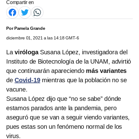
Compartir en
Por
Pamela Grande
diciembre 01, 2021 a las 14:18 GMT-6
La
viróloga
Susana López, investigadora del
Instituto de Biotecnología de la UNAM, advirtió
que continuarán apareciendo
más variantes
de
Covid-19
mientras que la población no se
vacune.
Susana López dijo que “no se sabe” dónde
estamos parados ante la pandemia, pero
aseguró que se van a seguir viendo variantes,
pues estas son un fenómeno normal de los
virus.