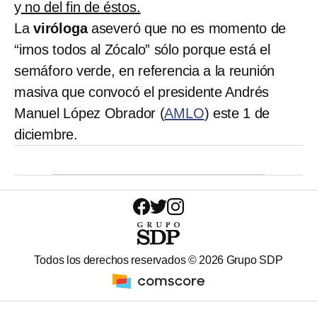
y
no del fin de éstos.
La
viróloga
aseveró que no es momento de
“irnos todos al Zócalo” sólo porque está el
semáforo verde, en referencia a la reunión
masiva que convocó el presidente Andrés
Manuel López Obrador (
AMLO
) este 1 de
diciembre.
Todos los derechos reservados ©
2026
Grupo SDP