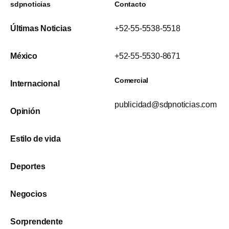
sdpnoticias
Contacto
Últimas Noticias
+52-55-5538-5518
México
+52-55-5530-8671
Comercial
Internacional
publicidad@sdpnoticias.com
Opinión
Estilo de vida
Deportes
Negocios
Sorprendente