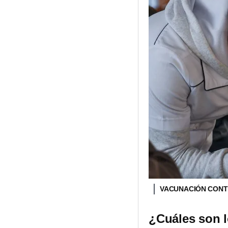
VACUNACIÓN CONT
¿Cuáles son l