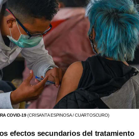
RA COVID-19
(CRISANTA ESPINOSA / CUARTOSCURO)
os efectos secundarios del tratamiento