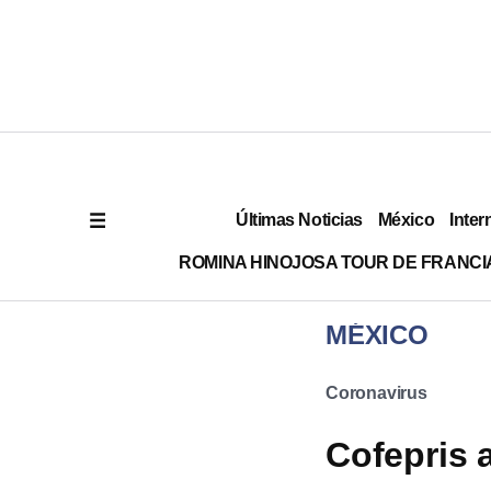
Últimas Noticias
México
Inter
ROMINA HINOJOSA TOUR DE FRANCI
MÉXICO
Coronavirus
Cofepris 