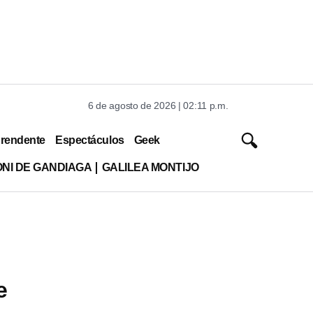
6 de agosto de 2026 | 02:11 p.m.
rendente
Espectáculos
Geek
ONI DE GANDIAGA
GALILEA MONTIJO
e