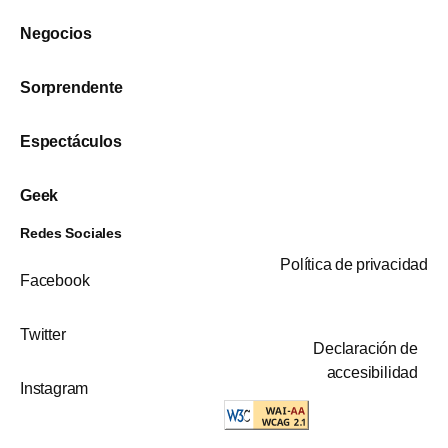
Negocios
Sorprendente
Espectáculos
Geek
Redes Sociales
Política de privacidad
Facebook
Twitter
Declaración de
accesibilidad
Instagram