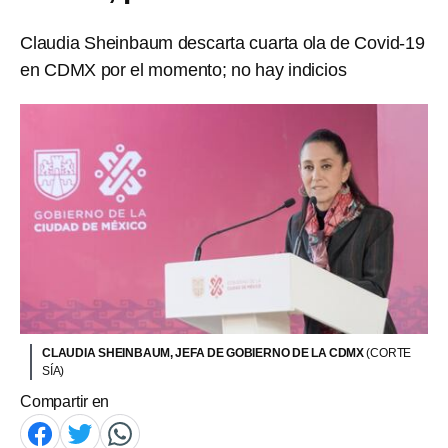
Claudia Sheinbaum descarta cuarta ola de Covid-19
en CDMX por el momento; no hay indicios
CLAUDIA SHEINBAUM, JEFA DE GOBIERNO DE LA CDMX
(CORTE
SÍA)
Compartir en