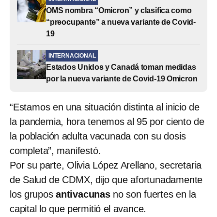
OMS nombra “Omicron” y clasifica como
“preocupante” a nueva variante de Covid-
19
INTERNACIONAL
Estados Unidos y Canadá toman medidas
por la nueva variante de Covid-19 Omicron
“Estamos en una situación distinta al inicio de
la pandemia, hora tenemos al 95 por ciento de
la población adulta vacunada con su dosis
completa”, manifestó.
Por su parte, Olivia López Arellano, secretaria
de Salud de CDMX, dijo que afortunadamente
los grupos
antivacunas
no son fuertes en la
capital lo que permitió el avance.