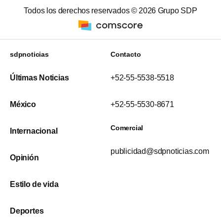
Todos los derechos reservados ©
2026
Grupo SDP
sdpnoticias
Contacto
Últimas Noticias
+52-55-5538-5518
México
+52-55-5530-8671
Comercial
Internacional
publicidad@sdpnoticias.com
Opinión
Estilo de vida
Deportes