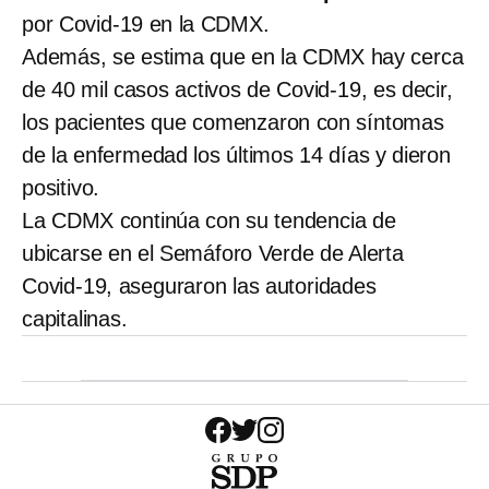
por Covid-19 en la CDMX.
Además, se estima que en la CDMX hay cerca
de 40 mil casos activos de Covid-19, es decir,
los pacientes que comenzaron con síntomas
de la enfermedad los últimos 14 días y dieron
positivo.
La CDMX continúa con su tendencia de
ubicarse en el Semáforo Verde de Alerta
Covid-19, aseguraron las autoridades
capitalinas.