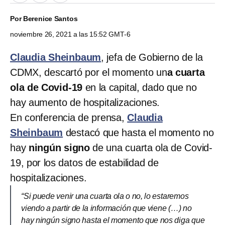
Por
Berenice Santos
noviembre 26, 2021 a las 15:52 GMT-6
Claudia Sheinbaum
, jefa de Gobierno de la
CDMX, descartó por el momento un
a cuarta
ola de Covid-19
en la capital, dado que no
hay aumento de hospitalizaciones.
En conferencia de prensa,
Claudia
Sheinbaum
destacó que hasta el momento no
hay
ningún signo
de una cuarta ola de Covid-
19, por los datos de estabilidad de
hospitalizaciones.
“Si puede venir una cuarta ola o no, lo estaremos
viendo a partir de la información que viene (…) no
hay ningún signo hasta el momento que nos diga que