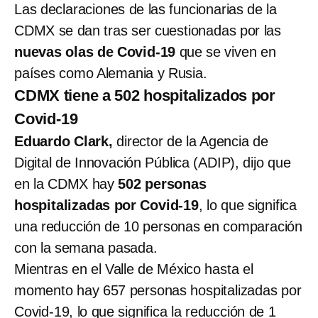
Las declaraciones de las funcionarias de la
CDMX se dan tras ser cuestionadas por las
nuevas olas de Covid-19
que se viven en
países como Alemania y Rusia.
CDMX tiene a 502 hospitalizados por
Covid-19
Eduardo Clark,
director de la Agencia de
Digital de Innovación Pública (ADIP), dijo que
en la CDMX hay
502 personas
hospitalizadas por Covid-19
, lo que significa
una reducción de 10 personas en comparación
con la semana pasada.
Mientras en el Valle de México hasta el
momento hay 657 personas hospitalizadas por
Covid-19, lo que significa la reducción de 1