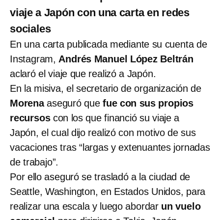
viaje a Japón con una carta en redes
sociales
En una carta publicada mediante su cuenta de
Instagram,
Andrés Manuel López Beltrán
aclaró el viaje que realizó a Japón.
En la misiva, el secretario de organización de
Morena
aseguró que
fue con sus propios
recursos
con los que financió su viaje a
Japón, el cual dijo realizó con motivo de sus
vacaciones tras “largas y extenuantes jornadas
de trabajo”.
Por ello aseguró se trasladó a la ciudad de
Seattle, Washington, en Estados Unidos, para
realizar una escala y luego abordar
un vuelo