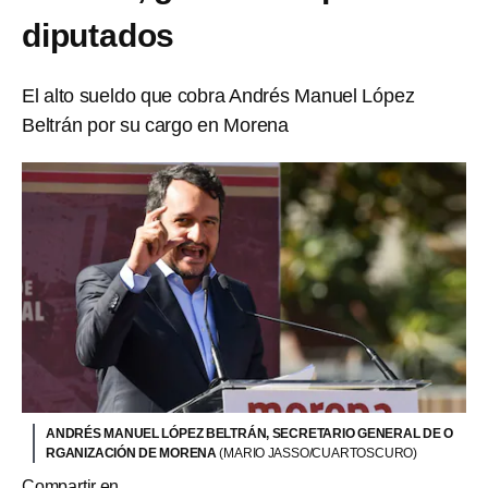
diputados
El alto sueldo que cobra Andrés Manuel López
Beltrán por su cargo en Morena
ANDRÉS MANUEL LÓPEZ BELTRÁN, SECRETARIO GENERAL DE O
RGANIZACIÓN DE MORENA
(MARIO JASSO/CUARTOSCURO)
Compartir en