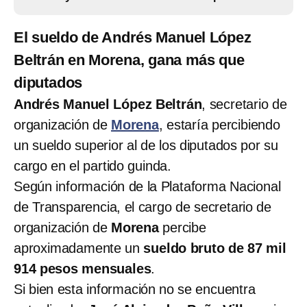
El sueldo de Andrés Manuel López
Beltrán en Morena, gana más que
diputados
Andrés Manuel López Beltrán
, secretario de
organización de
Morena
, estaría percibiendo
un sueldo superior al de los diputados por su
cargo en el partido guinda.
Según información de la Plataforma Nacional
de Transparencia, el cargo de secretario de
organización de
Morena
percibe
aproximadamente un
sueldo bruto de
87 mil
914 pesos mensuales
.
Si bien esta información no se encuentra