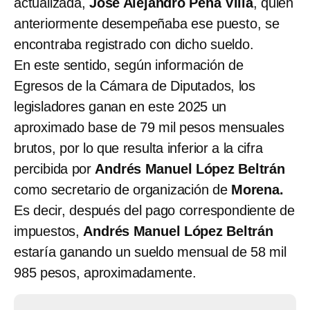
actualizada,
José Alejandro Peña Villa
, quien
anteriormente desempeñaba ese puesto, se
encontraba registrado con dicho sueldo.
En este sentido, según información de
Egresos de la Cámara de Diputados, los
legisladores ganan en este 2025 un
aproximado base de 79 mil pesos mensuales
brutos, por lo que resulta inferior a la cifra
percibida por
Andrés Manuel López Beltrán
como secretario de organización de
Morena.
Es decir, después del pago correspondiente de
impuestos,
Andrés Manuel López Beltrán
estaría ganando un sueldo mensual de 58 mil
985 pesos, aproximadamente.