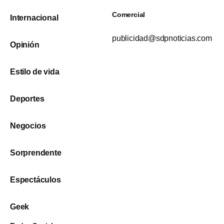
Comercial
Internacional
publicidad@sdpnoticias.com
Opinión
Estilo de vida
Deportes
Negocios
Sorprendente
Espectáculos
Geek