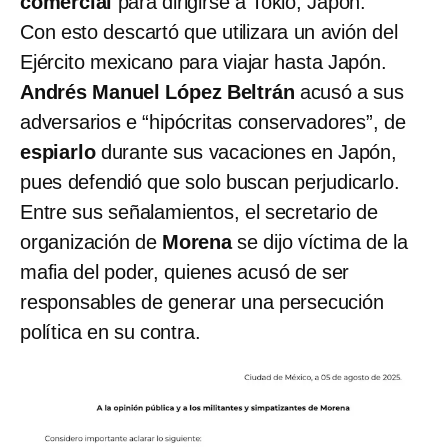
comercial
para dirigirse a Tokio, Japón.
Con esto descartó que utilizara un avión del
Ejército mexicano para viajar hasta Japón.
Andrés Manuel López Beltrán
acusó a sus
adversarios e “hipócritas conservadores”, de
espiarlo
durante sus vacaciones en Japón,
pues defendió que solo buscan perjudicarlo.
Entre sus señalamientos, el secretario de
organización de
Morena
se dijo víctima de la
mafia del poder, quienes acusó de ser
responsables de generar una persecución
política en su contra.