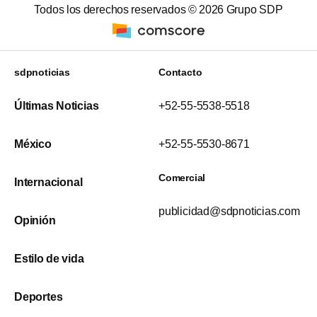
Todos los derechos reservados ©
2026
Grupo SDP
sdpnoticias
Contacto
Últimas Noticias
+52-55-5538-5518
México
+52-55-5530-8671
Comercial
Internacional
publicidad@sdpnoticias.com
Opinión
Estilo de vida
Deportes