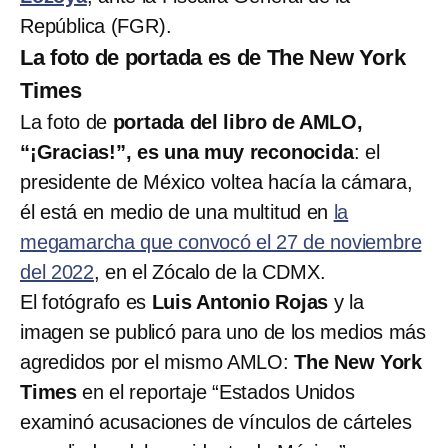
República (FGR).
La foto de portada es de The New York
Times
La foto de
portada del libro de AMLO,
“¡Gracias!”, es una muy reconocida
: el
presidente de México voltea hacía la cámara,
él está en medio de una multitud en
la
megamarcha que convocó el 27 de noviembre
del 2022
, en el Zócalo de la CDMX.
El fotógrafo es
Luis Antonio Rojas
y la
imagen se publicó para uno de los medios más
agredidos por el mismo AMLO:
The New York
Times
en el reportaje “Estados Unidos
examinó acusaciones de vínculos de cárteles