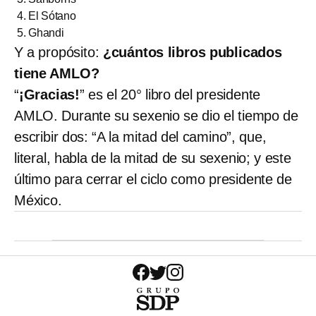
El Sótano
Ghandi
Y a propósito:
¿cuántos libros publicados
tiene AMLO?
“
¡Gracias!
” es el 20° libro del presidente
AMLO. Durante su sexenio se dio el tiempo de
escribir dos: “A la mitad del camino”, que,
literal, habla de la mitad de su sexenio; y este
último para cerrar el ciclo como presidente de
México.