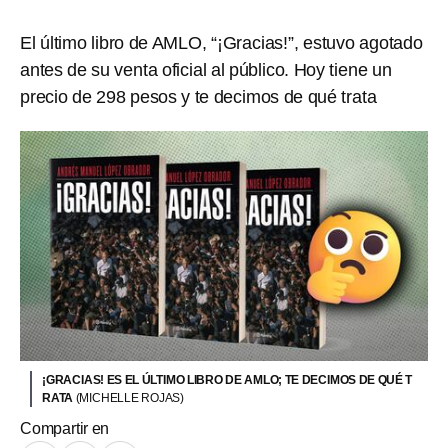
El último libro de AMLO, “¡Gracias!”, estuvo agotado
antes de su venta oficial al público. Hoy tiene un
precio de 298 pesos y te decimos de qué trata
¡GRACIAS! ES EL ÚLTIMO LIBRO DE AMLO; TE DECIMOS DE QUÉ T
RATA
(MICHELLE ROJAS)
Compartir en