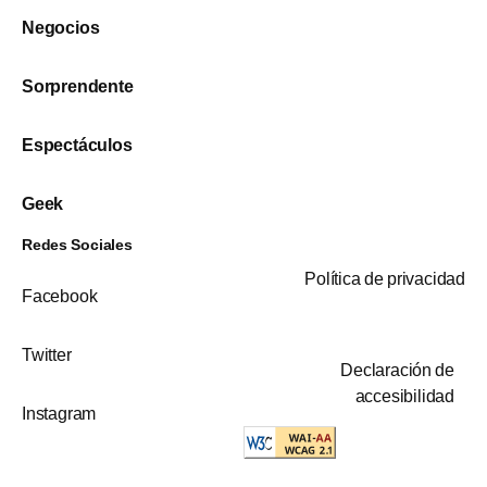
Negocios
Sorprendente
Espectáculos
Geek
Redes Sociales
Política de privacidad
Facebook
Twitter
Declaración de
accesibilidad
Instagram