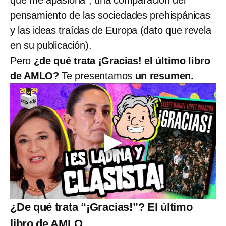
pensamiento de las sociedades prehispánicas
y las ideas traídas de Europa (dato que revela
en su publicación).
Pero
¿de qué trata ¡Gracias! el último libro
de AMLO?
Te presentamos
un resumen.
¿De qué trata “¡Gracias!”? El último
libro de AMLO