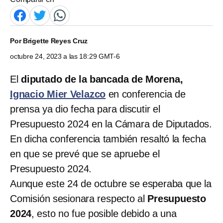
Por
Brigette Reyes Cruz
octubre 24, 2023 a las 18:29 GMT-6
El
diputado de la bancada de Morena,
Ignacio Mier Velazco
en conferencia de
prensa ya dio fecha para discutir el
Presupuesto 2024 en la Cámara de Diputados.
En dicha conferencia también resaltó la fecha
en que se prevé que se apruebe el
Presupuesto 2024.
Aunque este 24 de octubre se esperaba que la
Comisión sesionara respecto al
Presupuesto
2024
, esto no fue posible debido a una