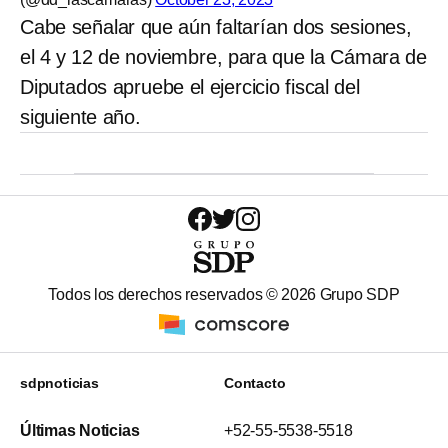
Cabe señalar que aún faltarían dos sesiones,
el 4 y 12 de noviembre, para que la Cámara de
Diputados apruebe el ejercicio fiscal del
siguiente año.
Todos los derechos reservados ©
2026
Grupo SDP
sdpnoticias
Contacto
Últimas Noticias
+52-55-5538-5518