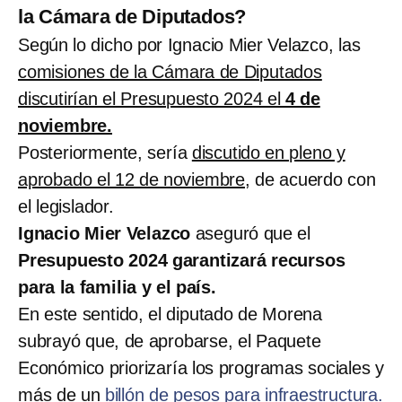
la Cámara de Diputados?
Según lo dicho por Ignacio Mier Velazco, las
comisiones de la Cámara de Diputados
discutirían el Presupuesto 2024 el
4 de
noviembre.
Posteriormente, sería
discutido en pleno y
aprobado el 12 de noviembre
, de acuerdo con
el legislador.
Ignacio Mier Velazco
aseguró que el
Presupuesto 2024 garantizará recursos
para la familia y el país.
En este sentido, el diputado de Morena
subrayó que, de aprobarse, el Paquete
Económico priorizaría los programas sociales y
más de un
billón de pesos para infraestructura.