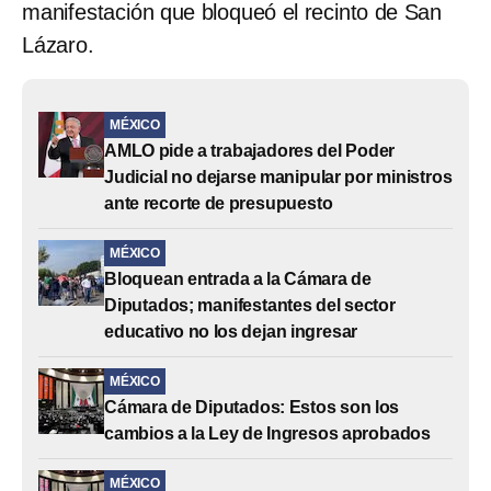
manifestación que bloqueó el recinto de San
Lázaro.
MÉXICO
AMLO pide a trabajadores del Poder
Judicial no dejarse manipular por ministros
ante recorte de presupuesto
MÉXICO
Bloquean entrada a la Cámara de
Diputados; manifestantes del sector
educativo no los dejan ingresar
MÉXICO
Cámara de Diputados: Estos son los
cambios a la Ley de Ingresos aprobados
MÉXICO