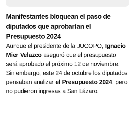
Manifestantes bloquean el paso de
diputados que aprobarían el
Presupuesto 2024
Aunque el presidente de la JUCOPO,
Ignacio
Mier Velazco
aseguró que el presupuesto
será aprobado el próximo 12 de noviembre.
Sin embargo, este 24 de octubre los diputados
pensaban analizar
el Presupuesto 2024
, pero
no pudieron ingresas a San Lázaro.