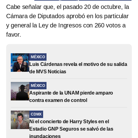
Cabe señalar que, el pasado 20 de octubre, la
Cámara de Diputados aprobó en los particular
y general la Ley de Ingresos con 260 votos a
favor.
MÉXICO
Luis Cárdenas revela el motivo de su salida
de MVS Noticias
MÉXICO
Aspirante de la UNAM pierde amparo
contra examen de control
CDMX
Ni el concierto de Harry Styles en el
Estadio GNP Seguros se salvó de las
inundaciones