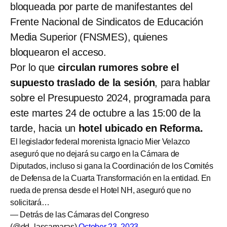
bloqueada por parte de manifestantes del
Frente Nacional de Sindicatos de Educación
Media Superior (FNSMES), quienes
bloquearon el acceso.
Por lo que
circulan rumores sobre el
supuesto traslado de la sesión
, para hablar
sobre el Presupuesto 2024, programada para
este martes 24 de octubre a las 15:00 de la
tarde, hacia un
hotel ubicado en Reforma.
El legislador federal morenista Ignacio Mier Velazco
aseguró que no dejará su cargo en la Cámara de
Diputados, incluso si gana la Coordinación de los Comités
de Defensa de la Cuarta Transformación en la entidad. En
rueda de prensa desde el Hotel NH, aseguró que no
solicitará…
— Detrás de las Cámaras del Congreso
(@dd_lascamaras)
October 23, 2023