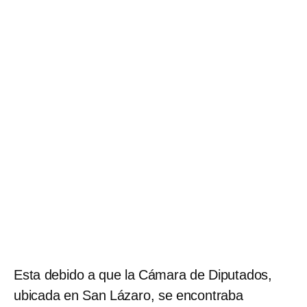
Esta debido a que la Cámara de Diputados,
ubicada en San Lázaro, se encontraba