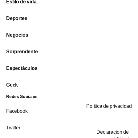
Estilo de vida
Deportes
Negocios
Sorprendente
Espectáculos
Geek
Redes Sociales
Política de privacidad
Facebook
Twitter
Declaración de