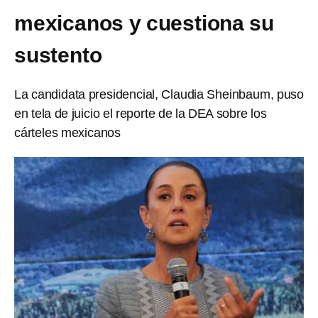
mexicanos y cuestiona su
sustento
La candidata presidencial, Claudia Sheinbaum, puso
en tela de juicio el reporte de la DEA sobre los
cárteles mexicanos