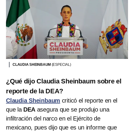
CLAUDIA SHEINBAUM
(ESPECIAL)
¿Qué dijo Claudia Sheinbaum sobre el
reporte de la DEA?
Claudia Sheinbaum
criticó el reporte en el
que la
DEA
asegura que se produjo una
infiltración del narco en el Ejército de
mexicano, pues dijo que es un informe que