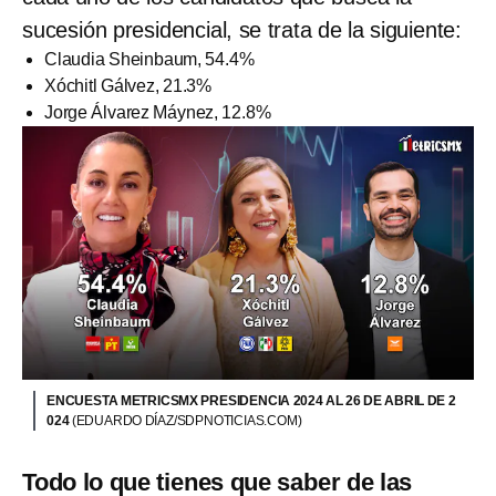
sucesión presidencial, se trata de la siguiente:
Claudia Sheinbaum, 54.4%
Xóchitl Gálvez, 21.3%
Jorge Álvarez Máynez, 12.8%
ENCUESTA METRICSMX PRESIDENCIA 2024 AL 26 DE ABRIL DE 2
024
(EDUARDO DÍAZ/SDPNOTICIAS.COM)
Todo lo que tienes que saber de las