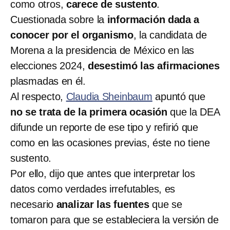
como otros,
carece de sustento
.
Cuestionada sobre la
información dada a
conocer por el organismo
, la candidata de
Morena a la presidencia de México en las
elecciones 2024,
desestimó las afirmaciones
plasmadas en él.
Al respecto,
Claudia Sheinbaum
apuntó que
no se trata de la primera ocasión
que la DEA
difunde un reporte de ese tipo y refirió que
como en las ocasiones previas, éste no tiene
sustento.
Por ello, dijo que antes que interpretar los
datos como verdades irrefutables, es
necesario
analizar las fuentes
que se
tomaron para que se estableciera la versión de