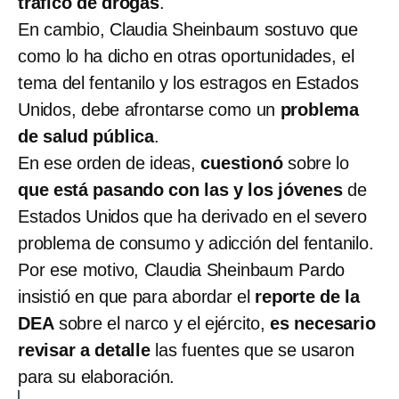
tráfico de drogas
.
En cambio, Claudia Sheinbaum sostuvo que
como lo ha dicho en otras oportunidades, el
tema del fentanilo y los estragos en Estados
Unidos, debe afrontarse como un
problema
de salud pública
.
En ese orden de ideas,
cuestionó
sobre lo
que está pasando con las y los jóvenes
de
Estados Unidos que ha derivado en el severo
problema de consumo y adicción del fentanilo.
Por ese motivo, Claudia Sheinbaum Pardo
insistió en que para abordar el
reporte de la
DEA
sobre el narco y el ejército,
es necesario
revisar a detalle
las fuentes que se usaron
para su elaboración.