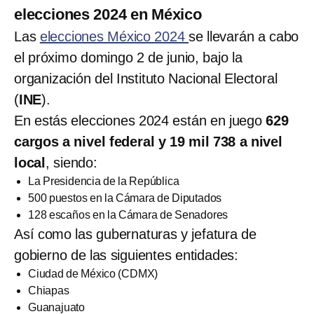
elecciones 2024 en México
Las
elecciones México 2024
se llevarán a cabo
el próximo domingo 2 de junio, bajo la
organización del Instituto Nacional Electoral
(
INE
).
En estás elecciones 2024 están en juego
629
cargos a nivel federal y 19 mil 738 a nivel
local
, siendo:
La Presidencia de la República
500 puestos en la Cámara de Diputados
128 escaños en la Cámara de Senadores
Así como las gubernaturas y jefatura de
gobierno de las siguientes entidades:
Ciudad de México (CDMX)
Chiapas
Guanajuato