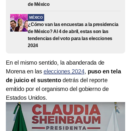
de México
MÉXICO
¿Cómo van las encuestas a la presidencia
de México? Al 4 de abril, estas son las
tendencias del voto para las elecciones
2024
En el mismo sentido, la abanderada de
Morena en las
elecciones 2024
,
puso en tela
de juicio el sustento
detrás del reporte
emitido por el organismo del gobierno de
Estados Unidos.