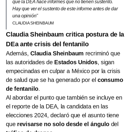
que la DEA hace informes que no tienen sustento.
Hay que ver el sustento de este informe antes de dar
una opinión"
CLAUDIA SHEINBAUM
Claudia Sheinbaum critica postura de la
DEa ante crisis del fentanilo
Además,
Claudia Sheinbaum
recriminó que
las autoridades de
Estados Unidos
, sigan
empecinadas en culpar a México por la crisis
de salud que se ha generado por el
consumo
de fentanilo
.
Al abordar el punto que también se incluye en
el reporte de la DEA, la candidata en las
elecciones 2024, declaró que el asunto tiene
que
revisarse no solo desde el ángulo
del