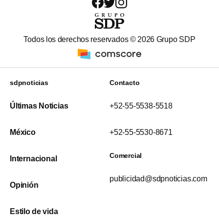
Todos los derechos reservados ©
2026
Grupo SDP
sdpnoticias
Contacto
Últimas Noticias
+52-55-5538-5518
México
+52-55-5530-8671
Comercial
Internacional
publicidad@sdpnoticias.com
Opinión
Estilo de vida