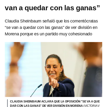
van a quedar con las ganas”
Claudia Sheinbaum señaló que los comentócratas
“se van a quedar con las ganas” de ver división en
Morena porque es un partido muy cohesionado
CLAUDIA SHEINBAUM ACLARA QUE LA OPOSICIÓN "SE VA A QUE
DAR CON LAS GANAS" DE VER DIVISIÓN EN MORENA
(VICTORIA V