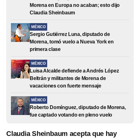
Morena en Europa no acaban; esto dijo
Claudia Sheinbaum
MÉXICO
Sergio Gutiérrez Luna, diputado de
Morena, tomó vuelo a Nueva York en
primera clase
MÉXICO
Luisa Alcalde defiende a Andrés López
Beltrán y militantes de Morena de
vacaciones con fuerte mensaje
MÉXICO
Roberto Domínguez, diputado de Morena,
fue captado votando en pleno vuelo
Claudia Sheinbaum acepta que hay