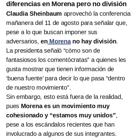
diferencias en Morena pero no división
Claudia Sheinbaum
aprovechó la conferencia
mañanera del 11 de agosto para señalar que,
pese a lo que buscan imponer sus
adversarios,
en
Morena
no hay división
.
La presidenta señaló “cómo son de
fantasiosos los comentócratas” a quienes les
gusta mostrar que tienen información de
‘buena fuente’ para decir lo que pasa “dentro
de nuestro movimiento”.
Sin embargo, esto está fuera de la realidad,
pues
Morena es un movimiento muy
cohesionado y “estamos muy unidos”
,
pese a los escándalos recientes que han
involucrado a algunos de sus integrantes.