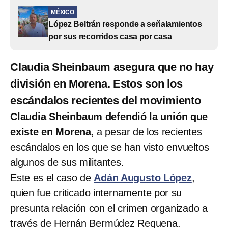
MÉXICO
López Beltrán responde a señalamientos
por sus recorridos casa por casa
Claudia Sheinbaum asegura que no hay
división en Morena. Estos son los
escándalos recientes del movimiento
Claudia Sheinbaum defendió la unión que
existe en Morena
, a pesar de los recientes
escándalos en los que se han visto envueltos
algunos de sus militantes.
Este es el caso de
Adán Augusto López
,
quien fue criticado internamente por su
presunta relación con el crimen organizado a
través de Hernán Bermúdez Requena.