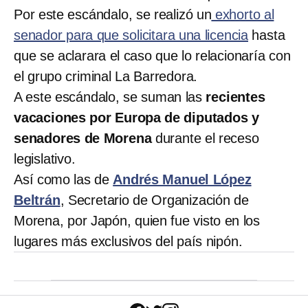
Por este escándalo, se realizó un
exhorto al
senador para que solicitara una licencia
hasta
que se aclarara el caso que lo relacionaría con
el grupo criminal La Barredora.
A este escándalo, se suman las
recientes
vacaciones por Europa de diputados y
senadores de Morena
durante el receso
legislativo.
Así como las de
Andrés Manuel López
Beltrán
, Secretario de Organización de
Morena, por Japón, quien fue visto en los
lugares más exclusivos del país nipón.