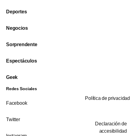
Deportes
Negocios
Sorprendente
Espectáculos
Geek
Redes Sociales
Política de privacidad
Facebook
Twitter
Declaración de
accesibilidad
Instagram