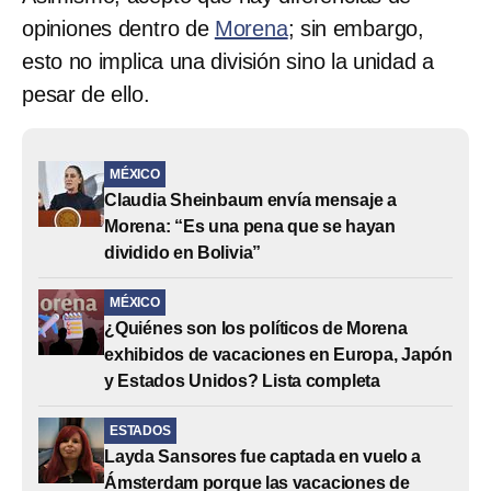
opiniones dentro de
Morena
; sin embargo,
esto no implica una división sino la unidad a
pesar de ello.
MÉXICO
Claudia Sheinbaum envía mensaje a
Morena: “Es una pena que se hayan
dividido en Bolivia”
MÉXICO
¿Quiénes son los políticos de Morena
exhibidos de vacaciones en Europa, Japón
y Estados Unidos? Lista completa
ESTADOS
Layda Sansores fue captada en vuelo a
Ámsterdam porque las vacaciones de