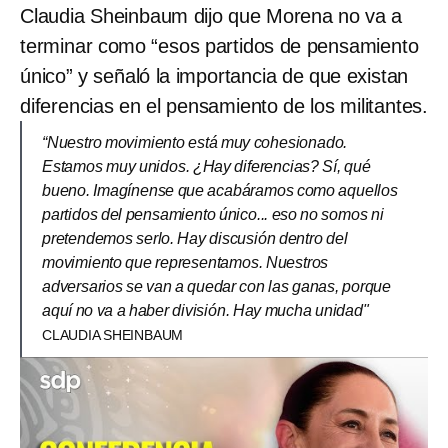
Claudia Sheinbaum dijo que Morena no va a
terminar como “esos partidos de pensamiento
único” y señaló la importancia de que existan
diferencias en el pensamiento de los militantes.
“Nuestro movimiento está muy cohesionado.
Estamos muy unidos. ¿Hay diferencias? Sí, qué
bueno. Imagínense que acabáramos como aquellos
partidos del pensamiento único... eso no somos ni
pretendemos serlo. Hay discusión dentro del
movimiento que representamos. Nuestros
adversarios se van a quedar con las ganas, porque
aquí no va a haber división. Hay mucha unidad"
CLAUDIA SHEINBAUM