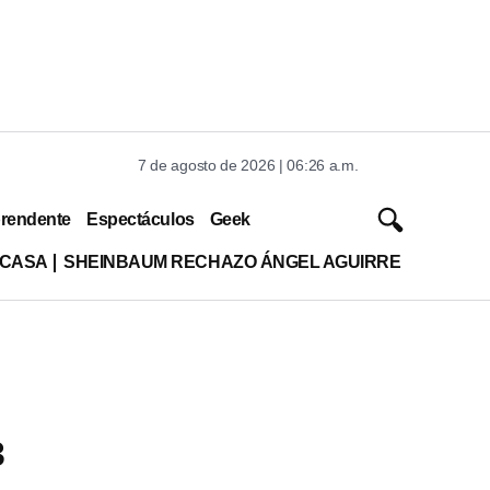
7 de agosto de 2026 | 06:26 a.m.
rendente
Espectáculos
Geek
 CASA
SHEINBAUM RECHAZO ÁNGEL AGUIRRE
3