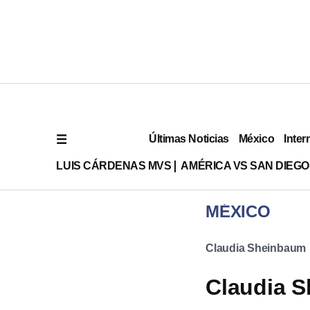
Últimas Noticias
México
Inter
LUIS CÁRDENAS MVS
AMÉRICA VS SAN DIEGO
MÉXICO
Claudia Sheinbaum
Claudia S