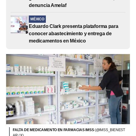
denuncia Amelaf
MÉXICO
Eduardo Clark presenta plataforma para
conocer abastecimiento y entrega de
medicamentos en México
FALTA DE MEDICAMENTO EN FARMACIAS IMSS
(@IMSS_BIENEST
AR / X)