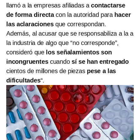
llamó a la empresas afiliadas a
contactarse
de forma directa
con la autoridad para
hacer
las aclaraciones
que correspondan.
Además, al acusar que se responsabiliza a la a
la industria de algo que “no corresponde”,
consideró que
los señalamientos son
incongruentes
cuando
sí se han entregado
cientos de millones de piezas
pese a las
dificultades
“.