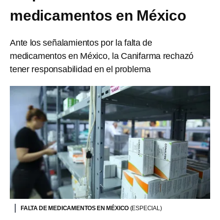
medicamentos en México
Ante los señalamientos por la falta de
medicamentos en México, la Canifarma rechazó
tener responsabilidad en el problema
FALTA DE MEDICAMENTOS EN MÉXICO
(ESPECIAL)