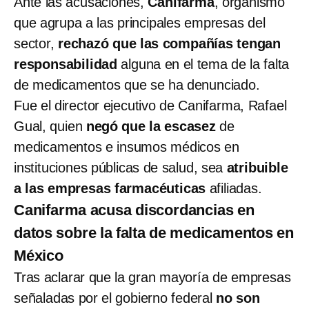
Ante las acusaciones,
Canifarma
, organismo
que agrupa a las principales empresas del
sector,
rechazó que las compañías tengan
responsabilidad
alguna en el tema de la falta
de medicamentos que se ha denunciado.
Fue el director ejecutivo de Canifarma, Rafael
Gual, quien
negó que la escasez
de
medicamentos e insumos médicos en
instituciones públicas de salud, sea
atribuible
a las empresas farmacéuticas
afiliadas.
Canifarma acusa discordancias en
datos sobre la falta de medicamentos en
México
Tras aclarar que la gran mayoría de empresas
señaladas por el gobierno federal
no son