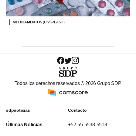
MEDICAMENTOS
(UNSPLASH)
Todos los derechos reservados ©
2026
Grupo SDP
sdpnoticias
Contacto
Últimas Noticias
+52-55-5538-5518