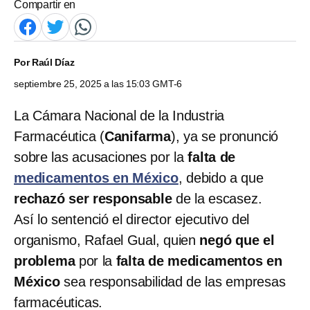
Compartir en
Por
Raúl Díaz
septiembre 25, 2025 a las 15:03 GMT-6
La Cámara Nacional de la Industria
Farmacéutica (
Canifarma
), ya se pronunció
sobre las acusaciones por la
falta de
medicamentos en México
, debido a que
rechazó ser responsable
de la escasez.
Así lo sentenció el director ejecutivo del
organismo, Rafael Gual, quien
negó que el
problema
por la
falta de medicamentos en
México
sea responsabilidad de las empresas
farmacéuticas.