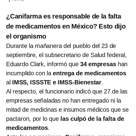
¿Canifarma es responsable de la falta
de medicamentos en México? Esto dijo
el organismo
Durante la mañanera del pueblo del 23 de
septiembre, el subsecretario de Salud federal,
Eduardo Clark, informó que
34 empresas
han
incumplido con la
entrega de medicamentos
al
IMSS, ISSSTE e IMSS-Bienestar
.
Al respecto, el funcionario indicó que 27 de las
empresas señaladas no han entregado ni la
mitad de medicinas e insumos médicos que se
pactaron, por lo que
las culpó de la falta de
medicamentos
.