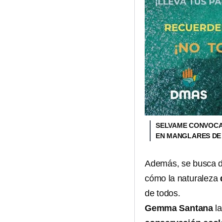
SELVAME CONVOCA
EN MANGLARES DE
Además, se busca de
cómo la naturaleza
de todos.
Gemma Santana
la