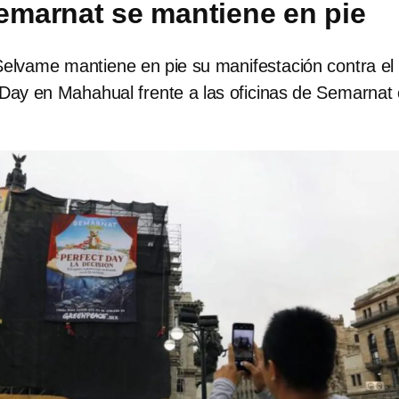
Semarnat se mantiene en pie
Selvame mantiene en pie su manifestación contra el
 Day en Mahahual frente a las oficinas de Semarnat