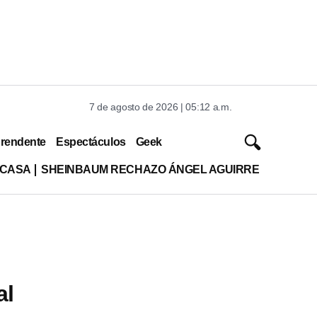
7 de agosto de 2026 | 05:12 a.m.
rendente
Espectáculos
Geek
 CASA
SHEINBAUM RECHAZO ÁNGEL AGUIRRE
al