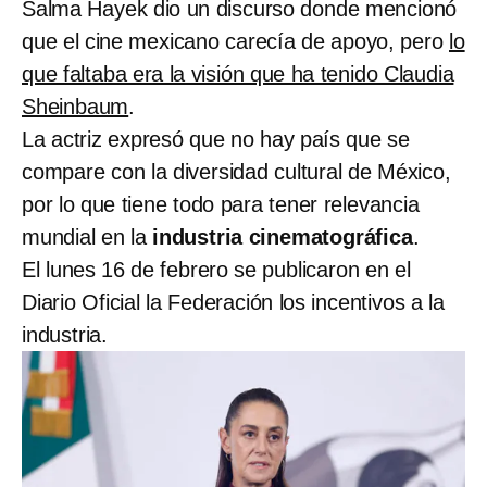
Salma Hayek dio un discurso donde mencionó
que el cine mexicano carecía de apoyo, pero
lo
que faltaba era la visión que ha tenido Claudia
Sheinbaum
.
La actriz expresó que no hay país que se
compare con la diversidad cultural de México,
por lo que tiene todo para tener relevancia
mundial en la
industria cinematográfica
.
El lunes 16 de febrero se publicaron en el
Diario Oficial la Federación los incentivos a la
industria.