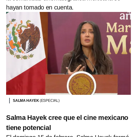
hayan tomado en cuenta.
SALMA HAYEK
(ESPECIAL)
Salma Hayek cree que el cine mexicano
tiene potencial