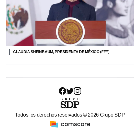
CLAUDIA SHEINBAUM, PRESIDENTA DE MÉXICO
(EFE)
Todos los derechos reservados ©
2026
Grupo SDP