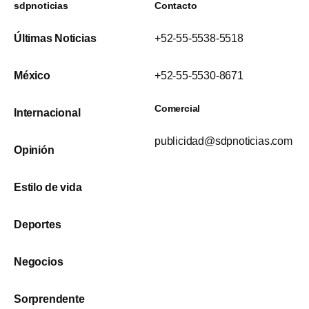
sdpnoticias
Contacto
Últimas Noticias
+52-55-5538-5518
México
+52-55-5530-8671
Comercial
Internacional
publicidad@sdpnoticias.com
Opinión
Estilo de vida
Deportes
Negocios
Sorprendente