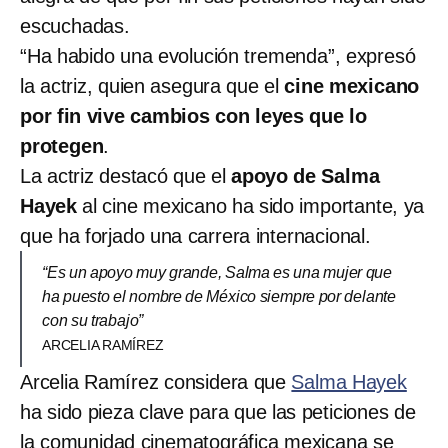
escuchadas.
“Ha habido una evolución tremenda”, expresó
la actriz, quien asegura que el
cine mexicano
por fin vive cambios con leyes que lo
protegen
.
La actriz destacó que el
apoyo de Salma
Hayek
al cine mexicano ha sido importante, ya
que ha forjado una carrera internacional.
“Es un apoyo muy grande, Salma es una mujer que
ha puesto el nombre de México siempre por delante
con su trabajo”
ARCELIA RAMÍREZ
Arcelia Ramírez considera que
Salma Hayek
ha sido pieza clave para que las peticiones de
la comunidad cinematográfica mexicana se