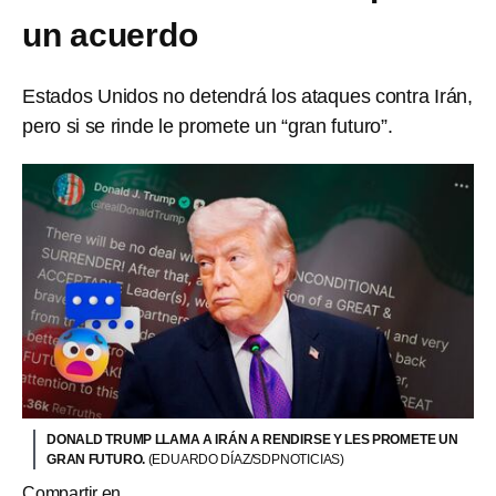
un acuerdo
Estados Unidos no detendrá los ataques contra Irán,
pero si se rinde le promete un “gran futuro”.
DONALD TRUMP LLAMA A IRÁN A RENDIRSE Y LES PROMETE UN
GRAN FUTURO.
(EDUARDO DÍAZ/SDPNOTICIAS)
Compartir en