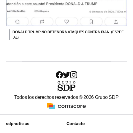
DONALD TRUMP NO DETENDRÁ ATAQUES CONTRA IRÁN.
(ESPEC
IAL)
Todos los derechos reservados ©
2026
Grupo SDP
sdpnoticias
Contacto