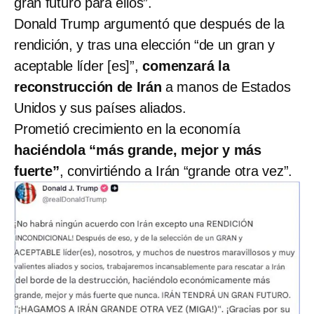
gran futuro para ellos”.
Donald Trump argumentó que después de la
rendición, y tras una elección “de un gran y
aceptable líder [es]”,
comenzará la
reconstrucción de Irán
a manos de Estados
Unidos y sus países aliados.
Prometió crecimiento en la economía
haciéndola “más grande, mejor y más
fuerte”
, convirtiéndo a Irán “grande otra vez”.