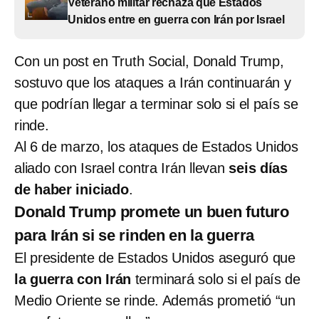
Veterano militar rechaza que Estados
Unidos entre en guerra con Irán por Israel
Con un post en Truth Social, Donald Trump,
sostuvo que los ataques a Irán continuarán y
que podrían llegar a terminar solo si el país se
rinde.
Al 6 de marzo, los ataques de Estados Unidos
aliado con Israel contra Irán llevan
seis días
de haber iniciado
.
Donald Trump promete un buen futuro
para Irán si se rinden en la guerra
El presidente de Estados Unidos aseguró que
la guerra con Irán
terminará solo si el país de
Medio Oriente se rinde. Además prometió “un