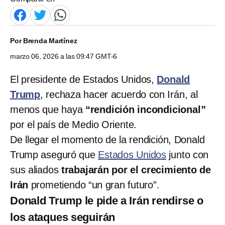
Por
Brenda Martínez
marzo 06, 2026 a las 09:47 GMT-6
El presidente de Estados Unidos,
Donald
Trump
, rechaza hacer acuerdo con Irán, al
menos que haya
“rendición incondicional”
por el país de Medio Oriente.
De llegar el momento de la rendición, Donald
Trump aseguró que
Estados Unidos
junto con
sus aliados
trabajarán por el crecimiento de
Irán
prometiendo “un gran futuro”.
Donald Trump le pide a Irán rendirse o
los ataques seguirán