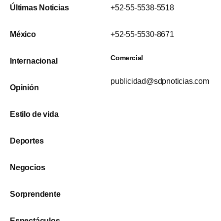
Últimas Noticias
+52-55-5538-5518
México
+52-55-5530-8671
Comercial
Internacional
publicidad@sdpnoticias.com
Opinión
Estilo de vida
Deportes
Negocios
Sorprendente
Espectáculos