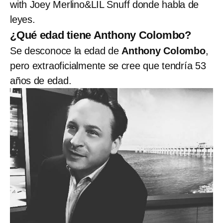
with Joey Merlino&LIL Snuff donde habla de
leyes.
¿Qué edad tiene Anthony Colombo?
Se desconoce la edad de
Anthony Colombo
,
pero extraoficialmente se cree que tendría 53
años de edad.