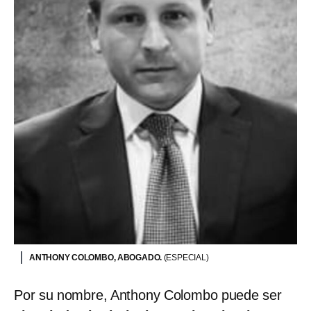
ANTHONY COLOMBO, ABOGADO.
(ESPECIAL)
Por su nombre, Anthony Colombo puede ser