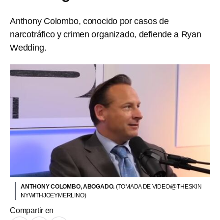
Anthony Colombo, conocido por casos de
narcotráfico y crimen organizado, defiende a Ryan
Wedding.
ANTHONY COLOMBO, ABOGADO.
(TOMADA DE VIDEO/@THESKIN
NYWITHJOEYMERLINO)
Compartir en