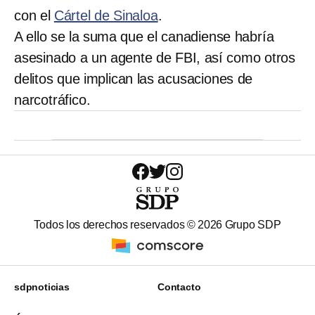
con el
Cártel de Sinaloa
.
A ello se la suma que el canadiense habría
asesinado a un agente de FBI, así como otros
delitos que implican las acusaciones de
narcotráfico.
Todos los derechos reservados ©
2026
Grupo SDP
sdpnoticias
Contacto