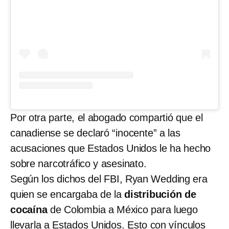
Por otra parte, el abogado compartió que el
canadiense se declaró “inocente” a las
acusaciones que Estados Unidos le ha hecho
sobre narcotráfico y asesinato.
Según los dichos del FBI, Ryan Wedding era
quien se encargaba de la
distribución de
cocaína
de Colombia a México para luego
llevarla a Estados Unidos. Esto con vínculos