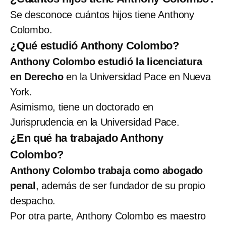
Se desconoce cuántos hijos tiene Anthony
Colombo.
¿Qué estudió Anthony Colombo?
Anthony Colombo estudió la licenciatura
en Derecho
en la Universidad Pace en Nueva
York.
Asimismo, tiene un doctorado en
Jurisprudencia en la Universidad Pace.
¿En qué ha trabajado Anthony
Colombo?
Anthony Colombo trabaja como abogado
penal
, además de ser fundador de su propio
despacho.
Por otra parte, Anthony Colombo es maestro