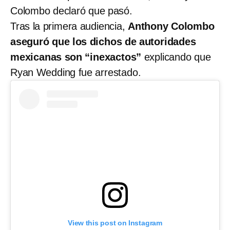
Colombo declaró que pasó.
Tras la primera audiencia,
Anthony Colombo
aseguró que los dichos de autoridades
mexicanas son “inexactos”
explicando que
Ryan Wedding fue arrestado.
View this post on Instagram