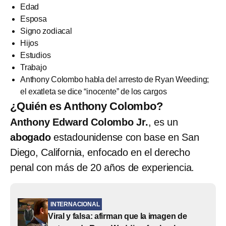
Edad
Esposa
Signo zodiacal
Hijos
Estudios
Trabajo
Anthony Colombo habla del arresto de Ryan Weeding;
el exatleta se dice “inocente” de los cargos
¿Quién es Anthony Colombo?
Anthony Edward Colombo Jr.
, es un
abogado
estadounidense con base en San
Diego, California, enfocado en el derecho
penal con más de 20 años de experiencia.
INTERNACIONAL
Viral y falsa: afirman que la imagen de