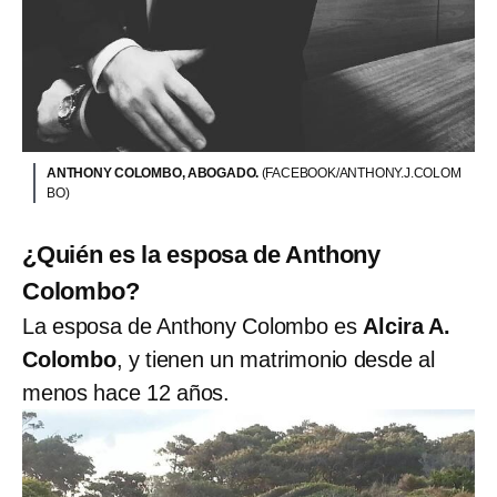
ANTHONY COLOMBO, ABOGADO.
(FACEBOOK/ANTHONY.J.COLOM
BO)
¿Quién es la esposa de Anthony
Colombo?
La esposa de Anthony Colombo es
Alcira A.
Colombo
, y tienen un matrimonio desde al
menos hace 12 años.