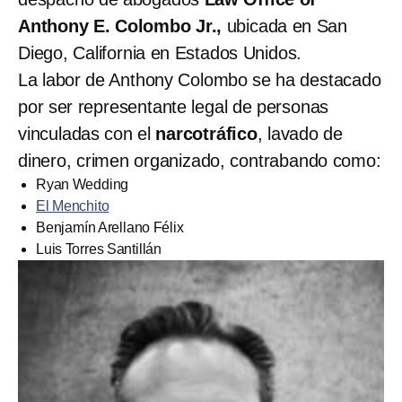
Anthony E. Colombo Jr.,
ubicada en San
Diego, California en Estados Unidos.
La labor de Anthony Colombo se ha destacado
por ser representante legal de personas
vinculadas con el
narcotráfico
, lavado de
dinero, crimen organizado, contrabando como:
Ryan Wedding
El Menchito
Benjamín Arellano Félix
Luis Torres Santillán