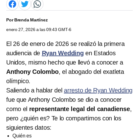
Por
Brenda Martínez
enero 27, 2026 a las 09:43 GMT-6
El 26 de enero de 2026 se realizó la primera
audiencia de
Ryan Wedding
en Estados
Unidos, mismo hecho que llevó a conocer a
Anthony Colombo
, el abogado del exatleta
olímpico.
Saliendo a hablar del
arresto de Ryan Wedding
fue que Anthony Colombo se dio a conocer
como el
representante legal del canadiense
,
pero ¿quién es? Te lo compartimos con los
siguientes datos:
Quién es