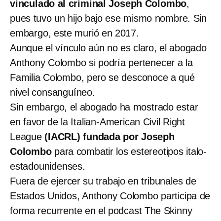
vinculado al criminal Joseph Colombo
,
pues tuvo un hijo bajo ese mismo nombre. Sin
embargo, este murió en 2017.
Aunque el vínculo aún no es claro, el abogado
Anthony Colombo si podría pertenecer a la
Familia Colombo, pero se desconoce a qué
nivel consanguíneo.
Sin embargo, el abogado ha mostrado estar
en favor de la Italian-American Civil Right
League
(IACRL) fundada por Joseph
Colombo
para combatir los estereotipos italo-
estadounidenses.
Fuera de ejercer su trabajo en tribunales de
Estados Unidos, Anthony Colombo participa de
forma recurrente en el podcast The Skinny