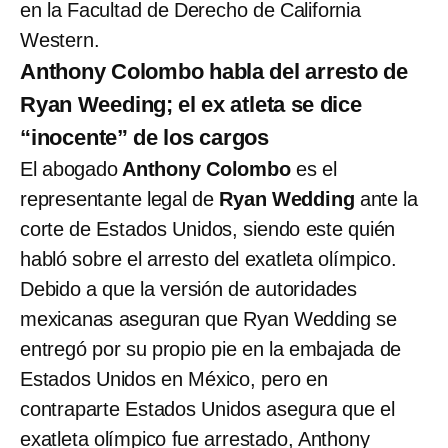
en la Facultad de Derecho de California
Western.
Anthony Colombo habla del arresto de
Ryan Weeding; el ex atleta se dice
“inocente” de los cargos
El abogado
Anthony Colombo
es el
representante legal de
Ryan Wedding
ante la
corte de Estados Unidos, siendo este quién
habló sobre el arresto del exatleta olímpico.
Debido a que la versión de autoridades
mexicanas aseguran que Ryan Wedding se
entregó por su propio pie en la embajada de
Estados Unidos en México, pero en
contraparte Estados Unidos asegura que el
exatleta olímpico fue arrestado, Anthony