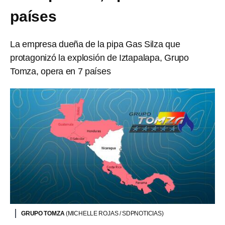
países
La empresa dueña de la pipa Gas Silza que
protagonizó la explosión de Iztapalapa, Grupo
Tomza, opera en 7 países
GRUPO TOMZA
(MICHELLE ROJAS / SDPNOTICIAS)