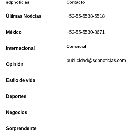
sdpnoticias
Contacto
Últimas Noticias
+52-55-5538-5518
México
+52-55-5530-8671
Comercial
Internacional
publicidad@sdpnoticias.com
Opinión
Estilo de vida
Deportes
Negocios
Sorprendente