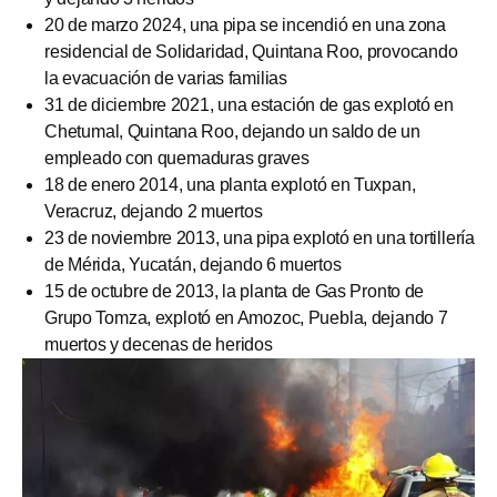
20 de marzo 2024, una pipa se incendió en una zona
residencial de Solidaridad, Quintana Roo, provocando
la evacuación de varias familias
31 de diciembre 2021, una estación de gas explotó en
Chetumal, Quintana Roo, dejando un saldo de un
empleado con quemaduras graves
18 de enero 2014, una planta explotó en Tuxpan,
Veracruz, dejando 2 muertos
23 de noviembre 2013, una pipa explotó en una tortillería
de Mérida, Yucatán, dejando 6 muertos
15 de octubre de 2013, la planta de Gas Pronto de
Grupo Tomza, explotó en Amozoc, Puebla, dejando 7
muertos y decenas de heridos