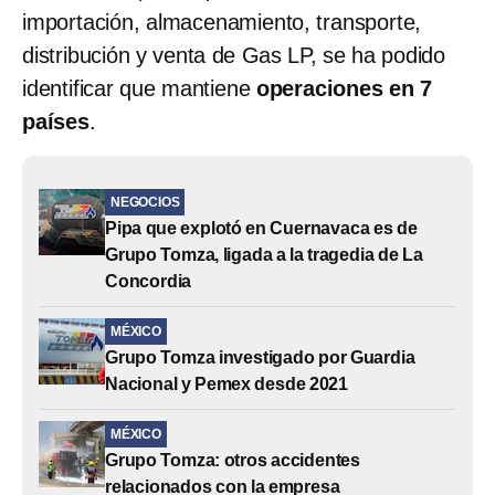
importación, almacenamiento, transporte,
distribución y venta de Gas LP, se ha podido
identificar que mantiene
operaciones en 7
países
.
NEGOCIOS
Pipa que explotó en Cuernavaca es de
Grupo Tomza, ligada a la tragedia de La
Concordia
MÉXICO
Grupo Tomza investigado por Guardia
Nacional y Pemex desde 2021
MÉXICO
Grupo Tomza: otros accidentes
relacionados con la empresa