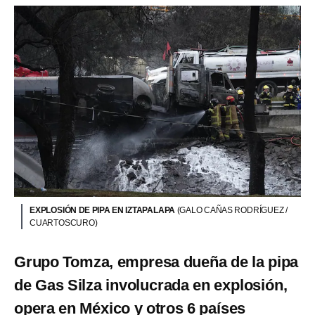
EXPLOSIÓN DE PIPA EN IZTAPALAPA
(GALO CAÑAS RODRÍGUEZ /
CUARTOSCURO)
Grupo Tomza, empresa dueña de la pipa
de Gas Silza involucrada en explosión,
opera en México y otros 6 países