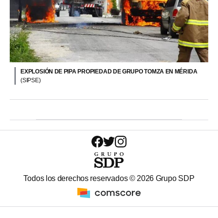
EXPLOSIÓN DE PIPA PROPIEDAD DE GRUPO TOMZA EN MÉRIDA
(SIPSE)
Todos los derechos reservados ©
2026
Grupo SDP