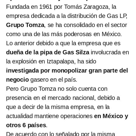
Fundada en 1961 por Tomás Zaragoza, la
empresa dedicada a la distribución de Gas LP,
Grupo Tomza
, se ha consolidado en el sector
como una de las más poderosas en México.
Lo anterior debido a que la empresa que es
dueña de la pipa de Gas Silza
involucrada en
la explosión en Iztapalapa, ha sido
investigada por monopolizar gran parte del
negocio
gasero en el país.
Pero Grupo Tomza no solo cuenta con
presencia en el mercado nacional, debido a
que a decir de la misma empresa, en la
actualidad mantiene operaciones
en México y
otros 6 países
.
De acuerdo con lo señalado por la misma