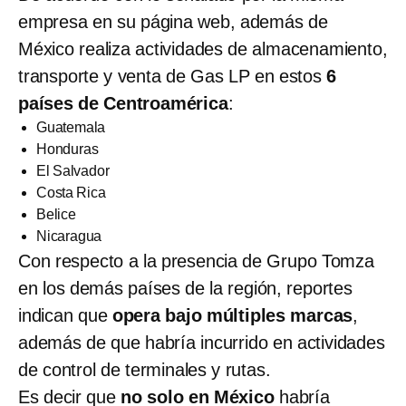
empresa en su página web, además de
México realiza actividades de almacenamiento,
transporte y venta de Gas LP en estos
6
países de Centroamérica
:
Guatemala
Honduras
El Salvador
Costa Rica
Belice
Nicaragua
Con respecto a la presencia de Grupo Tomza
en los demás países de la región, reportes
indican que
opera bajo múltiples marcas
,
además de que habría incurrido en actividades
de control de terminales y rutas.
Es decir que
no solo en México
habría