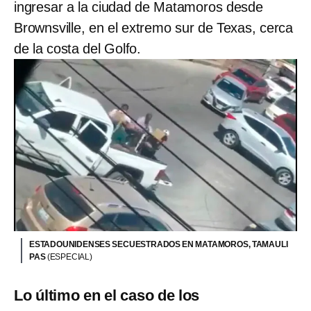
ingresar a la ciudad de Matamoros desde
Brownsville, en el extremo sur de Texas, cerca
de la costa del Golfo.
ESTADOUNIDENSES SECUESTRADOS EN MATAMOROS, TAMAULI
PAS
(ESPECIAL)
Lo último en el caso de los