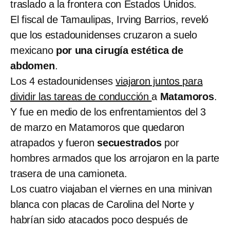
traslado a la frontera con Estados Unidos.
El fiscal de Tamaulipas, Irving Barrios, reveló
que los estadounidenses cruzaron a suelo
mexicano
por una cirugía estética de
abdomen
.
Los 4 estadounidenses
viajaron juntos para
dividir las tareas de conducción
a
Matamoros
.
Y fue en medio de los enfrentamientos del 3
de marzo en Matamoros que quedaron
atrapados y fueron
secuestrados
por
hombres armados que los arrojaron en la parte
trasera de una camioneta.
Los cuatro viajaban el viernes en una minivan
blanca con placas de Carolina del Norte y
habrían sido atacados poco después de