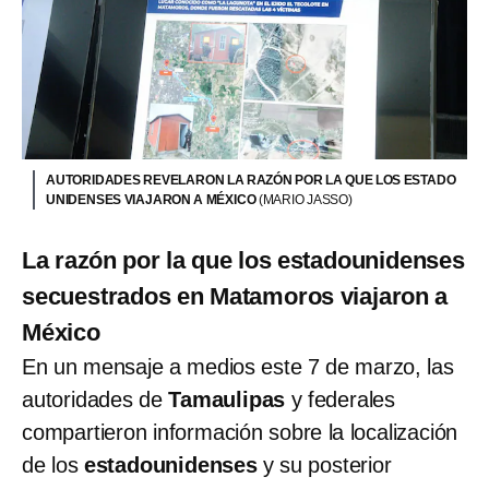
AUTORIDADES REVELARON LA RAZÓN POR LA QUE LOS ESTADO
UNIDENSES VIAJARON A MÉXICO
(MARIO JASSO)
La razón por la que los estadounidenses
secuestrados en Matamoros viajaron a
México
En un mensaje a medios este 7 de marzo, las
autoridades de
Tamaulipas
y federales
compartieron información sobre la localización
de los
estadounidenses
y su posterior