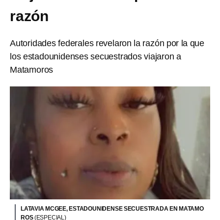
razón
Autoridades federales revelaron la razón por la que
los estadounidenses secuestrados viajaron a
Matamoros
LATAVIA MCGEE, ESTADOUNIDENSE SECUESTRADA EN MATAMO
ROS
(ESPECIAL)