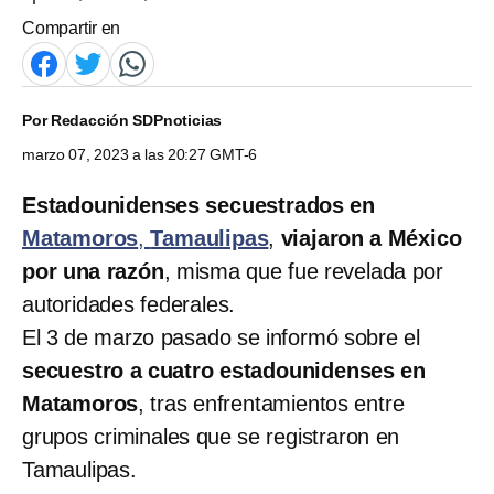
Compartir en
Por
Redacción SDPnoticias
marzo 07, 2023 a las 20:27 GMT-6
Estadounidenses secuestrados en
Matamoros
,
Tamaulipas
,
viajaron a México
por una razón
, misma que fue revelada por
autoridades federales.
El 3 de marzo pasado se informó sobre el
secuestro a cuatro estadounidenses en
Matamoros
, tras enfrentamientos entre
grupos criminales que se registraron en
Tamaulipas.