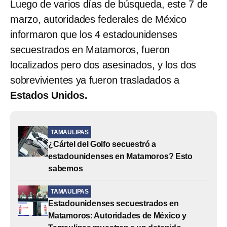
Luego de varios días de búsqueda, este 7 de
marzo, autoridades federales de México
informaron que los 4 estadounidenses
secuestrados en Matamoros, fueron
localizados pero dos asesinados, y los dos
sobrevivientes ya fueron trasladados a
Estados Unidos.
TAMAULIPAS
¿Cártel del Golfo secuestró a
estadounidenses en Matamoros? Esto
sabemos
TAMAULIPAS
Estadounidenses secuestrados en
Matamoros: Autoridades de México y