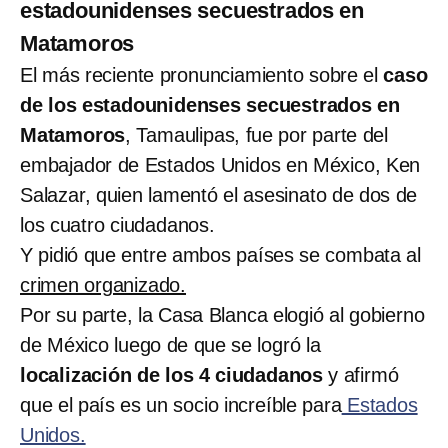
estadounidenses secuestrados en
Matamoros
El más reciente pronunciamiento sobre el
caso
de los estadounidenses secuestrados en
Matamoros
, Tamaulipas, fue por parte del
embajador de Estados Unidos en México, Ken
Salazar, quien lamentó el asesinato de dos de
los cuatro ciudadanos.
Y pidió que entre ambos países se combata al
crimen organizado.
Por su parte, la Casa Blanca elogió al gobierno
de México luego de que se logró la
localización de los 4 ciudadanos
y afirmó
que el país es un socio increíble para
Estados
Unidos.