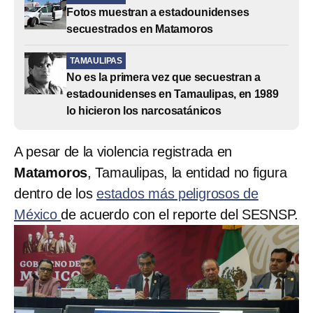
Fotos muestran a estadounidenses
secuestrados en Matamoros
TAMAULIPAS
No es la primera vez que secuestran a
estadounidenses en Tamaulipas, en 1989
lo hicieron los narcosatánicos
A pesar de la violencia registrada en
Matamoros
, Tamaulipas, la entidad no figura
dentro de los
estados más peligrosos de
México
de acuerdo con el reporte del SESNSP.