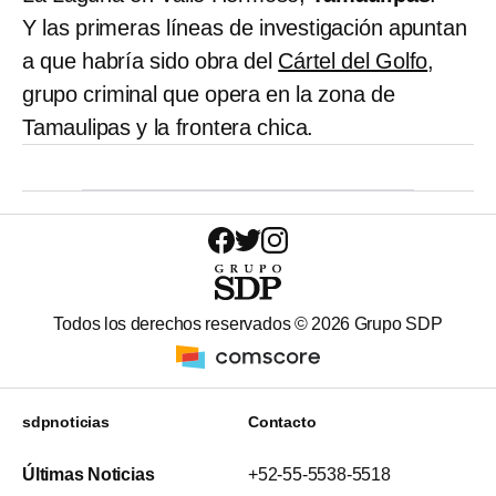
Y las primeras líneas de investigación apuntan
a que habría sido obra del
Cártel del Golfo
,
grupo criminal que opera en la zona de
Tamaulipas y la frontera chica.
Todos los derechos reservados ©
2026
Grupo SDP
sdpnoticias
Contacto
Últimas Noticias
+52-55-5538-5518