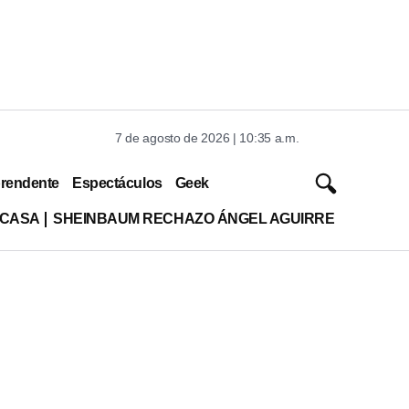
7 de agosto de 2026 | 10:35 a.m.
rendente
Espectáculos
Geek
 CASA
SHEINBAUM RECHAZO ÁNGEL AGUIRRE