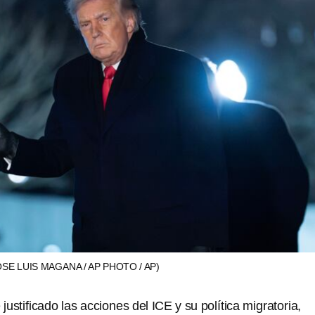
OSE LUIS MAGANA / AP PHOTO / AP)
ustificado las acciones del ICE y su política migratoria,