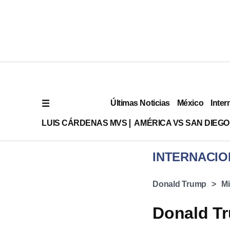
Últimas Noticias
México
Inter
LUIS CÁRDENAS MVS
AMÉRICA VS SAN DIEGO
INTERNACIO
Donald Trump
Mi
Donald Tr