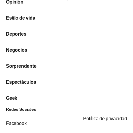
Opinión
Estilo de vida
Deportes
Negocios
Sorprendente
Espectáculos
Geek
Redes Sociales
Política de privacidad
Facebook