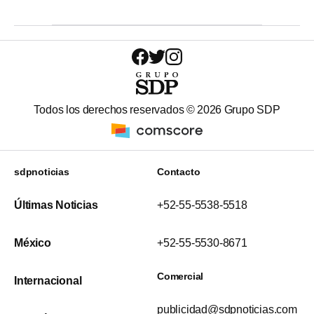
Todos los derechos reservados ©
2026
Grupo SDP
sdpnoticias
Contacto
Últimas Noticias
+52-55-5538-5518
México
+52-55-5530-8671
Comercial
Internacional
publicidad@sdpnoticias.com