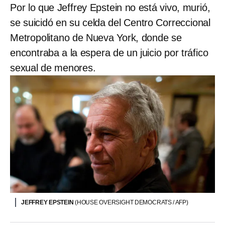
Por lo que Jeffrey Epstein no está vivo, murió,
se suicidó en su celda del Centro Correccional
Metropolitano de Nueva York, donde se
encontraba a la espera de un juicio por tráfico
sexual de menores.
JEFFREY EPSTEIN
(HOUSE OVERSIGHT DEMOCRATS / AFP)