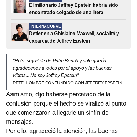
El millonario Jeffrey Epstein habría sido
encontrado colgado de una litera
INTERNACIONAL
Detienen a Ghislaine Maxwell, socialité y
expareja de Jeffrey Epstein
“Hola, soy Pete de Palm Beach y solo quería
agradecerles a todos por el apoyo y las buenas
vibras... No soy Jeffrey Epstein”
PETE. HOMBRE CONFUNDIDO CON JEFFREY EPSTEIN
Asimismo, dijo haberse percatado de la
confusión porque el hecho se viralizó al punto
que comenzaron a llegarle un sinfín de
mensajes.
Por ello, agradeció la atención, las buenas