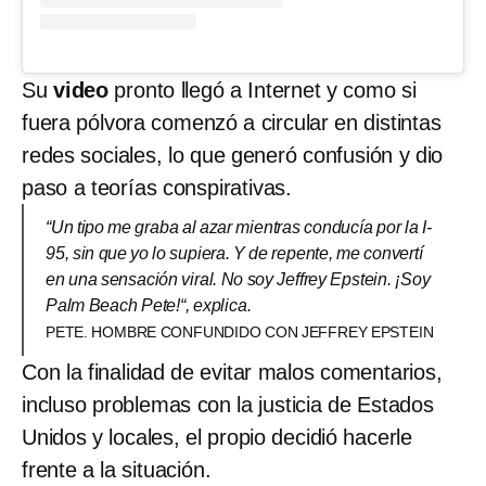
Su
video
pronto llegó a Internet y como si
fuera pólvora comenzó a circular en distintas
redes sociales, lo que generó confusión y dio
paso a teorías conspirativas.
“Un tipo me graba al azar mientras conducía por la I-
95, sin que yo lo supiera. Y de repente, me convertí
en una sensación viral. No soy Jeffrey Epstein. ¡Soy
Palm Beach Pete!“, explica.
PETE. HOMBRE CONFUNDIDO CON JEFFREY EPSTEIN
Con la finalidad de evitar malos comentarios,
incluso problemas con la justicia de Estados
Unidos y locales, el propio decidió hacerle
frente a la situación.