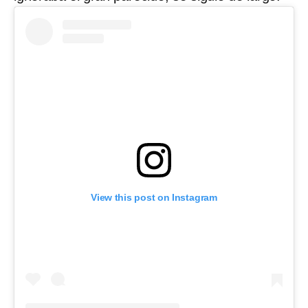
View this post on Instagram