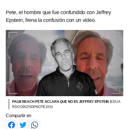
Pete, el hombre que fue confundido con Jeffrey
Epstein, frena la confusión con un video.
PALM BEACH PETE ACLARA QUE NO ES JEFFREY EPSTEIN
(EDUA
RDO DÍAZ/SDPNOTICIAS)
Compartir en