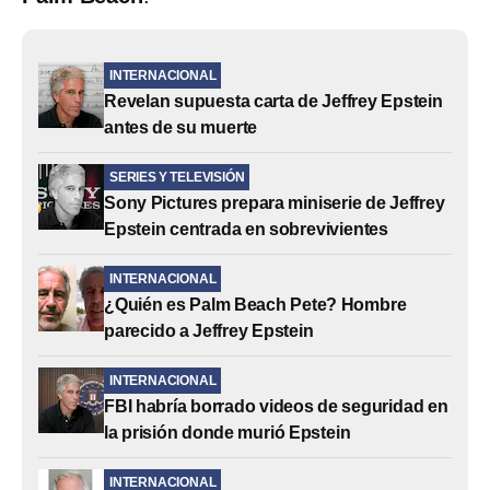
INTERNACIONAL
Revelan supuesta carta de Jeffrey Epstein
antes de su muerte
SERIES Y TELEVISIÓN
Sony Pictures prepara miniserie de Jeffrey
Epstein centrada en sobrevivientes
INTERNACIONAL
¿Quién es Palm Beach Pete? Hombre
parecido a Jeffrey Epstein
INTERNACIONAL
FBI habría borrado videos de seguridad en
la prisión donde murió Epstein
INTERNACIONAL