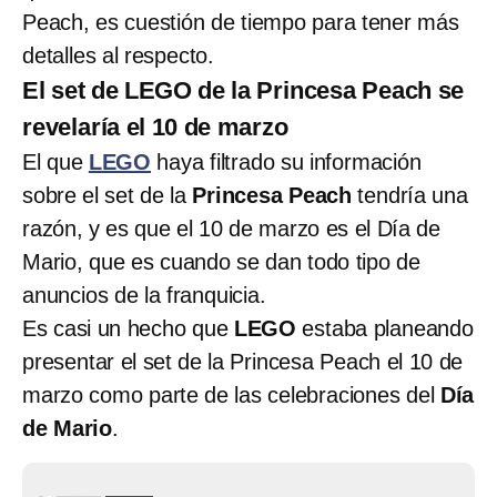
Peach, es cuestión de tiempo para tener más
detalles al respecto.
El set de LEGO de la Princesa Peach se
revelaría el 10 de marzo
El que
LEGO
haya filtrado su información
sobre el set de la
Princesa Peach
tendría una
razón, y es que el 10 de marzo es el Día de
Mario, que es cuando se dan todo tipo de
anuncios de la franquicia.
Es casi un hecho que
LEGO
estaba planeando
presentar el set de la Princesa Peach el 10 de
marzo como parte de las celebraciones del
Día
de Mario
.