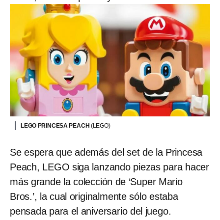
LEGO PRINCESA PEACH
(LEGO)
Se espera que además del set de la Princesa
Peach, LEGO siga lanzando piezas para hacer
más grande la colección de ‘Super Mario
Bros.’, la cual originalmente sólo estaba
pensada para el aniversario del juego.