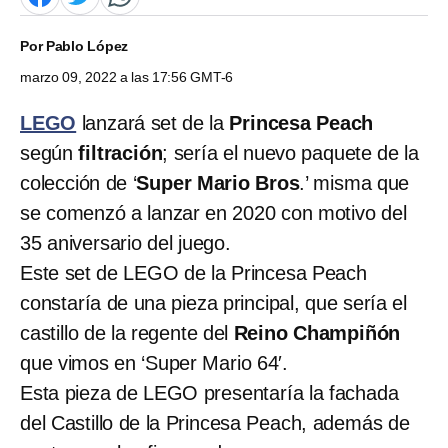
Por
Pablo López
marzo 09, 2022 a las 17:56 GMT-6
LEGO
lanzará set de la
Princesa Peach
según
filtración
; sería el nuevo paquete de la
colección de ‘
Super Mario Bros
.’ misma que
se comenzó a lanzar en 2020 con motivo del
35 aniversario del juego.
Este set de LEGO de la Princesa Peach
constaría de una pieza principal, que sería el
castillo de la regente del
Reino Champiñón
que vimos en ‘Super Mario 64′.
Esta pieza de LEGO presentaría la fachada
del Castillo de la Princesa Peach, además de