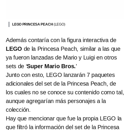
LEGO PRINCESA PEACH
(LEGO)
Además contaría con la figura interactiva de
LEGO
de la Princesa Peach, similar a las que
ya fueron lanzadas de Mario y Luigi en otros
sets de ‘
Super Mario Bros.
’
Junto con esto, LEGO lanzarán 7 paquetes
adicionales del set de la Princesa Peach, de
los cuales no se conoce su contenido como tal,
aunque agregarían más personajes a la
colección.
Hay que mencionar que fue la propia LEGO la
que filtró la información del set de la Princesa