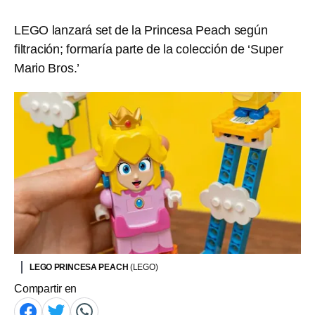
LEGO lanzará set de la Princesa Peach según
filtración; formaría parte de la colección de ‘Super
Mario Bros.’
LEGO PRINCESA PEACH
(LEGO)
Compartir en