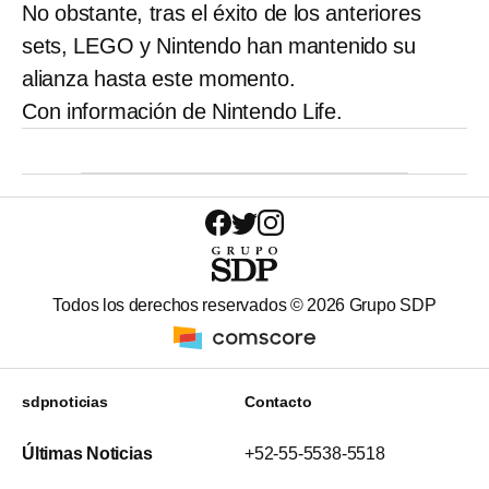
No obstante, tras el éxito de los anteriores
sets, LEGO y Nintendo han mantenido su
alianza hasta este momento.
Con información de Nintendo Life.
Todos los derechos reservados ©
2026
Grupo SDP
sdpnoticias
Contacto
Últimas Noticias
+52-55-5538-5518