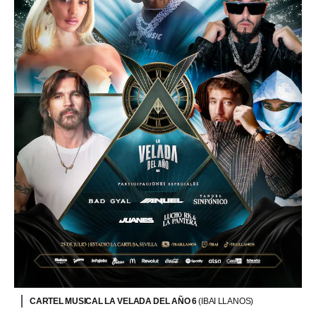
CARTEL MUSICAL LA VELADA DEL AÑO 6
(IBAI LLANOS)