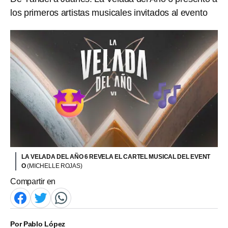
los primeros artistas musicales invitados al evento
LA VELADA DEL AÑO 6 REVELA EL CARTEL MUSICAL DEL EVENT
O
(MICHELLE ROJAS)
Compartir en
Por
Pablo López