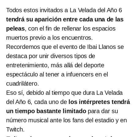
Todos estos invitados a La Velada del Año 6
tendrá su aparición entre cada una de las
peleas
, con el fin de rellenar los espacios
muertos previo a los encuentros.
Recordemos que el evento de Ibai Llanos se
destaca por unir diversos tipos de
entretenimiento, más allá del deporte
espectáculo al tener a infuencers en el
cuadrilátero.
Eso sí, debido al tiempo que dura La Velada
del Año 6, cada uno de
los intérpretes tendrá
un tiempo bastante limitado
para dar su
número musical ante los fans del estadio y en
Twitch.