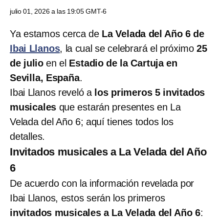
julio 01, 2026 a las 19:05 GMT-6
Ya estamos cerca de
La Velada del Año 6 de
Ibai Llanos
, la cual se celebrará el próximo
25
de julio
en el
Estadio de la Cartuja en
Sevilla, España
.
Ibai Llanos reveló a
los primeros 5 invitados
musicales
que estarán presentes en La
Velada del Año 6; aquí tienes todos los
detalles.
Invitados musicales a La Velada del Año
6
De acuerdo con la información revelada por
Ibai Llanos, estos serán los primeros
invitados musicales a La Velada del Año 6
: