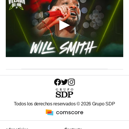
Todos los derechos reservados ©
2026
Grupo SDP